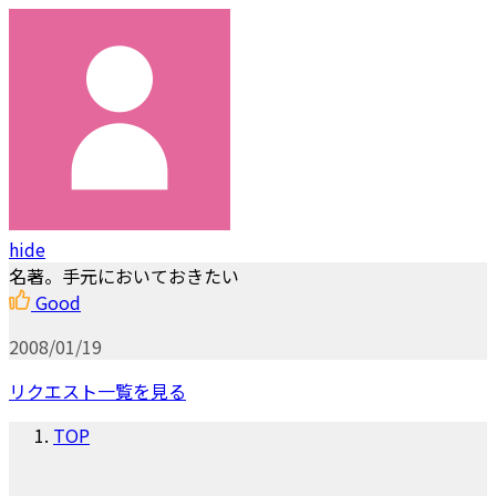
hide
名著。手元においておきたい
Good
2008/01/19
リクエスト一覧を見る
TOP