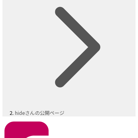
hideさんの公開ページ