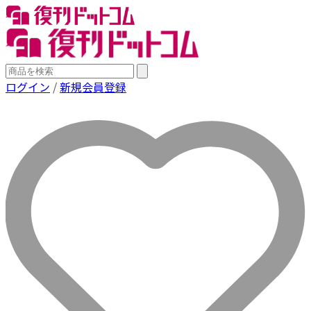
ログイン
/
新規会員登録