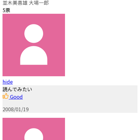
並木美喜雄 大場一郎
5票
hide
読んでみたい
Good
2008/01/19