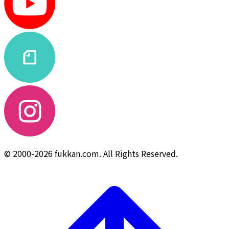
© 2000-2026 fukkan.com. All Rights Reserved.