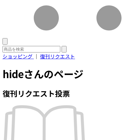
ショッピング
｜
復刊リクエスト
hideさんのページ
復刊リクエスト投票