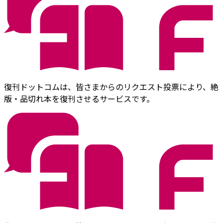
復刊ドットコムは、皆さまからのリクエスト投票により、絶
版・品切れ本を復刊させるサービスです。