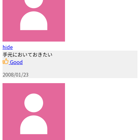
hide
手元においておきたい
Good
2008/01/23