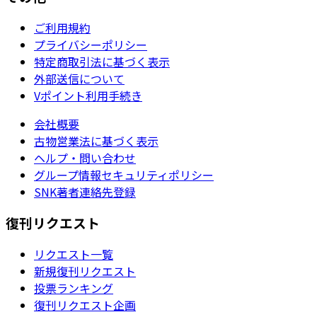
ご利用規約
プライバシーポリシー
特定商取引法に基づく表示
外部送信について
Vポイント利用手続き
会社概要
古物営業法に基づく表示
ヘルプ・問い合わせ
グループ情報セキュリティポリシー
SNK著者連絡先登録
復刊リクエスト
リクエスト一覧
新規復刊リクエスト
投票ランキング
復刊リクエスト企画