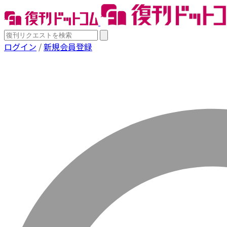
ログイン
/
新規会員登録