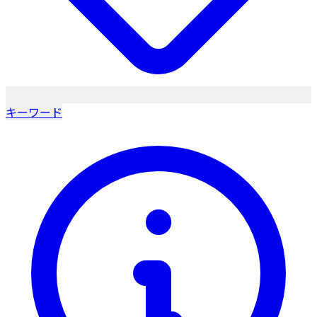
キーワード