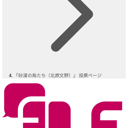
『砂漠の鳥たち（北原文野）』 投票ページ