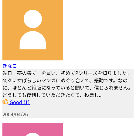
きなこ
先日 夢の果て を買い、初めてPシリーズを知りました。
久々にすばらしいマンガにめぐり合えて、感動です。なの
に、ほとんど絶版になっていると聞いて、信じられません。
どうしても復刊していただきたくて、投票し...
Good
(1)
2004/04/26