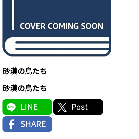
砂漠の鳥たち
砂漠の鳥たち