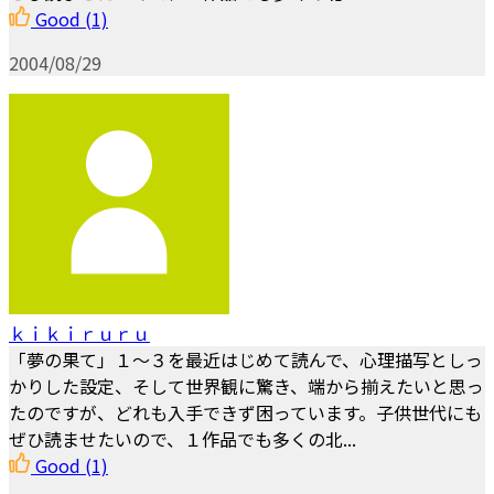
Good
(1)
2004/08/29
ｋｉｋｉｒｕｒｕ
「夢の果て」１～３を最近はじめて読んで、心理描写としっ
かりした設定、そして世界観に驚き、端から揃えたいと思っ
たのですが、どれも入手できず困っています。子供世代にも
ぜひ読ませたいので、１作品でも多くの北...
Good
(1)