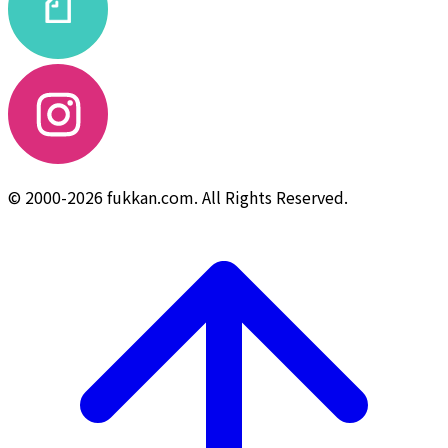
© 2000-2026 fukkan.com. All Rights Reserved.