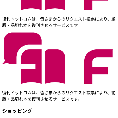
復刊ドットコムは、皆さまからのリクエスト投票により、絶
版・品切れ本を復刊させるサービスです。
復刊ドットコムは、皆さまからのリクエスト投票により、絶
版・品切れ本を復刊させるサービスです。
ショッピング