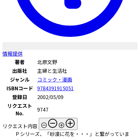
情報提供
著者
北原文野
出版社
主婦と生活社
ジャンル
コミック・漫画
ISBNコード
9784391915051
登録日
2002/05/09
リクエスト
9747
No.
リクエスト内容
Ｐシリーズ、「砂漠に花を・・・」と繋がっていま