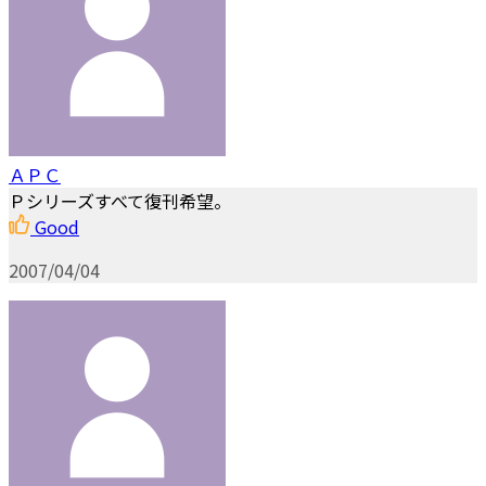
ＡＰＣ
Ｐシリーズすべて復刊希望。
Good
2007/04/04