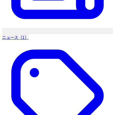
ニュース（1）