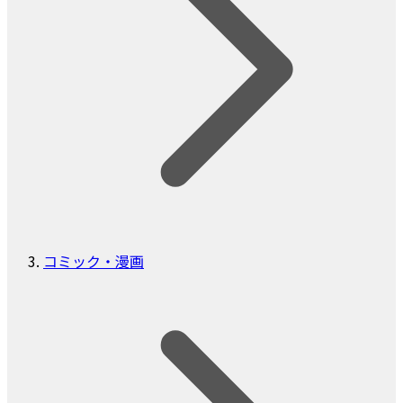
コミック・漫画