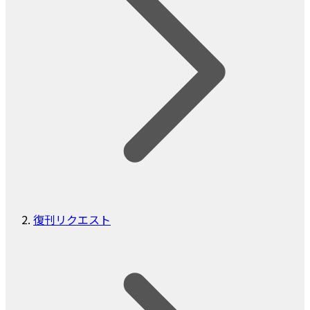
復刊リクエスト