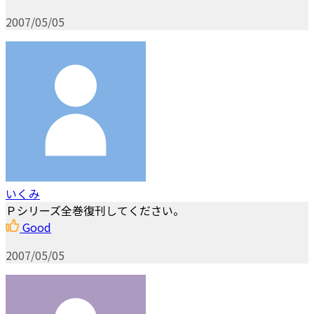
2007/05/05
いくみ
Ｐシリーズ全巻復刊してください。
Good
2007/05/05