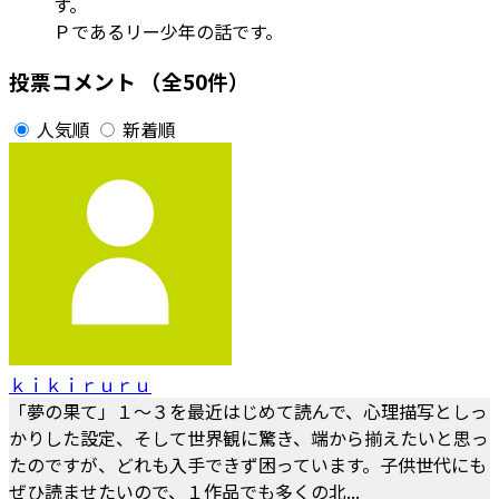
す。
Ｐであるリー少年の話です。
投票コメント
（全50件）
人気順
新着順
ｋｉｋｉｒｕｒｕ
「夢の果て」１～３を最近はじめて読んで、心理描写としっ
かりした設定、そして世界観に驚き、端から揃えたいと思っ
たのですが、どれも入手できず困っています。子供世代にも
ぜひ読ませたいので、１作品でも多くの北...