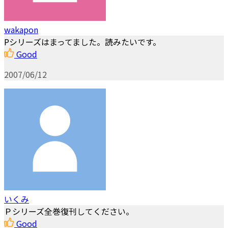
wakapon
Pシリーズはまってました。読みたいです。
Good
2007/06/12
いくみ
Ｐシリーズ全巻復刊してください。
Good