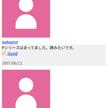
wakapon
Pシリーズはまってました。読みたいです。
Good
2007/06/12