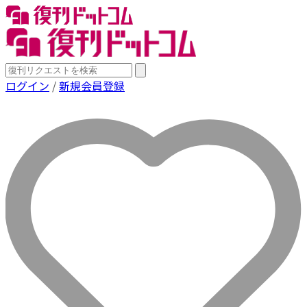
ログイン
/
新規会員登録