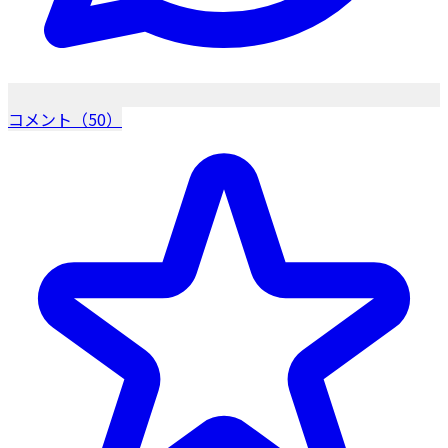
コメント（50）