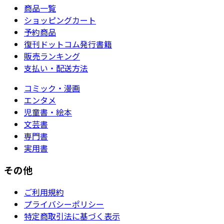
商品一覧
ショッピングカート
予約商品
復刊ドットコム発行書籍
販売ランキング
支払い・配送方法
コミック・漫画
エンタメ
児童書・絵本
文芸書
専門書
実用書
その他
ご利用規約
プライバシーポリシー
特定商取引法に基づく表示