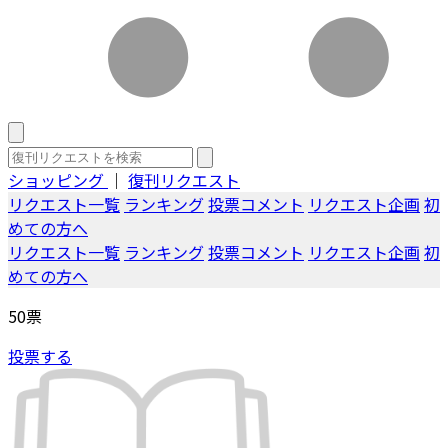
ショッピング
｜
復刊リクエスト
リクエスト一覧
ランキング
投票コメント
リクエスト企画
初
めての方へ
リクエスト一覧
ランキング
投票コメント
リクエスト企画
初
めての方へ
50
票
投票する