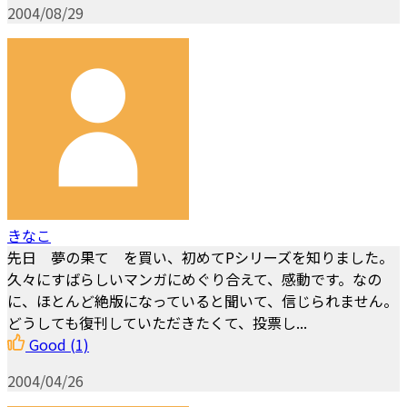
2004/08/29
きなこ
先日 夢の果て を買い、初めてPシリーズを知りました。
久々にすばらしいマンガにめぐり合えて、感動です。なの
に、ほとんど絶版になっていると聞いて、信じられません。
どうしても復刊していただきたくて、投票し...
Good
(1)
2004/04/26