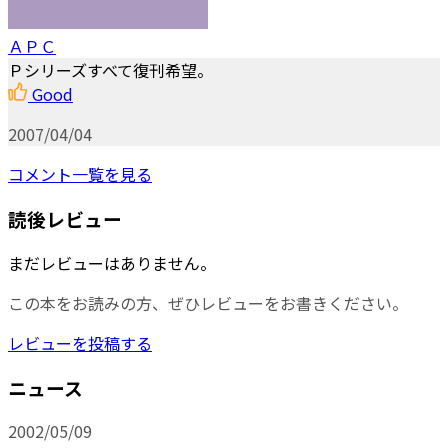
ＡＰＣ
Ｐシリーズすべて復刊希望。
Good
2007/04/04
コメント一覧を見る
読後レビュー
まだレビューはありません。
この本をお読みの方、ぜひレビューをお書きください。
レビューを投稿する
ニュース
2002/05/09