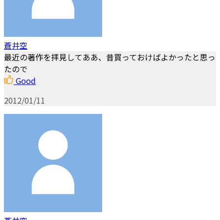
蒼井空
最近の著作を拝見してああ、昔買っておけばよかったと思っ
たので
Good
2012/01/11