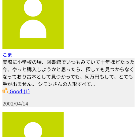
こま
実際に小学校の頃、図書館でいつもみていて十年ほどたった
今、やっと購入しようかと思ったら、探しても見つからなく
なっており古本として見つかっても、何万円もして、とても
手が出ません。 シモンさんの人形すべて...
Good
(1)
2002/04/14