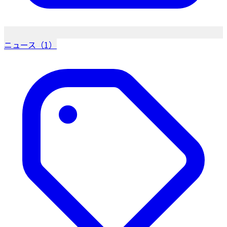
ニュース（1）