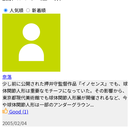
人気順
新着順
奈落
少し前に公開された押井守監督作品『イノセンス』でも、球
体関節人形は重要なモチーフになっていた。その影響から、
東京都現代美術館でも球体関節人形展が開催されるなど、今
や球体関節人形は一部のアンダーグラウン...
Good
(1)
2005/02/04