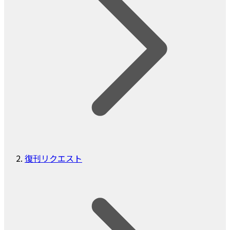
復刊リクエスト