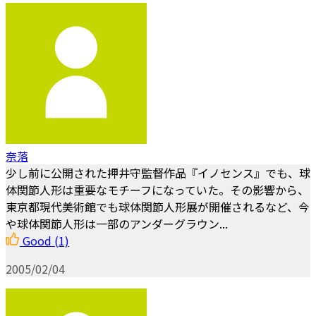
奈落
少し前に公開された押井守監督作品『イノセンス』でも、球
体関節人形は重要なモチーフになっていた。その影響から、
東京都現代美術館でも球体関節人形展が開催されるなど、今
や球体関節人形は一部のアンダーグラウン...
Good
(1)
2005/02/04