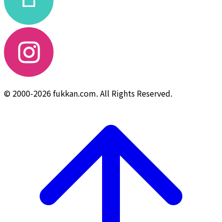
© 2000-2026 fukkan.com. All Rights Reserved.