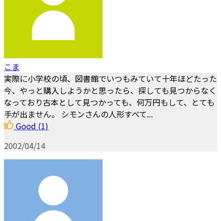
こま
実際に小学校の頃、図書館でいつもみていて十年ほどたった
今、やっと購入しようかと思ったら、探しても見つからなく
なっており古本として見つかっても、何万円もして、とても
手が出ません。 シモンさんの人形すべて...
Good
(1)
2002/04/14