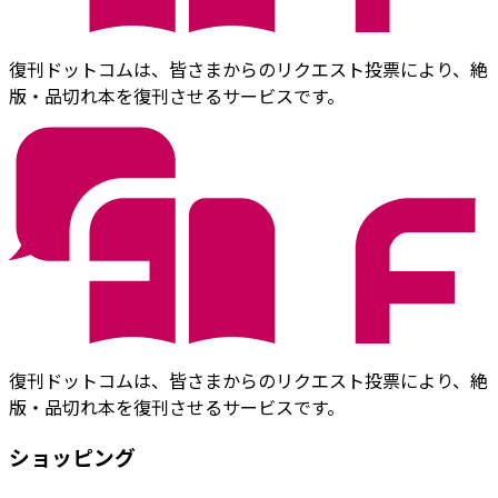
復刊ドットコムは、皆さまからのリクエスト投票により、絶
版・品切れ本を復刊させるサービスです。
復刊ドットコムは、皆さまからのリクエスト投票により、絶
版・品切れ本を復刊させるサービスです。
ショッピング