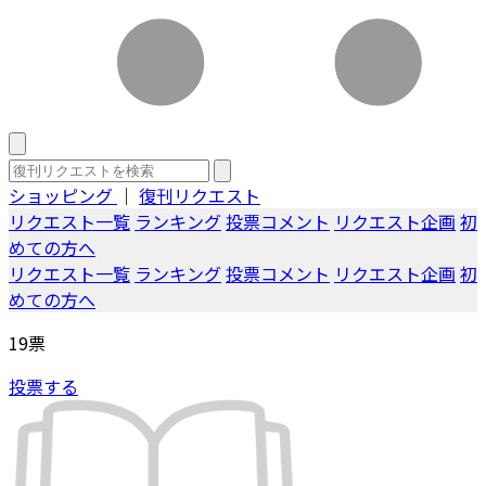
ショッピング
｜
復刊リクエスト
リクエスト一覧
ランキング
投票コメント
リクエスト企画
初
めての方へ
リクエスト一覧
ランキング
投票コメント
リクエスト企画
初
めての方へ
19
票
投票する