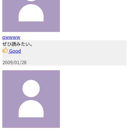
qwwww
ぜひ読みたい。
Good
2009/01/28