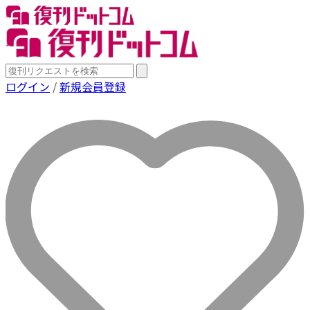
ログイン
/
新規会員登録