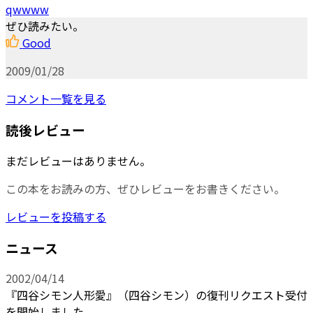
qwwww
ぜひ読みたい。
Good
2009/01/28
コメント一覧を見る
読後レビュー
まだレビューはありません。
この本をお読みの方、ぜひレビューをお書きください。
レビューを投稿する
ニュース
2002/04/14
『四谷シモン人形愛』（四谷シモン）の復刊リクエスト受付
を開始しました。