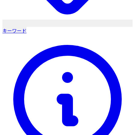
キーワード