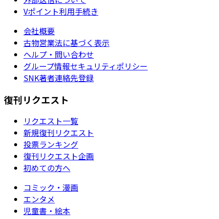
Vポイント利用手続き
会社概要
古物営業法に基づく表示
ヘルプ・問い合わせ
グループ情報セキュリティポリシー
SNK著者連絡先登録
復刊リクエスト
リクエスト一覧
新規復刊リクエスト
投票ランキング
復刊リクエスト企画
初めての方へ
コミック・漫画
エンタメ
児童書・絵本