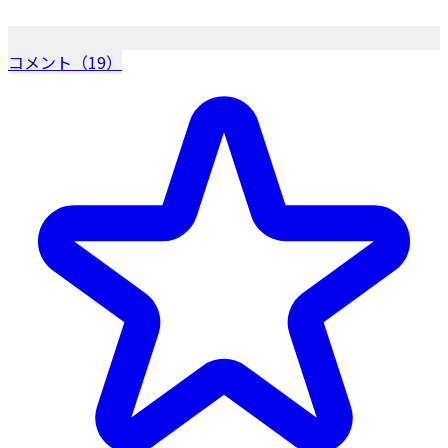
コメント（19）