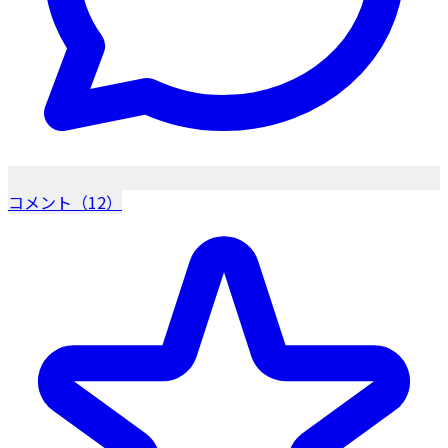
コメント（12）