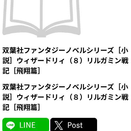
双葉社ファンタジーノベルシリーズ［小
説］ウィザードリィ（８）リルガミン戦
記［飛翔篇］
双葉社ファンタジーノベルシリーズ［小
説］ウィザードリィ（８）リルガミン戦
記［飛翔篇］