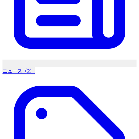
ニュース（2）