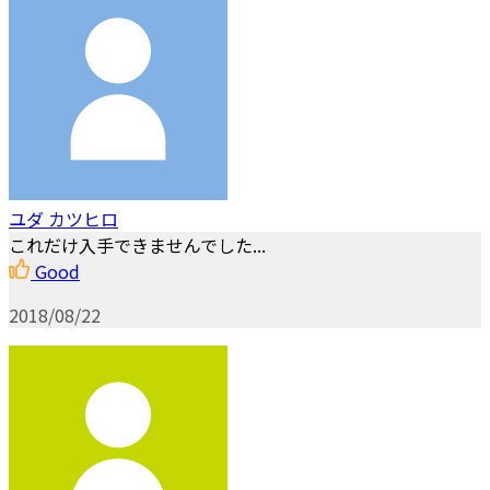
ユダ カツヒロ
これだけ入手できませんでした...
Good
2018/08/22