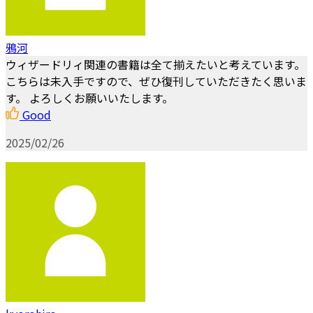
鴉河
ウィザードリィ関連の書籍は全て揃えたいと考えています。
こちらは未入手ですので、ぜひ復刊していただきたく思いま
す。 よろしくお願いいたします。
Good
2025/02/26