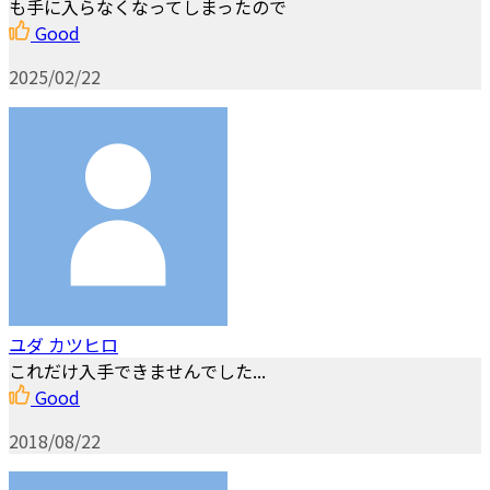
も手に入らなくなってしまったので
Good
2025/02/22
ユダ カツヒロ
これだけ入手できませんでした...
Good
2018/08/22