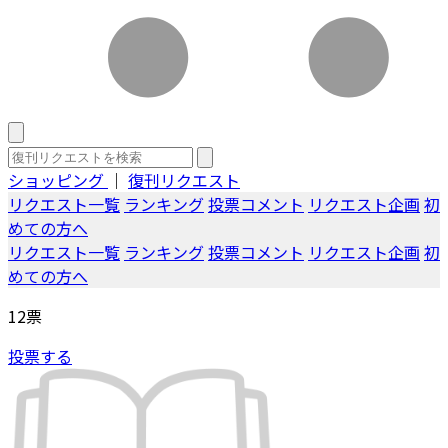
ショッピング
｜
復刊リクエスト
リクエスト一覧
ランキング
投票コメント
リクエスト企画
初
めての方へ
リクエスト一覧
ランキング
投票コメント
リクエスト企画
初
めての方へ
12
票
投票する