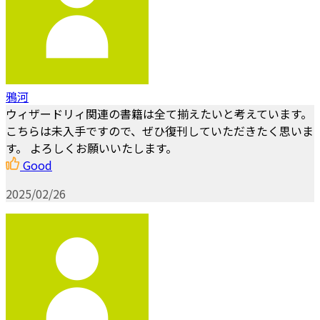
鴉河
ウィザードリィ関連の書籍は全て揃えたいと考えています。
こちらは未入手ですので、ぜひ復刊していただきたく思いま
す。 よろしくお願いいたします。
Good
2025/02/26