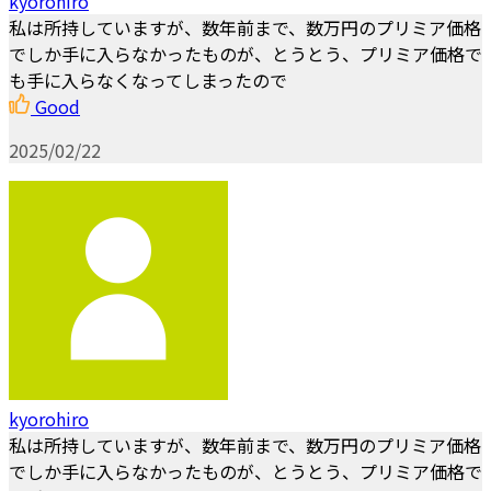
kyorohiro
私は所持していますが、数年前まで、数万円のプリミア価格
でしか手に入らなかったものが、とうとう、プリミア価格で
も手に入らなくなってしまったので
Good
2025/02/22
kyorohiro
私は所持していますが、数年前まで、数万円のプリミア価格
でしか手に入らなかったものが、とうとう、プリミア価格で