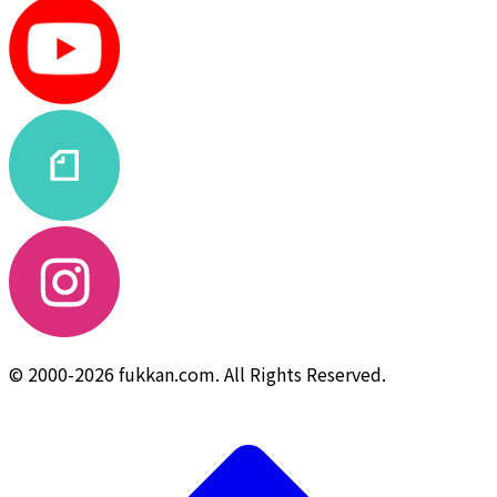
© 2000-2026 fukkan.com. All Rights Reserved.