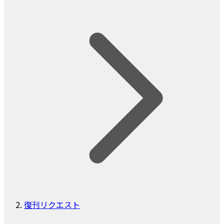
復刊リクエスト