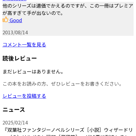
他のシリーズは適価でかえるのですが、この一冊はプレミア
が高すぎて手が出ないので。
Good
2013/08/14
コメント一覧を見る
読後レビュー
まだレビューはありません。
この本をお読みの方、ぜひレビューをお書きください。
レビューを投稿する
ニュース
2025/02/14
『双葉社ファンタジーノベルシリーズ［小説］ウィザードリ