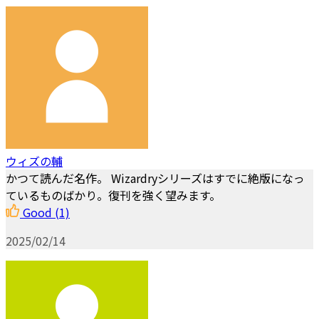
ウィズの輔
かつて読んだ名作。 Wizardryシリーズはすでに絶版になっ
ているものばかり。復刊を強く望みます。
Good
(1)
2025/02/14