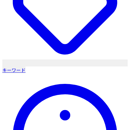
キーワード