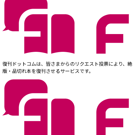
復刊ドットコムは、皆さまからのリクエスト投票により、絶
版・品切れ本を復刊させるサービスです。