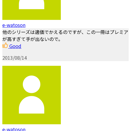
e-watoson
他のシリーズは適価でかえるのですが、この一冊はプレミア
が高すぎて手が出ないので。
Good
2013/08/14
e-watoson