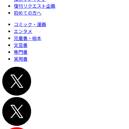
復刊リクエスト企画
初めての方へ
コミック・漫画
エンタメ
児童書・絵本
文芸書
専門書
実用書