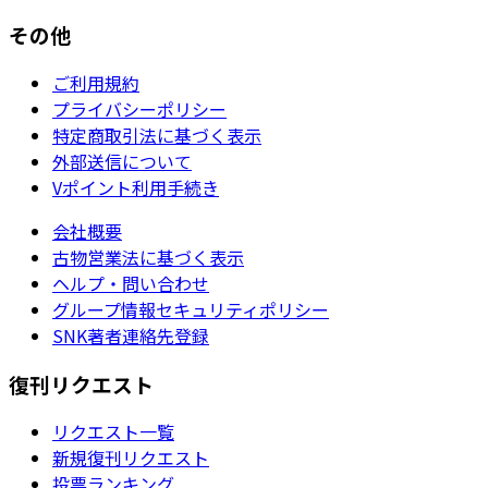
その他
ご利用規約
プライバシーポリシー
特定商取引法に基づく表示
外部送信について
Vポイント利用手続き
会社概要
古物営業法に基づく表示
ヘルプ・問い合わせ
グループ情報セキュリティポリシー
SNK著者連絡先登録
復刊リクエスト
リクエスト一覧
新規復刊リクエスト
投票ランキング