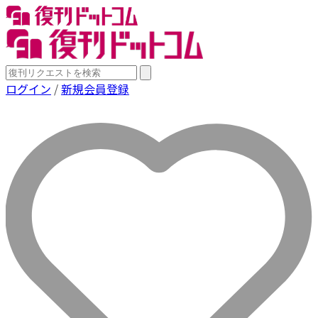
ログイン
/
新規会員登録