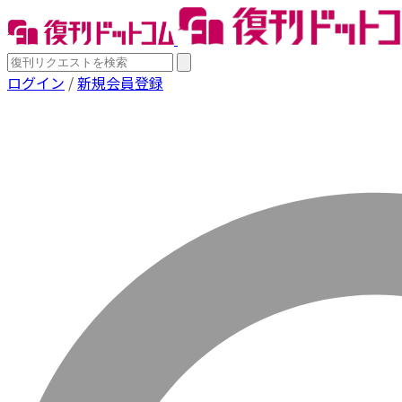
ログイン
/
新規会員登録