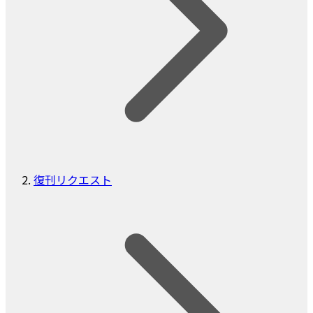
復刊リクエスト