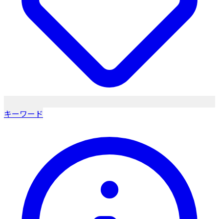
キーワード