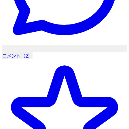
コメント（2）