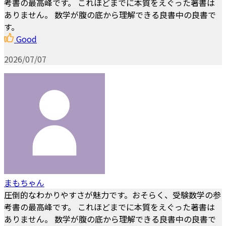
考書の最高峰です。 これほどまでに本質をえぐった著書は
ありません。 数学が腹の底から理解できる良書中の良書で
す。
Good
2026/07/07
まもちゃん
圧倒的なわかりやすさが魅力です。おそらく、受験数学の参
考書の最高峰です。 これほどまでに本質をえぐった著書は
ありません。 数学が腹の底から理解できる良書中の良書で