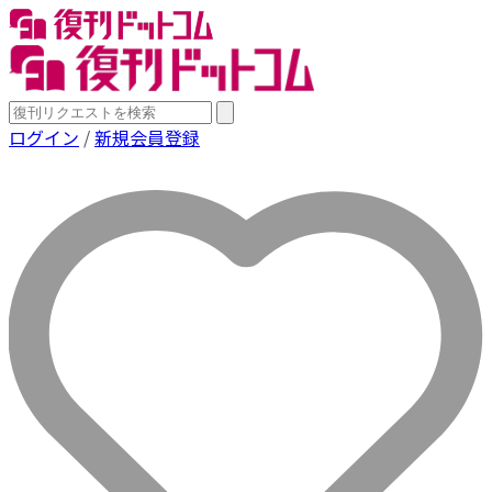
ログイン
/
新規会員登録