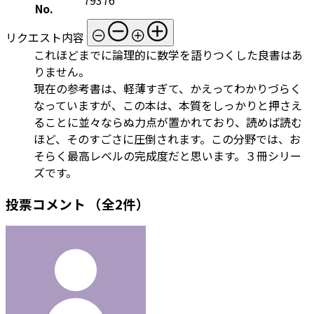
No.
リクエスト内容
これほどまでに論理的に数学を語りつくした良書はあ
りません。
現在の参考書は、軽薄すぎて、かえってわかりづらく
なっていますが、この本は、本質をしっかりと押さえ
ることに並々ならぬ力点が置かれており、読めば読む
ほど、そのすごさに圧倒されます。この分野では、お
そらく最高レベルの完成度だと思います。３冊シリー
ズです。
投票コメント
（全2件）