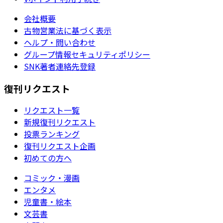
会社概要
古物営業法に基づく表示
ヘルプ・問い合わせ
グループ情報セキュリティポリシー
SNK著者連絡先登録
復刊リクエスト
リクエスト一覧
新規復刊リクエスト
投票ランキング
復刊リクエスト企画
初めての方へ
コミック・漫画
エンタメ
児童書・絵本
文芸書