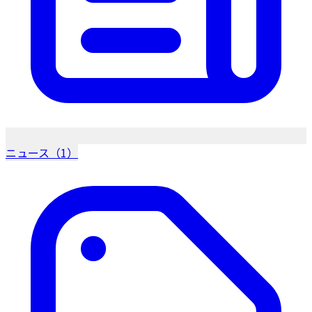
ニュース（1）