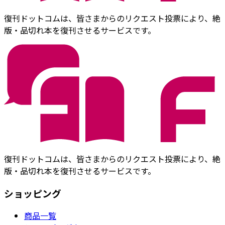
復刊ドットコムは、皆さまからのリクエスト投票により、絶
版・品切れ本を復刊させるサービスです。
復刊ドットコムは、皆さまからのリクエスト投票により、絶
版・品切れ本を復刊させるサービスです。
ショッピング
商品一覧