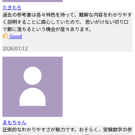
たきたろ
過去の参考書は各々特色を持って、難解な内容をわかりやす
く説明することに腐心していたので、 思いがけない切り口
で腑に落ちるという機会が度々あります。
Good
2026/07/12
まもちゃん
圧倒的なわかりやすさが魅力です。おそらく、受験数学の参