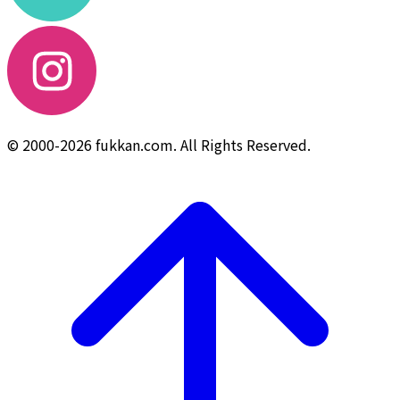
© 2000-2026 fukkan.com. All Rights Reserved.