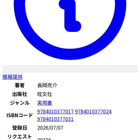
情報提供
著者
長岡亮介
出版社
旺文社
ジャンル
実用書
9784010377017
9784010377024
ISBNコード
9784010377031
登録日
2026/07/07
リクエスト
79376