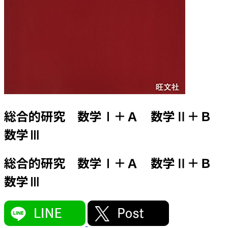
総合的研究 数学Ⅰ＋Ａ 数学Ⅱ＋Ｂ
数学Ⅲ
総合的研究 数学Ⅰ＋Ａ 数学Ⅱ＋Ｂ
数学Ⅲ