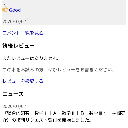
す。
Good
2026/07/07
コメント一覧を見る
読後レビュー
まだレビューはありません。
この本をお読みの方、ぜひレビューをお書きください。
レビューを投稿する
ニュース
2026/07/07
『総合的研究 数学Ⅰ＋Ａ 数学Ⅱ＋Ｂ 数学Ⅲ』（長岡亮
介）の復刊リクエスト受付を開始しました。