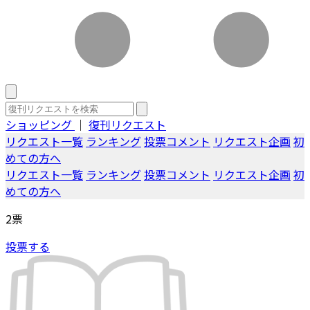
ショッピング
｜
復刊リクエスト
リクエスト一覧
ランキング
投票コメント
リクエスト企画
初
めての方へ
リクエスト一覧
ランキング
投票コメント
リクエスト企画
初
めての方へ
2
票
投票する