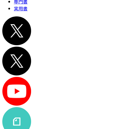
専門書
実用書