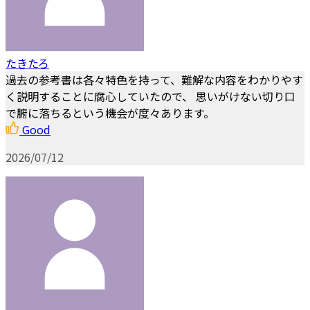
たきたろ
過去の参考書は各々特色を持って、難解な内容をわかりやす
く説明することに腐心していたので、 思いがけない切り口
で腑に落ちるという機会が度々あります。
Good
2026/07/12