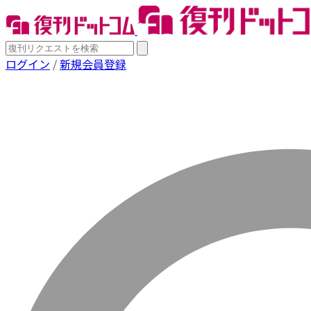
ログイン
/
新規会員登録