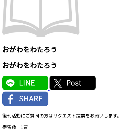
おがわをわたろう
おがわをわたろう
復刊活動にご賛同の方はリクエスト投票をお願いします。
得票数
1
票