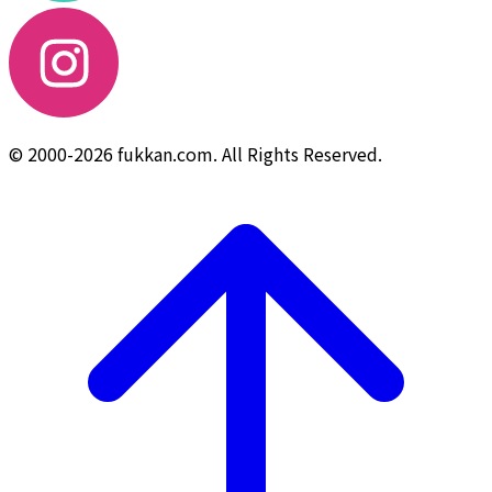
© 2000-2026 fukkan.com. All Rights Reserved.