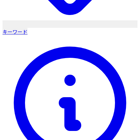
キーワード