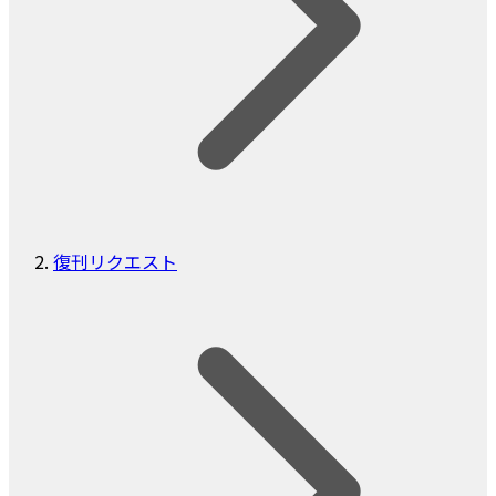
復刊リクエスト