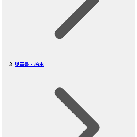
児童書・絵本