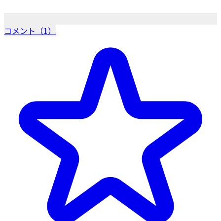
コメント（1）