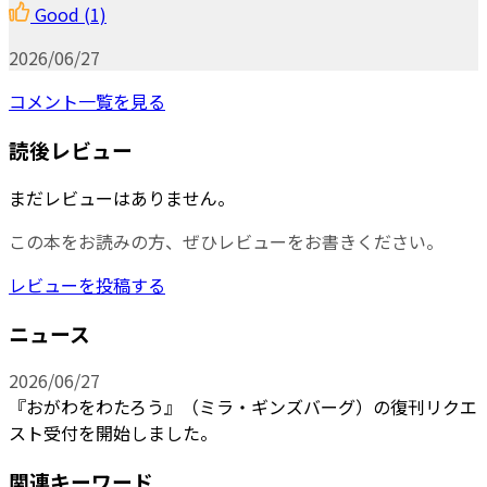
Good
(1)
2026/06/27
コメント一覧を見る
読後レビュー
まだレビューはありません。
この本をお読みの方、ぜひレビューをお書きください。
レビューを投稿する
ニュース
2026/06/27
『おがわをわたろう』（ミラ・ギンズバーグ）の復刊リクエ
スト受付を開始しました。
関連キーワード