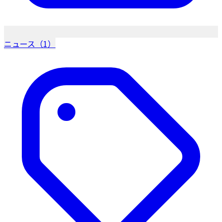
ニュース（1）