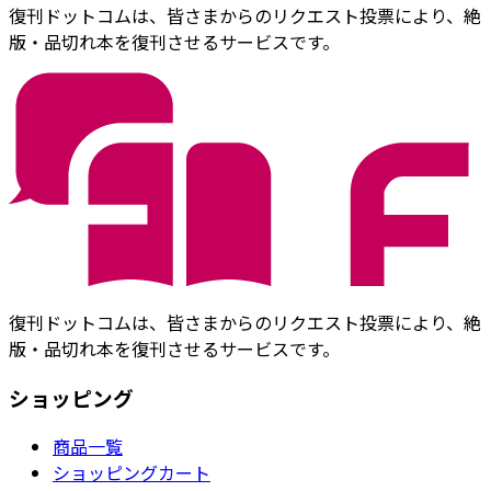
復刊ドットコムは、皆さまからのリクエスト投票により、絶
版・品切れ本を復刊させるサービスです。
復刊ドットコムは、皆さまからのリクエスト投票により、絶
版・品切れ本を復刊させるサービスです。
ショッピング
商品一覧
ショッピングカート