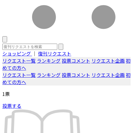
ショッピング
｜
復刊リクエスト
リクエスト一覧
ランキング
投票コメント
リクエスト企画
初
めての方へ
リクエスト一覧
ランキング
投票コメント
リクエスト企画
初
めての方へ
1
票
投票する