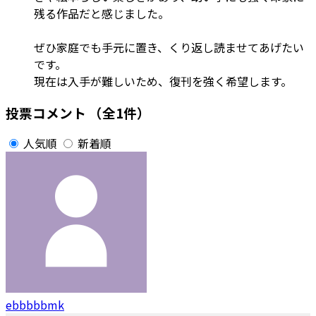
残る作品だと感じました。
ぜひ家庭でも手元に置き、くり返し読ませてあげたい
です。
現在は入手が難しいため、復刊を強く希望します。
投票コメント
（全1件）
人気順
新着順
ebbbbbmk