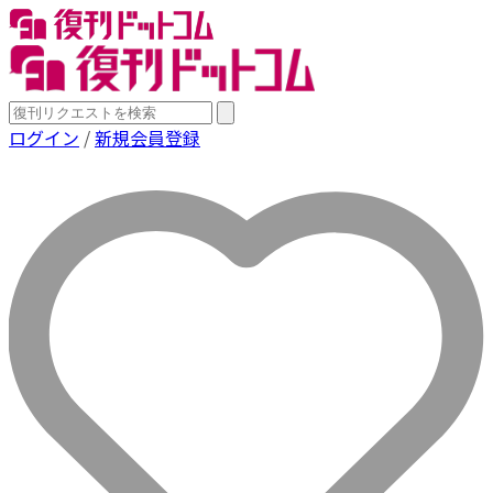
ログイン
/
新規会員登録