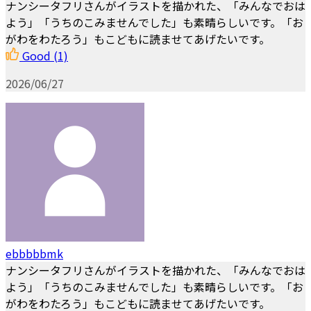
ナンシータフリさんがイラストを描かれた、「みんなでおは
よう」「うちのこみませんでした」も素晴らしいです。「お
がわをわたろう」もこどもに読ませてあげたいです。
Good
(1)
2026/06/27
ebbbbbmk
ナンシータフリさんがイラストを描かれた、「みんなでおは
よう」「うちのこみませんでした」も素晴らしいです。「お
がわをわたろう」もこどもに読ませてあげたいです。