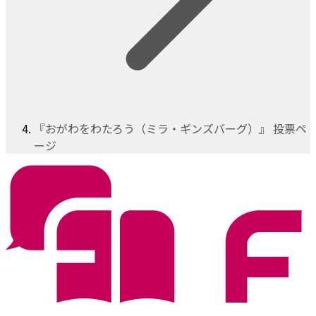
『おがわをわたろう（ミラ・ギンズバーグ）』 投票ペ
ージ