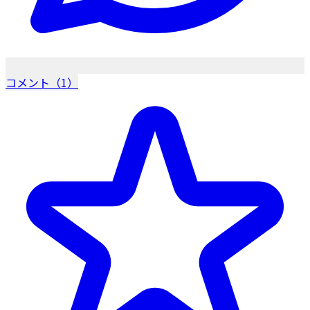
コメント（1）