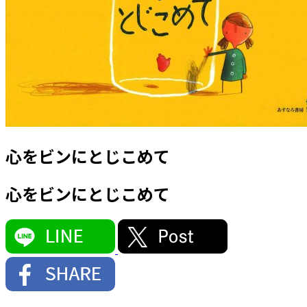
心をビンにとじこめて
心をビンにとじこめて