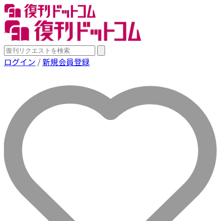
ログイン
/
新規会員登録