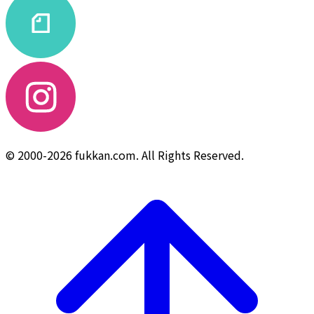
© 2000-2026 fukkan.com. All Rights Reserved.