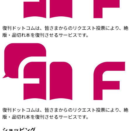
復刊ドットコムは、皆さまからのリクエスト投票により、絶
版・品切れ本を復刊させるサービスです。
復刊ドットコムは、皆さまからのリクエスト投票により、絶
版・品切れ本を復刊させるサービスです。
ショッピング