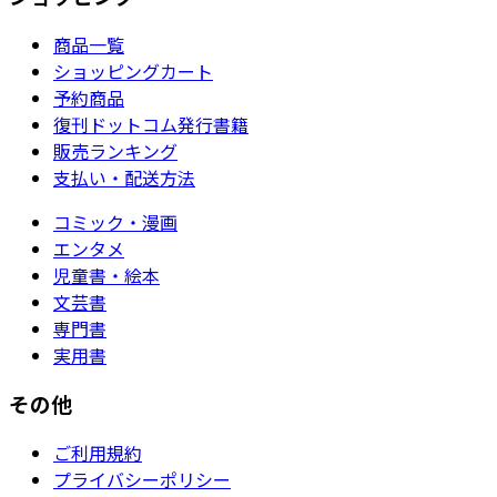
商品一覧
ショッピングカート
予約商品
復刊ドットコム発行書籍
販売ランキング
支払い・配送方法
コミック・漫画
エンタメ
児童書・絵本
文芸書
専門書
実用書
その他
ご利用規約
プライバシーポリシー