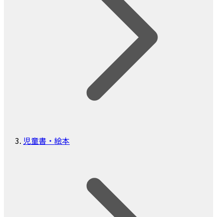
児童書・絵本