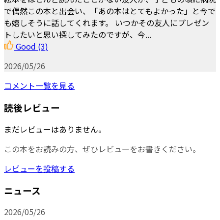
で偶然この本と出会い、「あの本はとてもよかった」と今で
も嬉しそうに話してくれます。 いつかその友人にプレゼン
トしたいと思い探してみたのですが、今...
Good
(3)
2026/05/26
コメント一覧を見る
読後レビュー
まだレビューはありません。
この本をお読みの方、ぜひレビューをお書きください。
レビューを投稿する
ニュース
2026/05/26