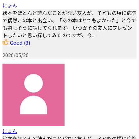
にょん
絵本をほとんど読んだことがない友人が、子どもの頃に病院
で偶然この本と出会い、「あの本はとてもよかった」と今で
も嬉しそうに話してくれます。 いつかその友人にプレゼン
トしたいと思い探してみたのですが、今...
Good
(3)
2026/05/26
にょん
絵本をほとんど読んだことがない友人が、子どもの頃に病院