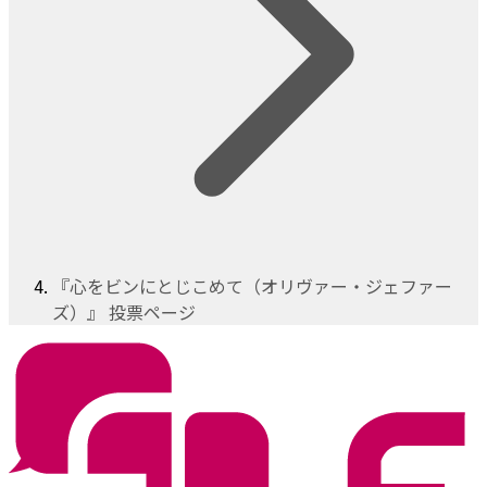
『心をビンにとじこめて（オリヴァー・ジェファー
ズ）』 投票ページ