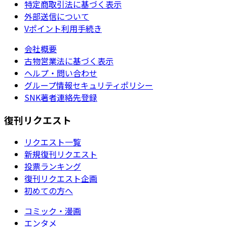
特定商取引法に基づく表示
外部送信について
Vポイント利用手続き
会社概要
古物営業法に基づく表示
ヘルプ・問い合わせ
グループ情報セキュリティポリシー
SNK著者連絡先登録
復刊リクエスト
リクエスト一覧
新規復刊リクエスト
投票ランキング
復刊リクエスト企画
初めての方へ
コミック・漫画
エンタメ