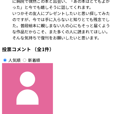
に病院で偶然この本と出会い、「あの本はとてもよか
った」と今でも嬉しそうに話してくれます。
いつかその友人にプレゼントしたいと思い探してみた
のですが、今では手に入らないと知りとても残念でし
た。普段絵本に親しまない人の心にもそっと届くよう
な作品だからこそ、また多くの人に読まれてほしい。
そんな気持ちで復刊をお願いしたいと思います。
投票コメント
（全1件）
人気順
新着順