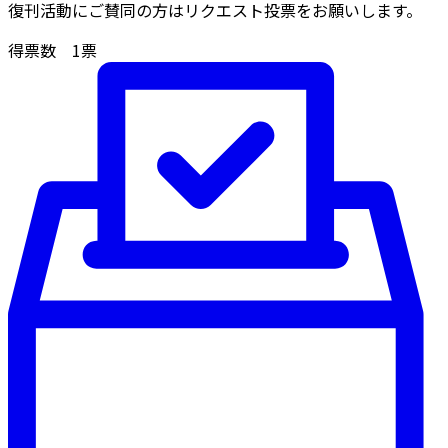
復刊活動にご賛同の方はリクエスト投票をお願いします。
得票数
1
票