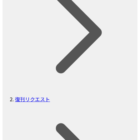
復刊リクエスト