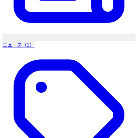
ニュース（1）