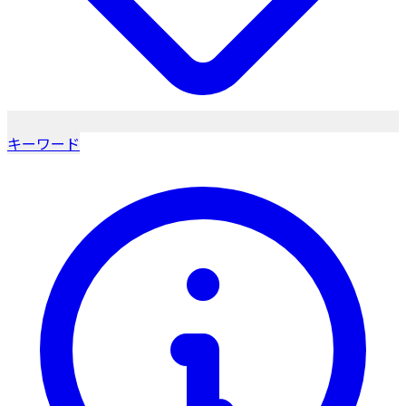
キーワード