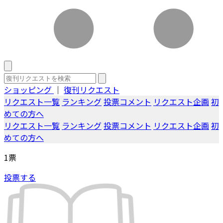
ショッピング
｜
復刊リクエスト
リクエスト一覧
ランキング
投票コメント
リクエスト企画
初
めての方へ
リクエスト一覧
ランキング
投票コメント
リクエスト企画
初
めての方へ
1
票
投票する