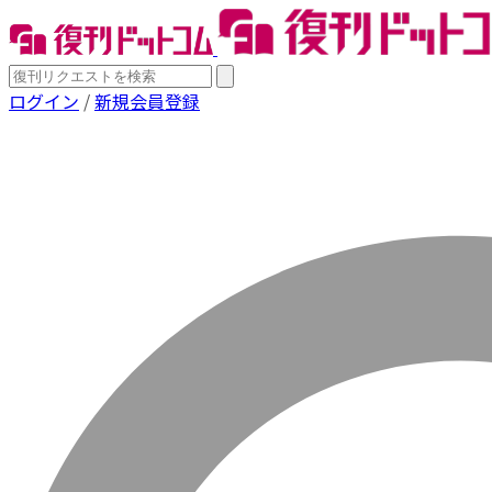
ログイン
/
新規会員登録