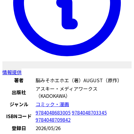
情報提供
著者
脳みそホエホエ（著）AUGUST（原作）
アスキー・メディアワークス
出版社
（KADOKAWA）
ジャンル
コミック・漫画
9784048683005
9784048703345
ISBNコード
9784048709842
登録日
2026/05/26