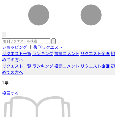
ショッピング
｜
復刊リクエスト
リクエスト一覧
ランキング
投票コメント
リクエスト企画
初
めての方へ
リクエスト一覧
ランキング
投票コメント
リクエスト企画
初
めての方へ
1
票
投票する