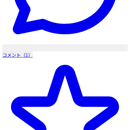
コメント（1）