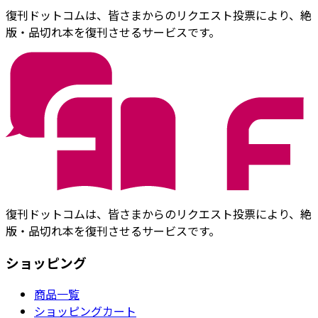
復刊ドットコムは、皆さまからのリクエスト投票により、絶
版・品切れ本を復刊させるサービスです。
復刊ドットコムは、皆さまからのリクエスト投票により、絶
版・品切れ本を復刊させるサービスです。
ショッピング
商品一覧
ショッピングカート