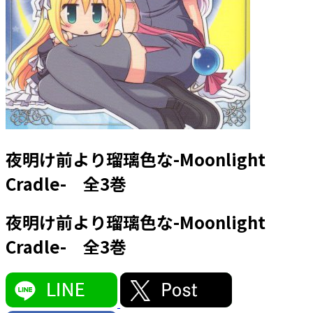
夜明け前より瑠璃色な-Moonlight
Cradle- 全3巻
夜明け前より瑠璃色な-Moonlight
Cradle- 全3巻