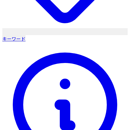
キーワード