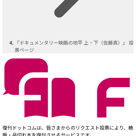
『ドキュメンタリー映画の地平 上・下（佐藤真）』 投
票ページ
復刊ドットコムは、皆さまからのリクエスト投票により、絶
版・品切れ本を復刊させるサービスです。