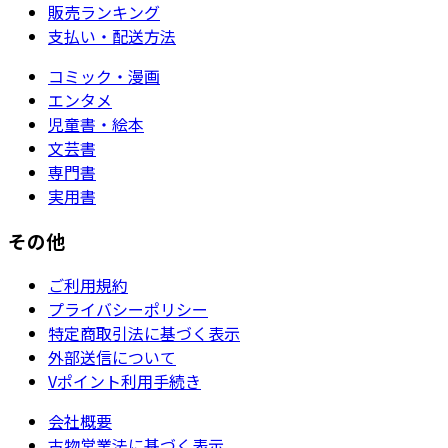
販売ランキング
支払い・配送方法
コミック・漫画
エンタメ
児童書・絵本
文芸書
専門書
実用書
その他
ご利用規約
プライバシーポリシー
特定商取引法に基づく表示
外部送信について
Vポイント利用手続き
会社概要
古物営業法に基づく表示