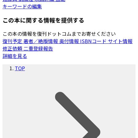
キーワードの編集
この本に関する情報を提供する
この本の情報を復刊ドットコムまでお寄せください
復刊予定
著者／絶版情報
奥付情報
ISBNコード
サイト情報
修正依頼
二重登録報告
詳細を見る
TOP