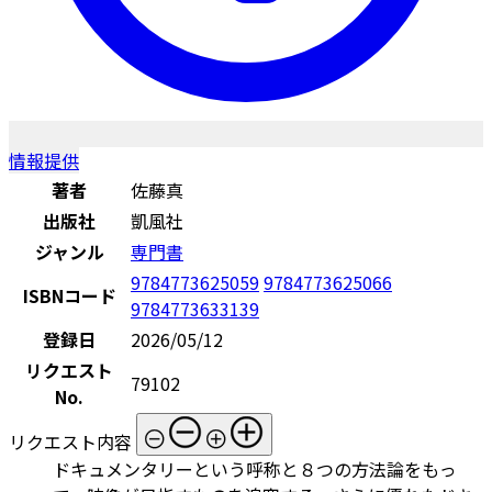
情報提供
著者
佐藤真
出版社
凱風社
ジャンル
専門書
9784773625059
9784773625066
ISBNコード
9784773633139
登録日
2026/05/12
リクエスト
79102
No.
リクエスト内容
ドキュメンタリーという呼称と８つの方法論をもっ