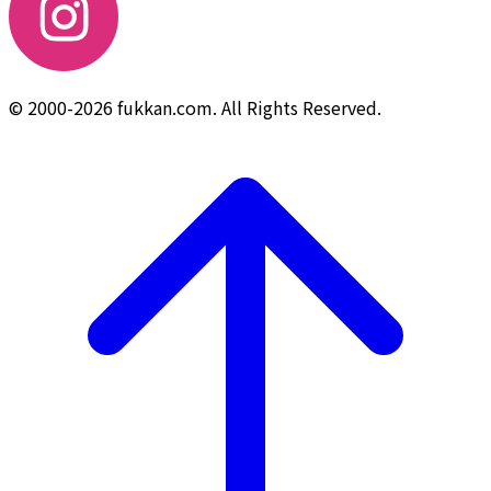
© 2000-2026 fukkan.com. All Rights Reserved.