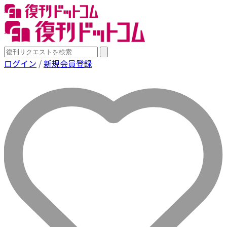
ログイン
/
新規会員登録