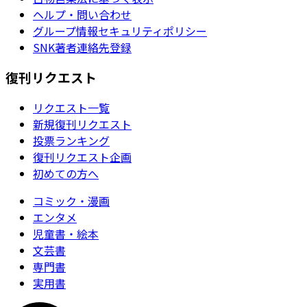
ヘルプ・問い合わせ
グループ情報セキュリティポリシー
SNK著者連絡先登録
復刊リクエスト
リクエスト一覧
新規復刊リクエスト
投票ランキング
復刊リクエスト企画
初めての方へ
コミック・漫画
エンタメ
児童書・絵本
文芸書
専門書
実用書