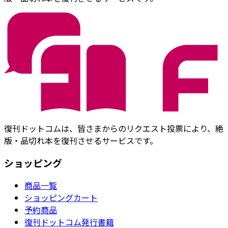
復刊ドットコムは、皆さまからのリクエスト投票により、絶
版・品切れ本を復刊させるサービスです。
ショッピング
商品一覧
ショッピングカート
予約商品
復刊ドットコム発行書籍