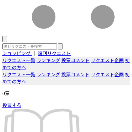
ショッピング
｜
復刊リクエスト
リクエスト一覧
ランキング
投票コメント
リクエスト企画
初
めての方へ
リクエスト一覧
ランキング
投票コメント
リクエスト企画
初
めての方へ
0
票
投票する