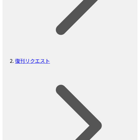
復刊リクエスト