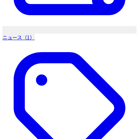
ニュース（1）