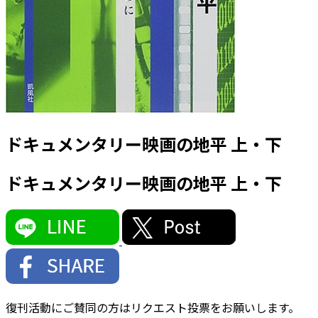
ドキュメンタリー映画の地平 上・下
ドキュメンタリー映画の地平 上・下
復刊活動にご賛同の方はリクエスト投票をお願いします。