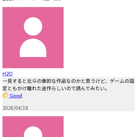
H2O
一見すると北斗の拳的な作品なのかと思うけど、ゲームの設
定ともかけ離れた迷作らしいので読んでみたい。
Good
2026/04/18