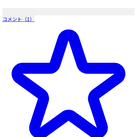
コメント（1）