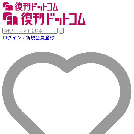
ログイン
/
新規会員登録