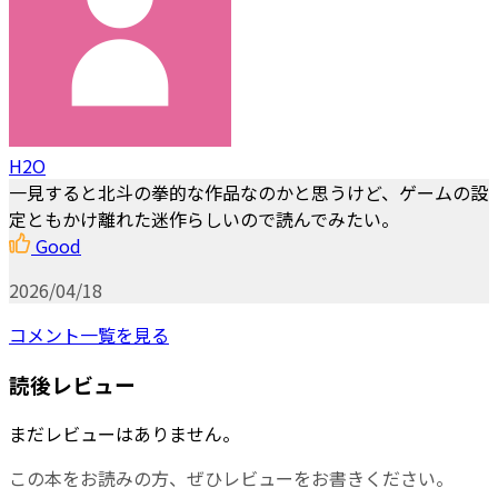
H2O
一見すると北斗の拳的な作品なのかと思うけど、ゲームの設
定ともかけ離れた迷作らしいので読んでみたい。
Good
2026/04/18
コメント一覧を見る
読後レビュー
まだレビューはありません。
この本をお読みの方、ぜひレビューをお書きください。