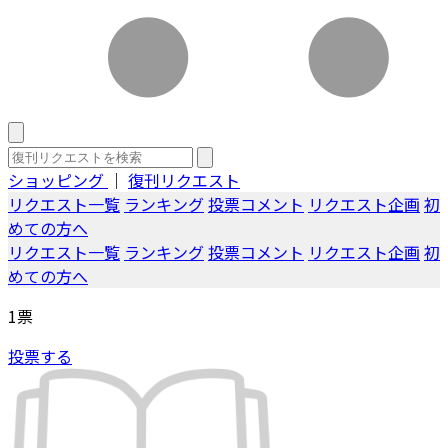
ショッピング
｜
復刊リクエスト
リクエスト一覧
ランキング
投票コメント
リクエスト企画
初
めての方へ
リクエスト一覧
ランキング
投票コメント
リクエスト企画
初
めての方へ
1
票
投票する