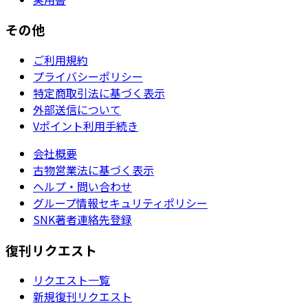
その他
ご利用規約
プライバシーポリシー
特定商取引法に基づく表示
外部送信について
Vポイント利用手続き
会社概要
古物営業法に基づく表示
ヘルプ・問い合わせ
グループ情報セキュリティポリシー
SNK著者連絡先登録
復刊リクエスト
リクエスト一覧
新規復刊リクエスト