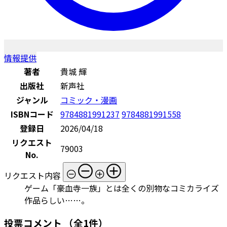
情報提供
著者
貴城 輝
出版社
新声社
ジャンル
コミック・漫画
ISBNコード
9784881991237
9784881991558
登録日
2026/04/18
リクエスト
79003
No.
リクエスト内容
ゲーム「豪血寺一族」とは全くの別物なコミカライズ
作品らしい……。
投票コメント
（全1件）