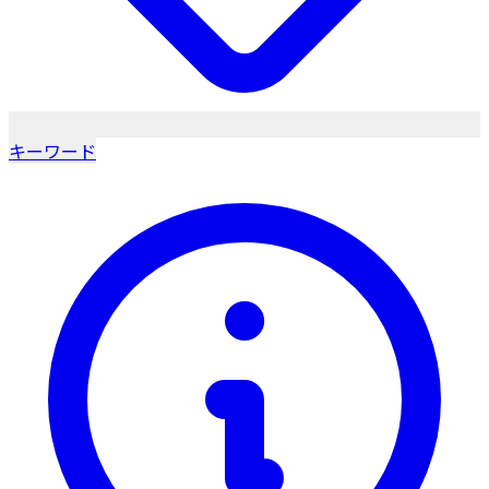
キーワード