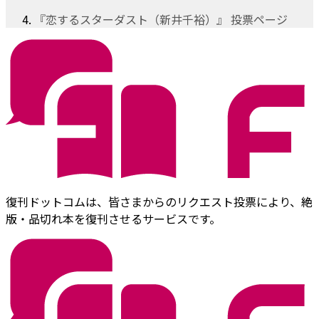
『恋するスターダスト（新井千裕）』 投票ページ
復刊ドットコムは、皆さまからのリクエスト投票により、絶
版・品切れ本を復刊させるサービスです。