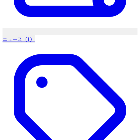
ニュース（1）