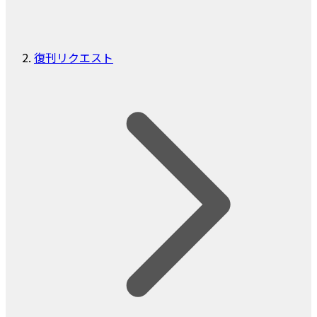
復刊リクエスト