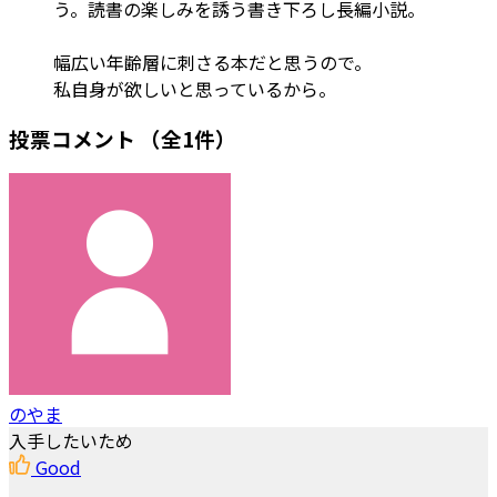
う。読書の楽しみを誘う書き下ろし長編小説。
幅広い年齢層に刺さる本だと思うので。
私自身が欲しいと思っているから。
投票コメント
（全1件）
のやま
入手したいため
Good