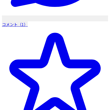
コメント（1）