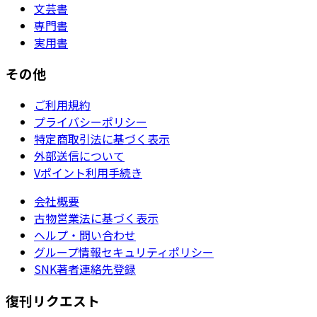
文芸書
専門書
実用書
その他
ご利用規約
プライバシーポリシー
特定商取引法に基づく表示
外部送信について
Vポイント利用手続き
会社概要
古物営業法に基づく表示
ヘルプ・問い合わせ
グループ情報セキュリティポリシー
SNK著者連絡先登録
復刊リクエスト