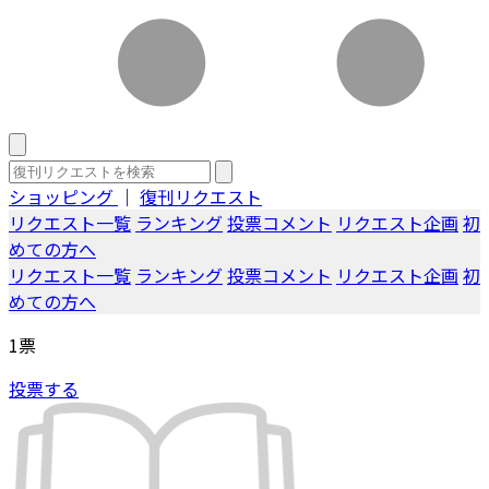
ショッピング
｜
復刊リクエスト
リクエスト一覧
ランキング
投票コメント
リクエスト企画
初
めての方へ
リクエスト一覧
ランキング
投票コメント
リクエスト企画
初
めての方へ
1
票
投票する