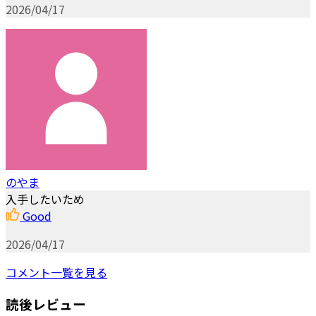
2026/04/17
のやま
入手したいため
Good
2026/04/17
コメント一覧を見る
読後レビュー