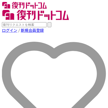
ログイン
/
新規会員登録