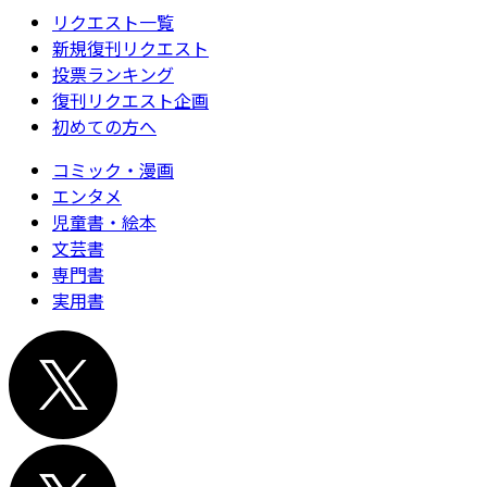
リクエスト一覧
新規復刊リクエスト
投票ランキング
復刊リクエスト企画
初めての方へ
コミック・漫画
エンタメ
児童書・絵本
文芸書
専門書
実用書