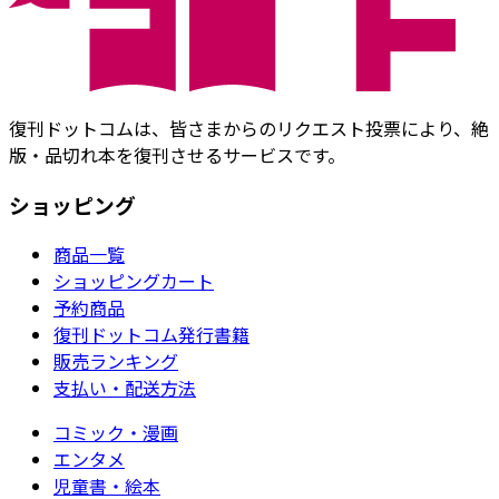
復刊ドットコムは、皆さまからのリクエスト投票により、絶
版・品切れ本を復刊させるサービスです。
ショッピング
商品一覧
ショッピングカート
予約商品
復刊ドットコム発行書籍
販売ランキング
支払い・配送方法
コミック・漫画
エンタメ
児童書・絵本