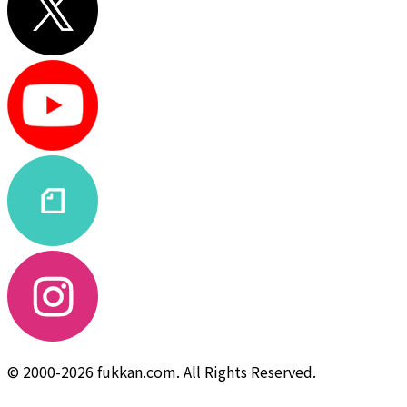
© 2000-2026 fukkan.com. All Rights Reserved.