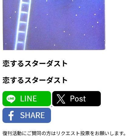
恋するスターダスト
恋するスターダスト
復刊活動にご賛同の方はリクエスト投票をお願いします。