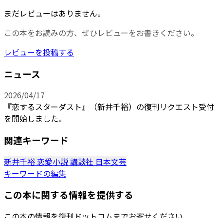
まだレビューはありません。
この本をお読みの方、ぜひレビューをお書きください。
レビューを投稿する
ニュース
2026/04/17
『恋するスターダスト』（新井千裕）の復刊リクエスト受付
を開始しました。
関連キーワード
新井千裕
恋愛小説
講談社
日本文芸
キーワードの編集
この本に関する情報を提供する
この本の情報を復刊ドットコムまでお寄せください