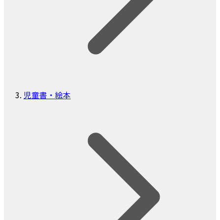
児童書・絵本