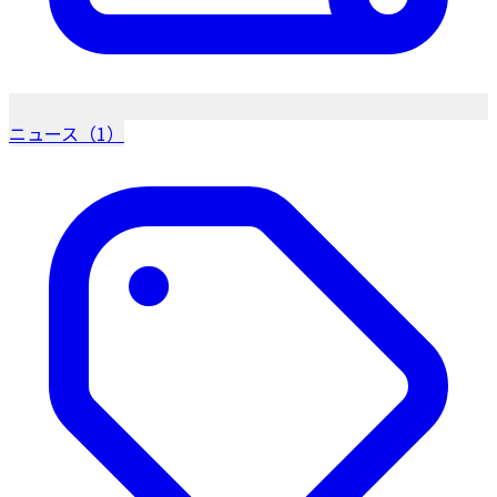
ニュース（1）