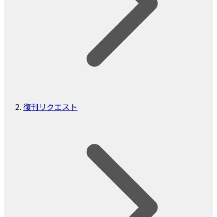
復刊リクエスト