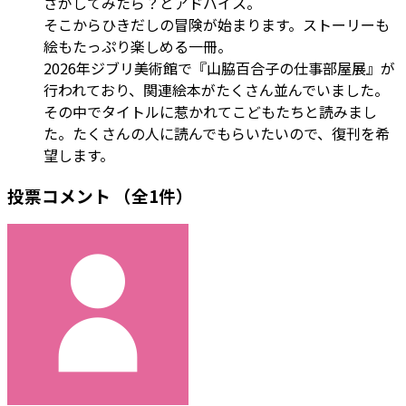
さがしてみたら？とアドバイス。
そこからひきだしの冒険が始まります。ストーリーも
絵もたっぷり楽しめる一冊。
2026年ジブリ美術館で『山脇百合子の仕事部屋展』が
行われており、関連絵本がたくさん並んでいました。
その中でタイトルに惹かれてこどもたちと読みまし
た。たくさんの人に読んでもらいたいので、復刊を希
望します。
投票コメント
（全1件）