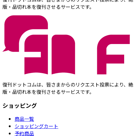
版・品切れ本を復刊させるサービスです。
復刊ドットコムは、皆さまからのリクエスト投票により、絶
版・品切れ本を復刊させるサービスです。
ショッピング
商品一覧
ショッピングカート
予約商品