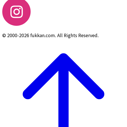
© 2000-2026 fukkan.com. All Rights Reserved.