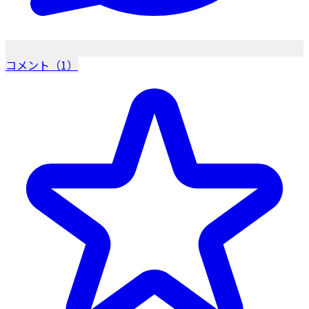
コメント（1）