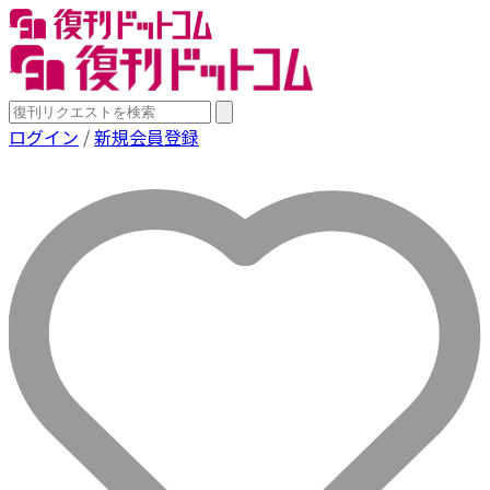
ログイン
/
新規会員登録