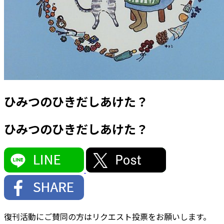
ひみつのひきだしあけた？
ひみつのひきだしあけた？
復刊活動にご賛同の方はリクエスト投票をお願いします。