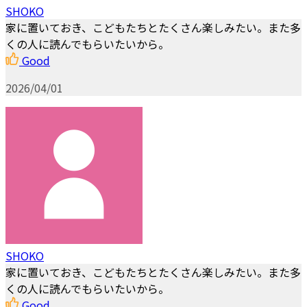
SHOKO
家に置いておき、こどもたちとたくさん楽しみたい。また多
くの人に読んでもらいたいから。
Good
2026/04/01
SHOKO
家に置いておき、こどもたちとたくさん楽しみたい。また多
くの人に読んでもらいたいから。
Good