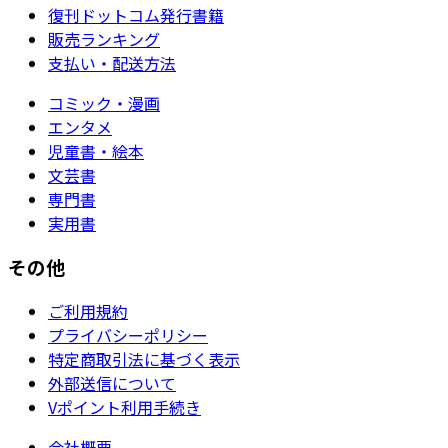
復刊ドットコム発行書籍
販売ランキング
支払い・配送方法
コミック・漫画
エンタメ
児童書・絵本
文芸書
専門書
実用書
その他
ご利用規約
プライバシーポリシー
特定商取引法に基づく表示
外部送信について
Vポイント利用手続き
会社概要