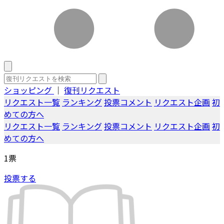
ショッピング
｜
復刊リクエスト
リクエスト一覧
ランキング
投票コメント
リクエスト企画
初
めての方へ
リクエスト一覧
ランキング
投票コメント
リクエスト企画
初
めての方へ
1
票
投票する