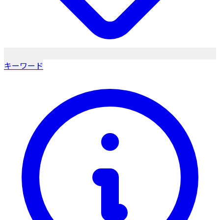
キーワード