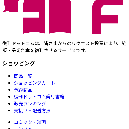
復刊ドットコムは、皆さまからのリクエスト投票により、絶
版・品切れ本を復刊させるサービスです。
ショッピング
商品一覧
ショッピングカート
予約商品
復刊ドットコム発行書籍
販売ランキング
支払い・配送方法
コミック・漫画
エンタメ