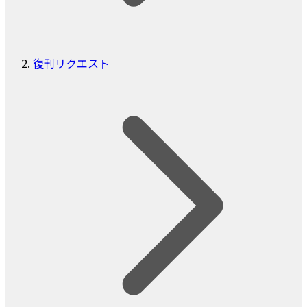
復刊リクエスト