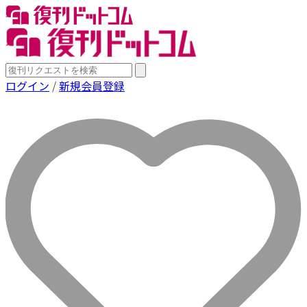
ログイン
/
新規会員登録