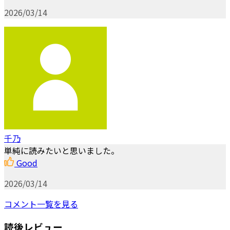
2026/03/14
千乃
単純に読みたいと思いました。
Good
2026/03/14
コメント一覧を見る
読後レビュー