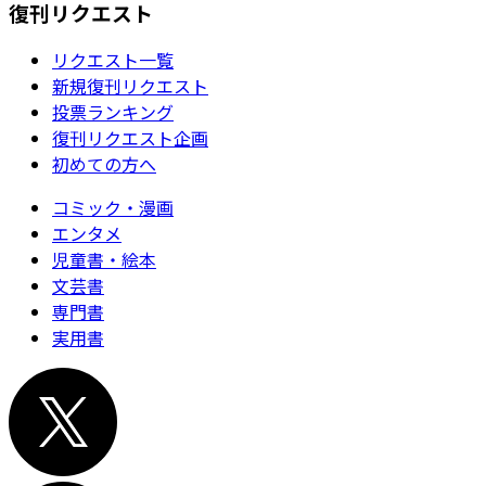
復刊リクエスト
リクエスト一覧
新規復刊リクエスト
投票ランキング
復刊リクエスト企画
初めての方へ
コミック・漫画
エンタメ
児童書・絵本
文芸書
専門書
実用書