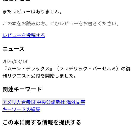
まだレビューはありません。
この本をお読みの方、ぜひレビューをお書きください。
レビューを投稿する
ニュース
2026/03/14
『ムーン・デラックス』（フレデリック・バーセルミ）の復
刊リクエスト受付を開始しました。
関連キーワード
アメリカ合衆国
中央公論新社
海外文芸
キーワードの編集
この本に関する情報を提供する