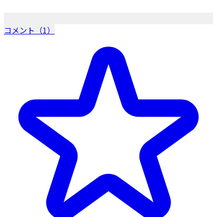
コメント（1）