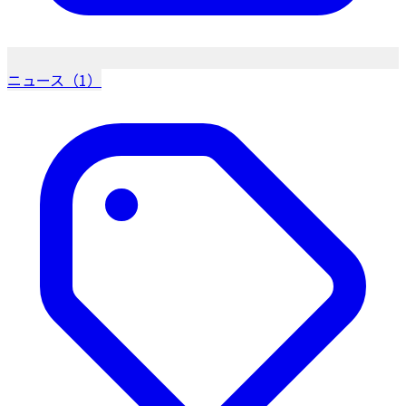
ニュース（1）