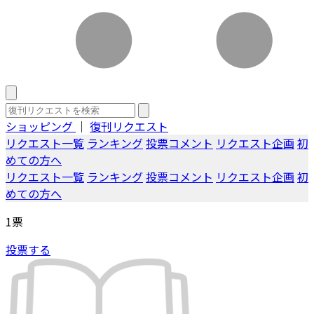
ショッピング
｜
復刊リクエスト
リクエスト一覧
ランキング
投票コメント
リクエスト企画
初
めての方へ
リクエスト一覧
ランキング
投票コメント
リクエスト企画
初
めての方へ
1
票
投票する