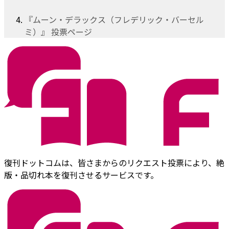
『ムーン・デラックス（フレデリック・バーセル
ミ）』 投票ページ
復刊ドットコムは、皆さまからのリクエスト投票により、絶
版・品切れ本を復刊させるサービスです。