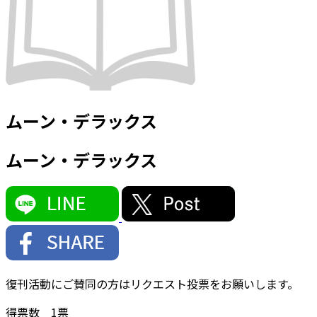
ムーン・デラックス
ムーン・デラックス
復刊活動にご賛同の方はリクエスト投票をお願いします。
得票数
1
票