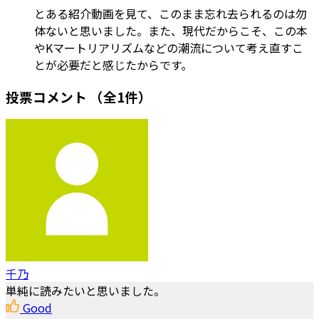
とある紹介動画を見て、このまま忘れ去られるのは勿
体ないと思いました。また、現代だからこそ、この本
やKマートリアリズムなどの潮流について考え直すこ
とが必要だと感じたからです。
投票コメント
（全1件）
千乃
単純に読みたいと思いました。
Good