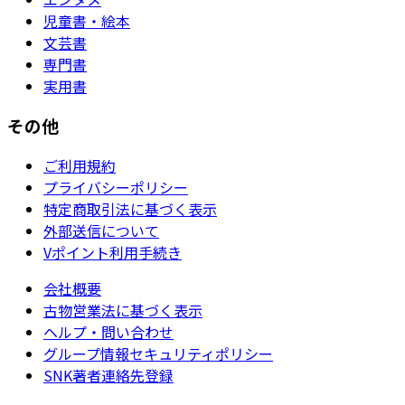
児童書・絵本
文芸書
専門書
実用書
その他
ご利用規約
プライバシーポリシー
特定商取引法に基づく表示
外部送信について
Vポイント利用手続き
会社概要
古物営業法に基づく表示
ヘルプ・問い合わせ
グループ情報セキュリティポリシー
SNK著者連絡先登録