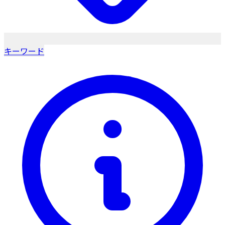
キーワード