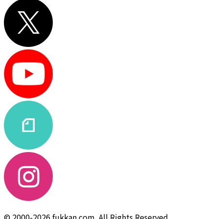
© 2000-2026 fukkan.com. All Rights Reserved.