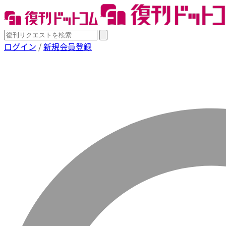
ログイン
/
新規会員登録