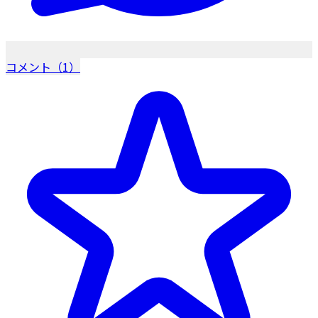
コメント（1）