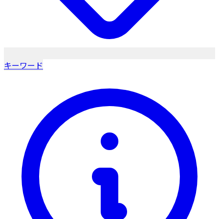
キーワード