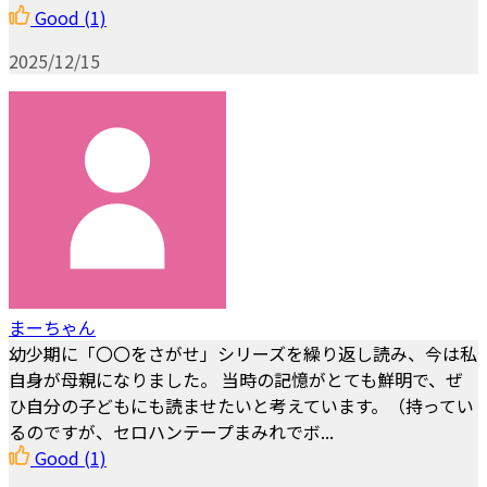
Good
(1)
2025/12/15
まーちゃん
幼少期に「〇〇をさがせ」シリーズを繰り返し読み、今は私
自身が母親になりました。 当時の記憶がとても鮮明で、ぜ
ひ自分の子どもにも読ませたいと考えています。（持ってい
るのですが、セロハンテープまみれでボ...
Good
(1)