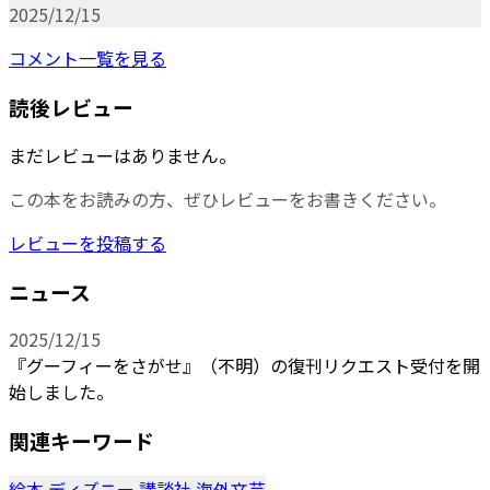
2025/12/15
コメント一覧を見る
読後レビュー
まだレビューはありません。
この本をお読みの方、ぜひレビューをお書きください。
レビューを投稿する
ニュース
2025/12/15
『グーフィーをさがせ』（不明）の復刊リクエスト受付を開
始しました。
関連キーワード
絵本
ディズニー
講談社
海外文芸