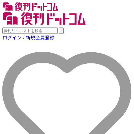
ログイン
/
新規会員登録