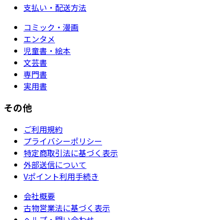
支払い・配送方法
コミック・漫画
エンタメ
児童書・絵本
文芸書
専門書
実用書
その他
ご利用規約
プライバシーポリシー
特定商取引法に基づく表示
外部送信について
Vポイント利用手続き
会社概要
古物営業法に基づく表示
ヘルプ・問い合わせ