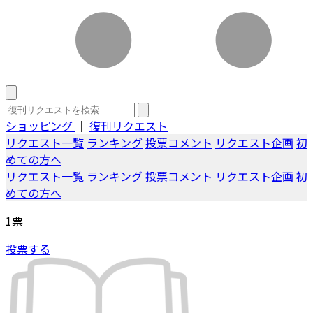
ショッピング
｜
復刊リクエスト
リクエスト一覧
ランキング
投票コメント
リクエスト企画
初
めての方へ
リクエスト一覧
ランキング
投票コメント
リクエスト企画
初
めての方へ
1
票
投票する