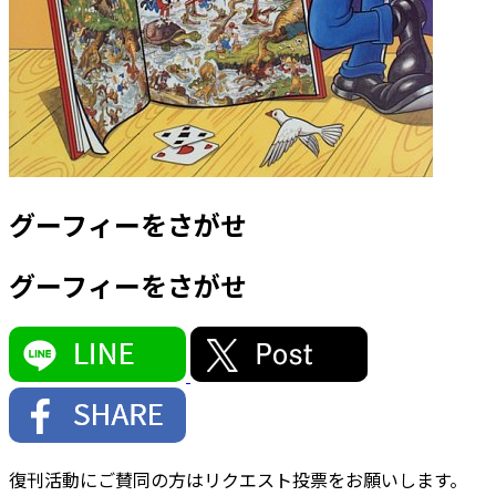
グーフィーをさがせ
グーフィーをさがせ
復刊活動にご賛同の方はリクエスト投票をお願いします。