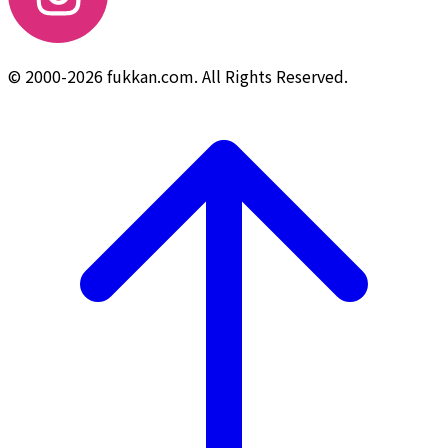
© 2000-2026 fukkan.com. All Rights Reserved.