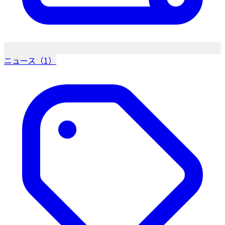
ニュース（1）