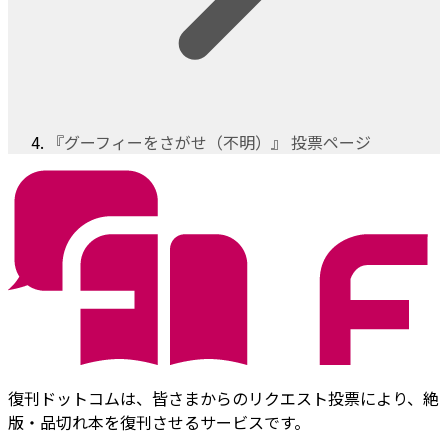
『グーフィーをさがせ（不明）』 投票ページ
復刊ドットコムは、皆さまからのリクエスト投票により、絶
版・品切れ本を復刊させるサービスです。