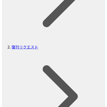
復刊リクエスト