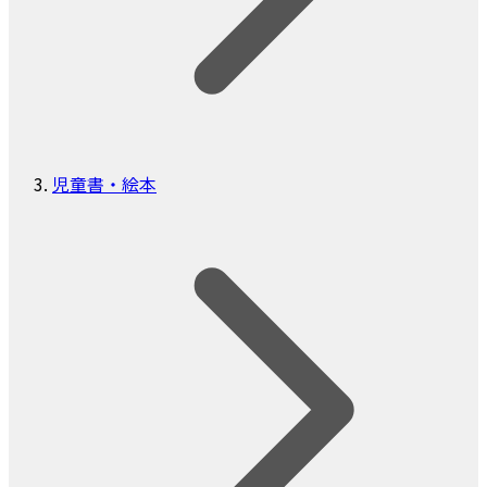
児童書・絵本