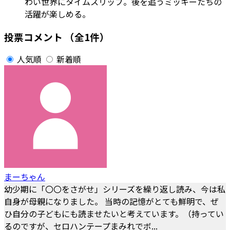
わい世界にタイムスリップ。後を追うミッキーたちの
活躍が楽しめる。
投票コメント
（全1件）
人気順
新着順
まーちゃん
幼少期に「〇〇をさがせ」シリーズを繰り返し読み、今は私
自身が母親になりました。 当時の記憶がとても鮮明で、ぜ
ひ自分の子どもにも読ませたいと考えています。（持ってい
るのですが、セロハンテープまみれでボ...