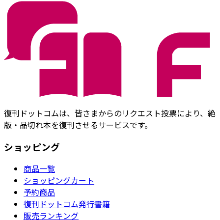
復刊ドットコムは、皆さまからのリクエスト投票により、絶
版・品切れ本を復刊させるサービスです。
ショッピング
商品一覧
ショッピングカート
予約商品
復刊ドットコム発行書籍
販売ランキング