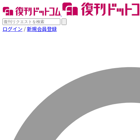
ログイン
/
新規会員登録