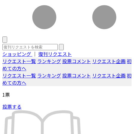
ショッピング
｜
復刊リクエスト
リクエスト一覧
ランキング
投票コメント
リクエスト企画
初
めての方へ
リクエスト一覧
ランキング
投票コメント
リクエスト企画
初
めての方へ
1
票
投票する