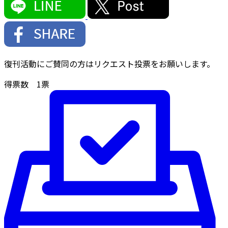
復刊活動にご賛同の方はリクエスト投票をお願いします。
得票数
1
票