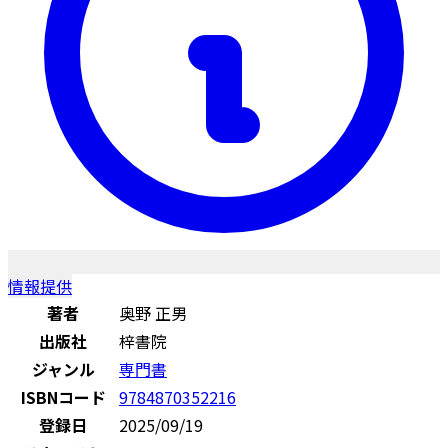
情報提供
著者
奥野 正男
出版社
梓書院
ジャンル
専門書
ISBNコード
9784870352216
登録日
2025/09/19