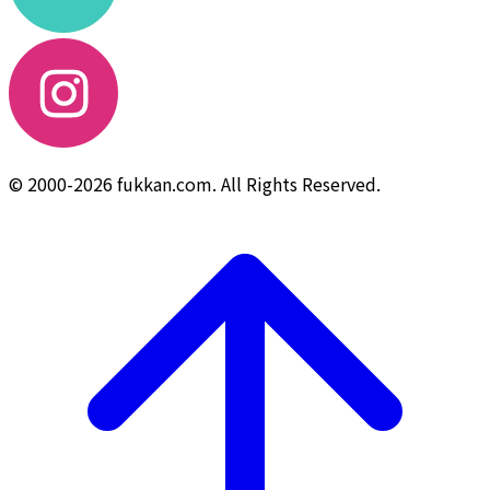
© 2000-2026 fukkan.com. All Rights Reserved.