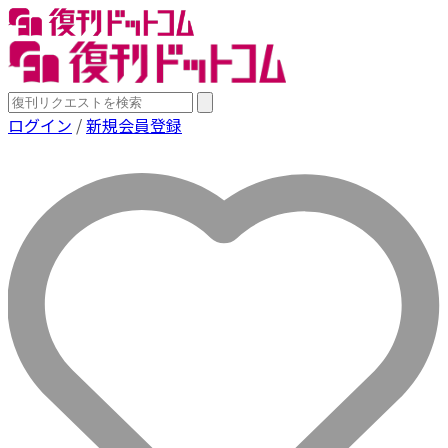
ログイン
/
新規会員登録