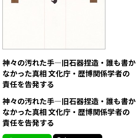
神々の汚れた手―旧石器捏造・誰も書か
なかった真相 文化庁・歴博関係学者の
責任を告発する
神々の汚れた手―旧石器捏造・誰も書か
なかった真相 文化庁・歴博関係学者の
責任を告発する