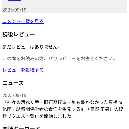
2025/09/19
コメント一覧を見る
読後レビュー
まだレビューはありません。
この本をお読みの方、ぜひレビューをお書きください。
レビューを投稿する
ニュース
2025/09/19
『神々の汚れた手―旧石器捏造・誰も書かなかった真相 文
化庁・歴博関係学者の責任を告発する』（奥野 正男）の復
刊リクエスト受付を開始しました。
関連キーワード