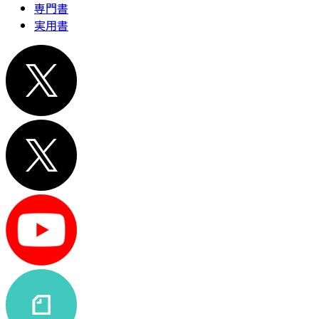
専門書
実用書