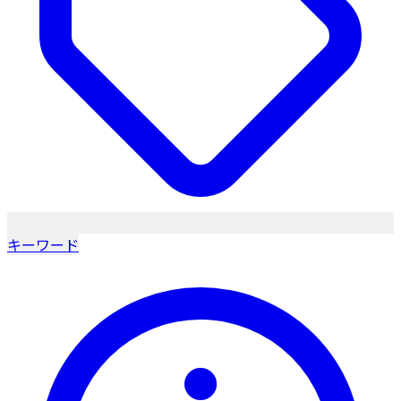
キーワード