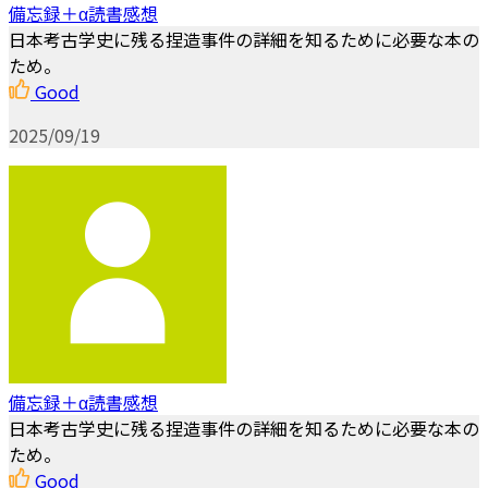
備忘録＋α読書感想
日本考古学史に残る捏造事件の詳細を知るために必要な本の
ため。
Good
2025/09/19
備忘録＋α読書感想
日本考古学史に残る捏造事件の詳細を知るために必要な本の
ため。
Good