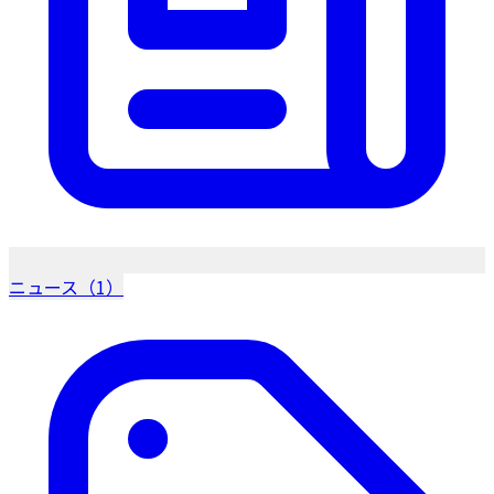
ニュース（1）