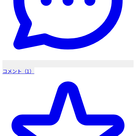
コメント（1）