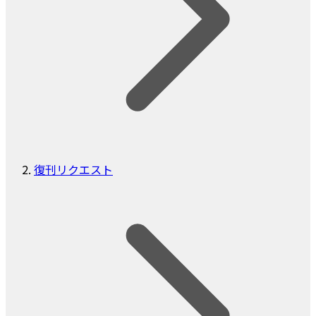
復刊リクエスト