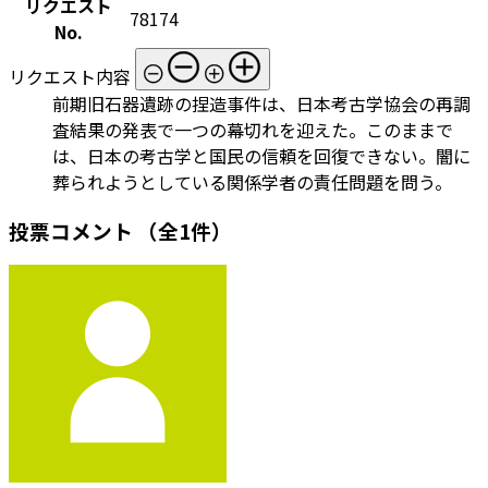
リクエスト
78174
No.
リクエスト内容
前期旧石器遺跡の捏造事件は、日本考古学協会の再調
査結果の発表で一つの幕切れを迎えた。このままで
は、日本の考古学と国民の信頼を回復できない。闇に
葬られようとしている関係学者の責任問題を問う。
投票コメント
（全1件）