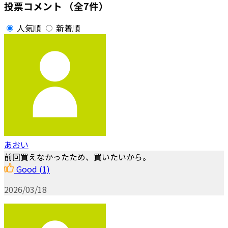
投票コメント
（全7件）
人気順
新着順
あおい
前回買えなかったため、買いたいから。
Good
(1)
2026/03/18