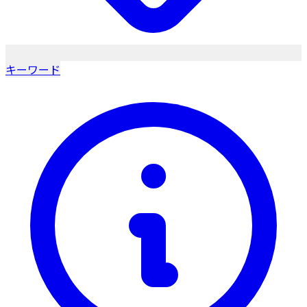
キーワード