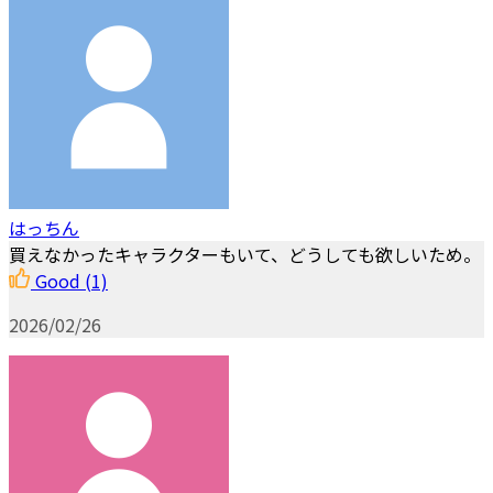
はっちん
買えなかったキャラクターもいて、どうしても欲しいため。
Good
(1)
2026/02/26