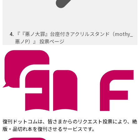
『『悪ノ大罪』台座付きアクリルスタンド（mothy_
悪ノP）』 投票ページ
復刊ドットコムは、皆さまからのリクエスト投票により、絶
版・品切れ本を復刊させるサービスです。