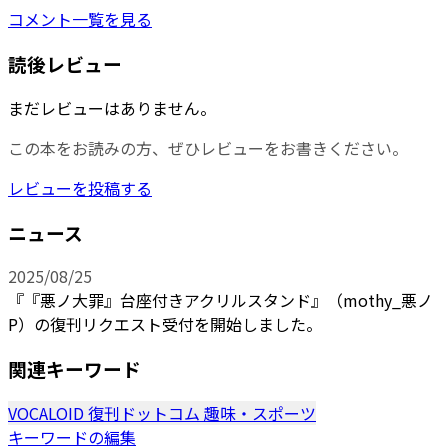
コメント一覧を見る
読後レビュー
まだレビューはありません。
この本をお読みの方、ぜひレビューをお書きください。
レビューを投稿する
ニュース
2025/08/25
『『悪ノ大罪』台座付きアクリルスタンド』（mothy_悪ノ
P）の復刊リクエスト受付を開始しました。
関連キーワード
VOCALOID
復刊ドットコム
趣味・スポーツ
キーワードの編集