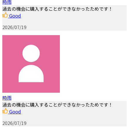
時雨
過去の機会に購入することができなかったためです！
Good
2026/07/19
時雨
過去の機会に購入することができなかったためです！
Good
2026/07/19