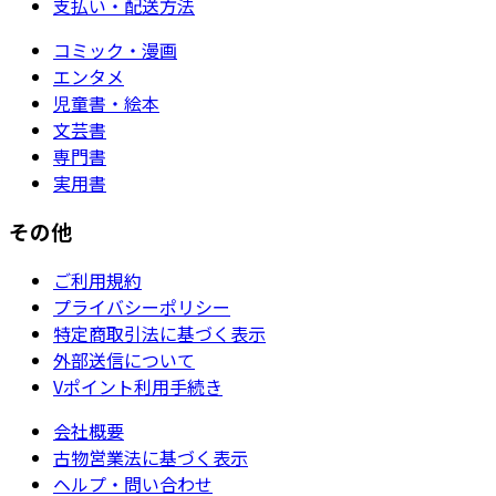
支払い・配送方法
コミック・漫画
エンタメ
児童書・絵本
文芸書
専門書
実用書
その他
ご利用規約
プライバシーポリシー
特定商取引法に基づく表示
外部送信について
Vポイント利用手続き
会社概要
古物営業法に基づく表示
ヘルプ・問い合わせ