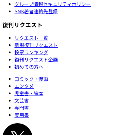
グループ情報セキュリティポリシー
SNK著者連絡先登録
復刊リクエスト
リクエスト一覧
新規復刊リクエスト
投票ランキング
復刊リクエスト企画
初めての方へ
コミック・漫画
エンタメ
児童書・絵本
文芸書
専門書
実用書