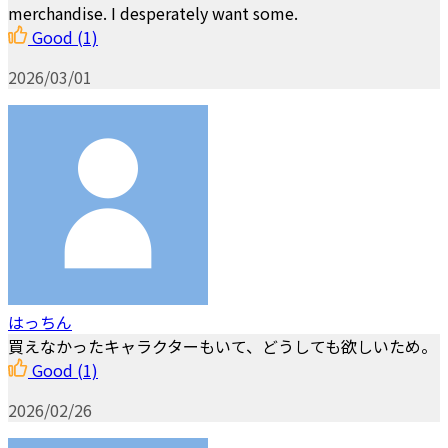
merchandise. I desperately want some.
Good
(1)
2026/03/01
はっちん
買えなかったキャラクターもいて、どうしても欲しいため。
Good
(1)
2026/02/26