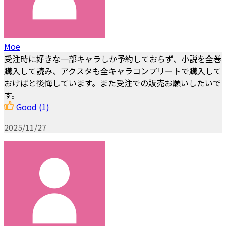
Moe
受注時に好きな一部キャラしか予約しておらず、小説を全巻
購入して読み、アクスタも全キャラコンプリートで購入して
おけばと後悔しています。また受注での販売お願いしたいで
す。
Good
(1)
2025/11/27