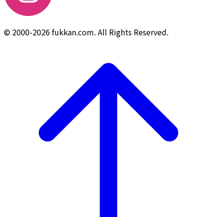
© 2000-2026 fukkan.com. All Rights Reserved.