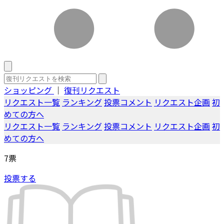
ショッピング
｜
復刊リクエスト
リクエスト一覧
ランキング
投票コメント
リクエスト企画
初
めての方へ
リクエスト一覧
ランキング
投票コメント
リクエスト企画
初
めての方へ
7
票
投票する