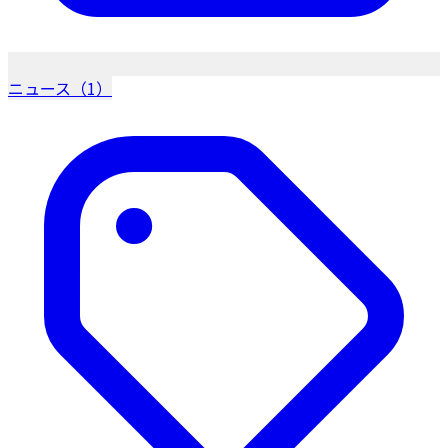
ニュース（1）