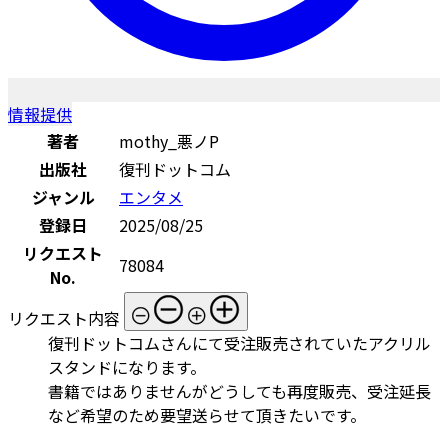
情報提供
著者
mothy_悪ノP
出版社
復刊ドットコム
ジャンル
エンタメ
登録日
2025/08/25
リクエスト
78084
No.
リクエスト内容
復刊ドットコムさんにて受注販売されていたアクリル
スタンドになります。
書籍ではありませんがどうしても再度販売、受注延長
など希望のため要望送らせて頂きたいです。