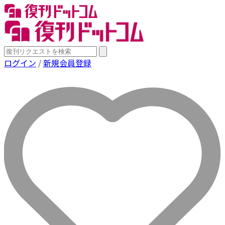
ログイン
/
新規会員登録