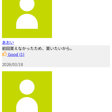
あおい
前回買えなかったため、買いたいから。
Good
(1)
2026/03/18