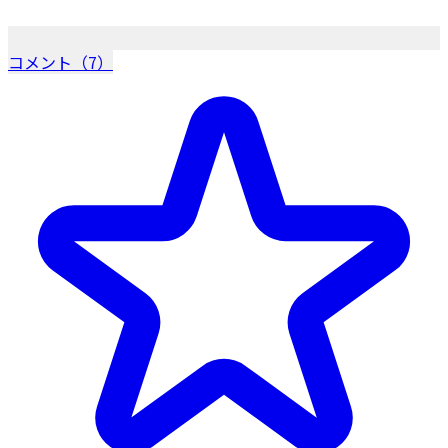
コメント（7）