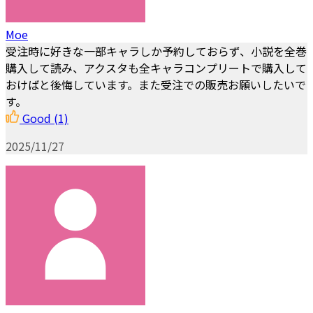
Moe
受注時に好きな一部キャラしか予約しておらず、小説を全巻
購入して読み、アクスタも全キャラコンプリートで購入して
おけばと後悔しています。また受注での販売お願いしたいで
す。
Good
(1)
2025/11/27