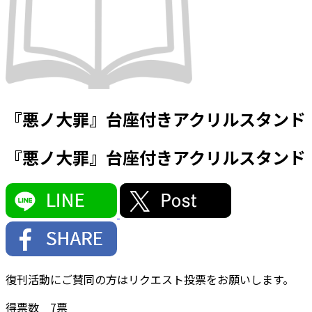
『悪ノ大罪』台座付きアクリルスタンド
『悪ノ大罪』台座付きアクリルスタンド
復刊活動にご賛同の方はリクエスト投票をお願いします。
得票数
7
票