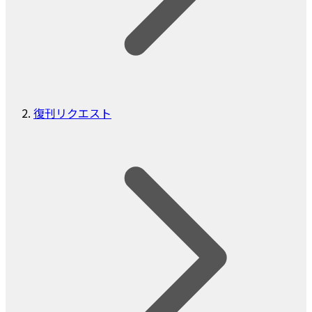
復刊リクエスト