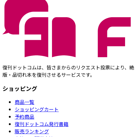
復刊ドットコムは、皆さまからのリクエスト投票により、絶
版・品切れ本を復刊させるサービスです。
ショッピング
商品一覧
ショッピングカート
予約商品
復刊ドットコム発行書籍
販売ランキング