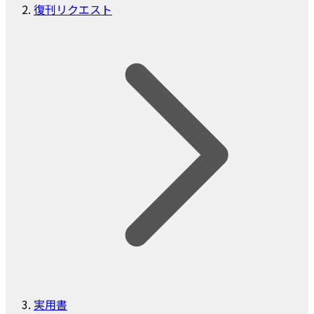
復刊リクエスト
実用書