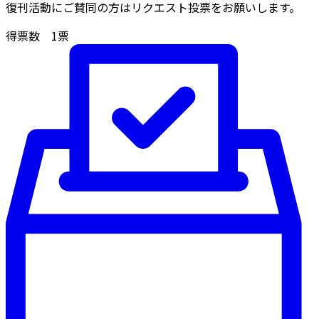
復刊活動にご賛同の方はリクエスト投票をお願いします。
得票数
1
票