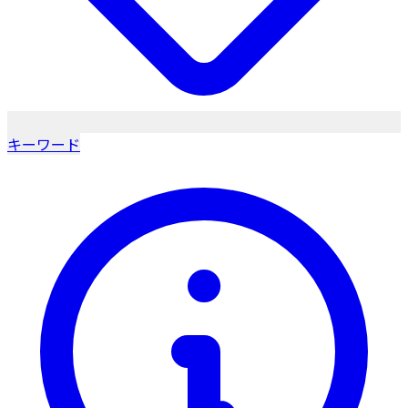
キーワード