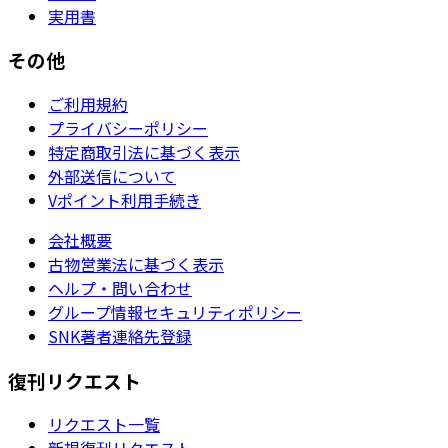
実用書
その他
ご利用規約
プライバシーポリシー
特定商取引法に基づく表示
外部送信について
Vポイント利用手続き
会社概要
古物営業法に基づく表示
ヘルプ・問い合わせ
グループ情報セキュリティポリシー
SNK著者連絡先登録
復刊リクエスト
リクエスト一覧