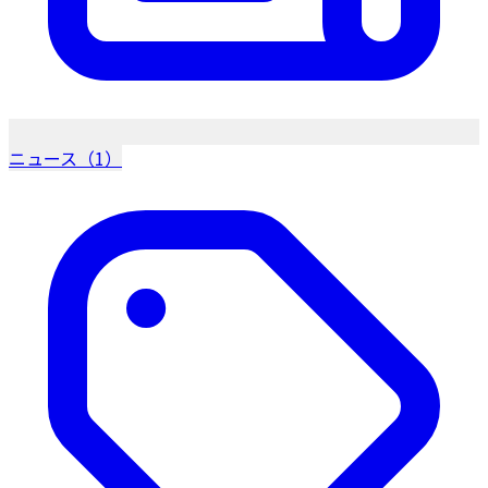
ニュース（1）