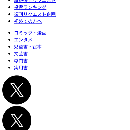
新規復刊リクエスト
投票ランキング
復刊リクエスト企画
初めての方へ
コミック・漫画
エンタメ
児童書・絵本
文芸書
専門書
実用書