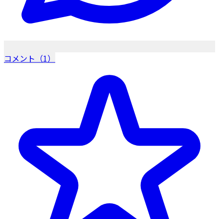
コメント（1）