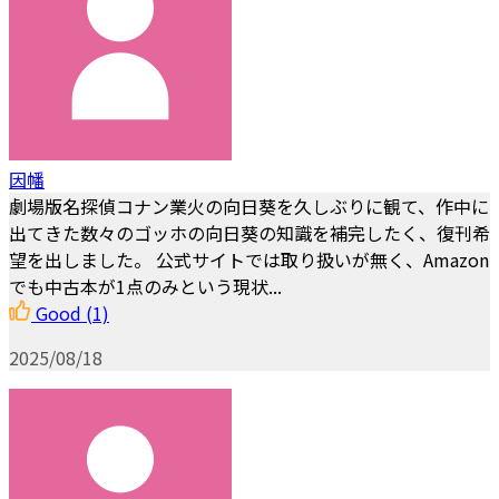
因幡
劇場版名探偵コナン業火の向日葵を久しぶりに観て、作中に
出てきた数々のゴッホの向日葵の知識を補完したく、復刊希
望を出しました。 公式サイトでは取り扱いが無く、Amazon
でも中古本が1点のみという現状...
Good
(1)
2025/08/18