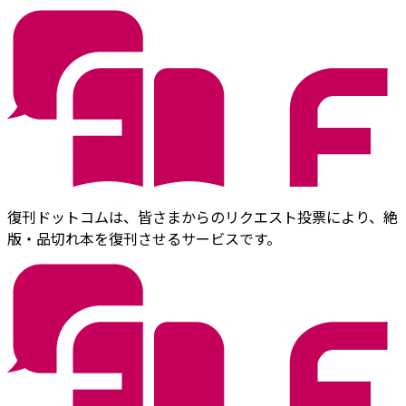
復刊ドットコムは、皆さまからのリクエスト投票により、絶
版・品切れ本を復刊させるサービスです。