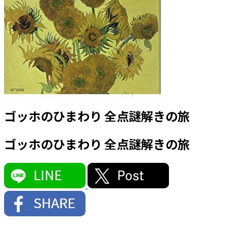
ゴッホのひまわり 全点謎解きの旅
ゴッホのひまわり 全点謎解きの旅