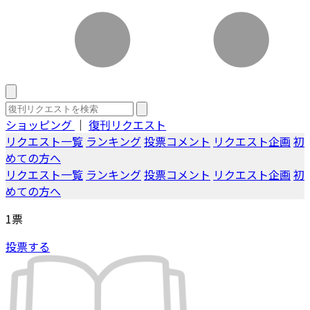
ショッピング
｜
復刊リクエスト
リクエスト一覧
ランキング
投票コメント
リクエスト企画
初
めての方へ
リクエスト一覧
ランキング
投票コメント
リクエスト企画
初
めての方へ
1
票
投票する