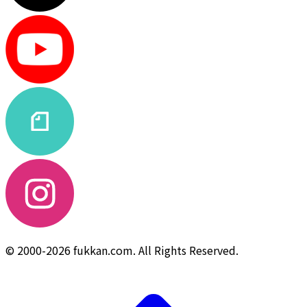
© 2000-2026 fukkan.com. All Rights Reserved.