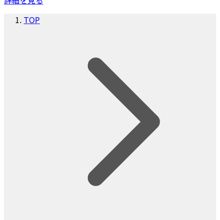
詳細を見る
TOP