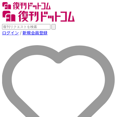
ログイン
/
新規会員登録