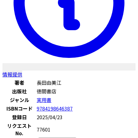
情報提供
著者
長田由美江
出版社
徳間書店
ジャンル
実用書
ISBNコード
9784198646387
登録日
2025/04/23
リクエスト
77601
No.