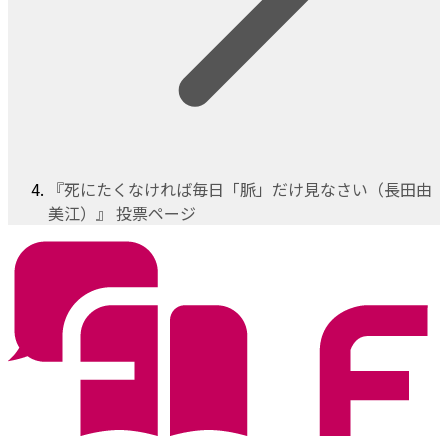
『死にたくなければ毎日「脈」だけ見なさい（長田由
美江）』 投票ページ