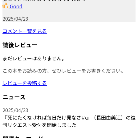
Good
2025/04/23
コメント一覧を見る
読後レビュー
まだレビューはありません。
この本をお読みの方、ぜひレビューをお書きください。
レビューを投稿する
ニュース
2025/04/23
『死にたくなければ毎日だけ見なさい』（長田由美江）の復
刊リクエスト受付を開始しました。