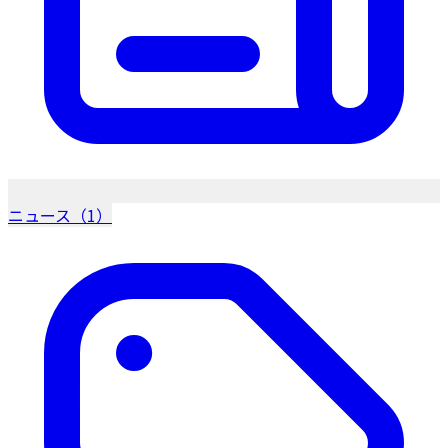
ニュース（1）