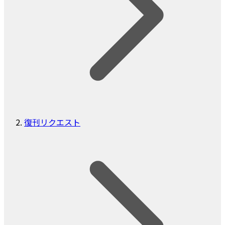
復刊リクエスト