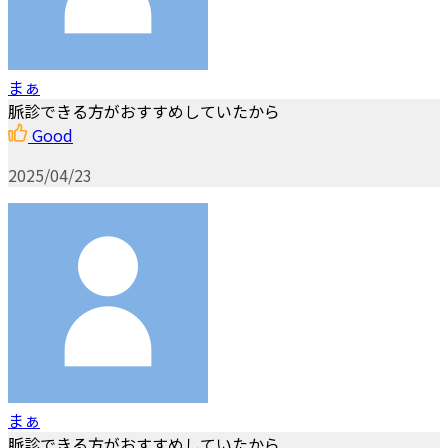
まぁ
脈診できる方がおすすめしていたから
Good
2025/04/23
まぁ
脈診できる方がおすすめしていたから