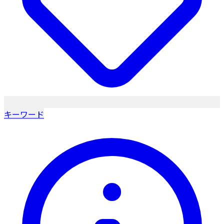
キーワード