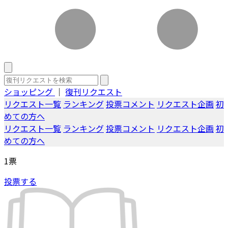
ショッピング
｜
復刊リクエスト
リクエスト一覧
ランキング
投票コメント
リクエスト企画
初
めての方へ
リクエスト一覧
ランキング
投票コメント
リクエスト企画
初
めての方へ
1
票
投票する