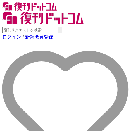
ログイン
/
新規会員登録