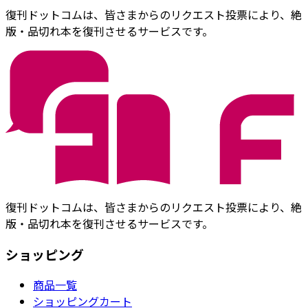
復刊ドットコムは、皆さまからのリクエスト投票により、絶
版・品切れ本を復刊させるサービスです。
復刊ドットコムは、皆さまからのリクエスト投票により、絶
版・品切れ本を復刊させるサービスです。
ショッピング
商品一覧
ショッピングカート