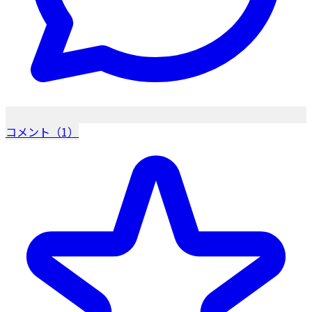
コメント（1）