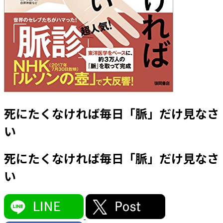
死にたくなければ毎日「脈」だけ見なさ
い
死にたくなければ毎日「脈」だけ見なさ
い