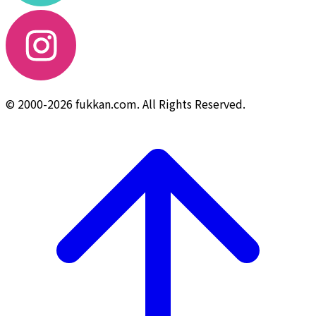
© 2000-2026 fukkan.com. All Rights Reserved.