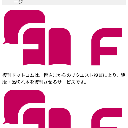
ージ
復刊ドットコムは、皆さまからのリクエスト投票により、絶
版・品切れ本を復刊させるサービスです。