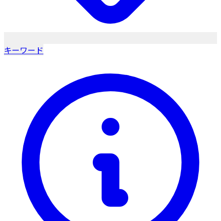
キーワード