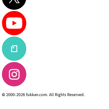
© 2000-2026 fukkan.com. All Rights Reserved.