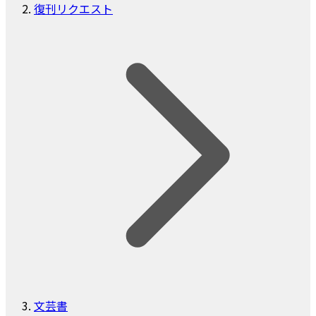
復刊リクエスト
文芸書