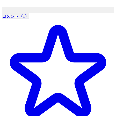
コメント（1）