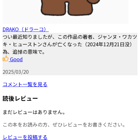
DRAKO（ドラーコ）
つい最近知りましたが、この作品の著者、ジャンヌ・ワカツ
キ・ヒューストンさんが亡くなった（2024年12月21日没）
為、追悼の意味で。
Good
2025/03/20
コメント一覧を見る
読後レビュー
まだレビューはありません。
この本をお読みの方、ぜひレビューをお書きください。
レビューを投稿する