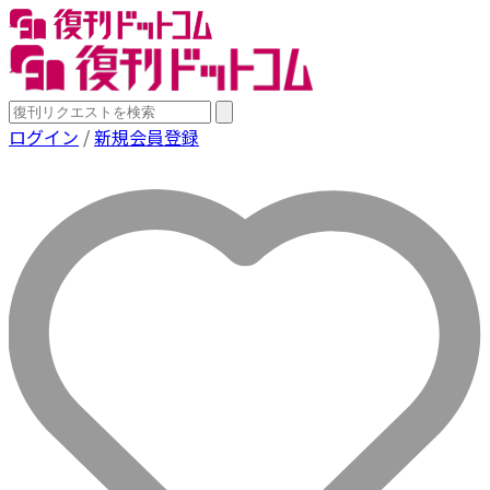
ログイン
/
新規会員登録