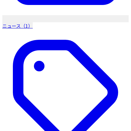
ニュース（1）