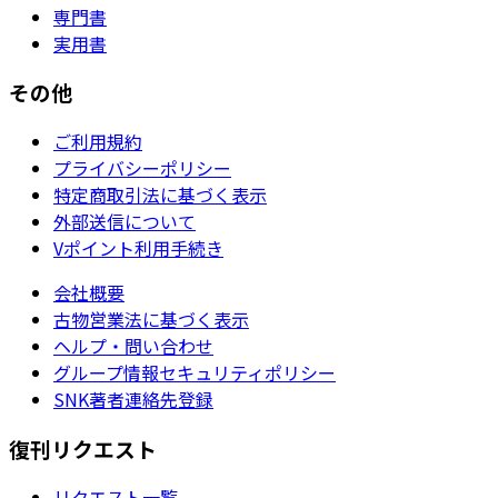
専門書
実用書
その他
ご利用規約
プライバシーポリシー
特定商取引法に基づく表示
外部送信について
Vポイント利用手続き
会社概要
古物営業法に基づく表示
ヘルプ・問い合わせ
グループ情報セキュリティポリシー
SNK著者連絡先登録
復刊リクエスト
リクエスト一覧