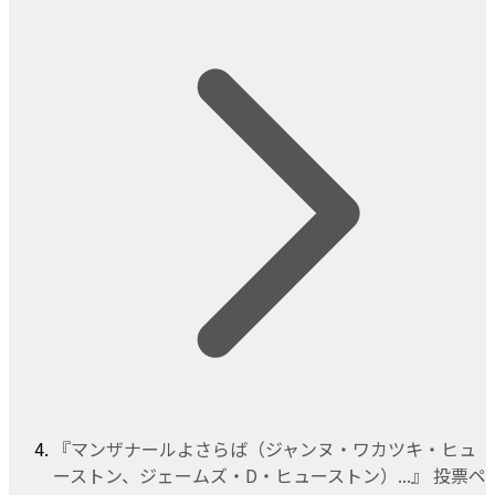
『マンザナールよさらば（ジャンヌ・ワカツキ・ヒュ
ーストン、ジェームズ・D・ヒューストン）...』 投票ペ