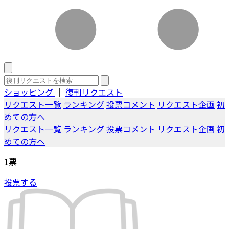
ショッピング
｜
復刊リクエスト
リクエスト一覧
ランキング
投票コメント
リクエスト企画
初
めての方へ
リクエスト一覧
ランキング
投票コメント
リクエスト企画
初
めての方へ
1
票
投票する