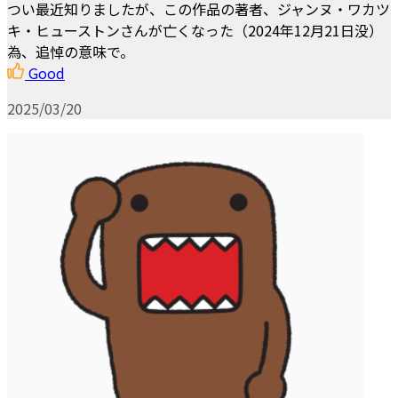
つい最近知りましたが、この作品の著者、ジャンヌ・ワカツ
キ・ヒューストンさんが亡くなった（2024年12月21日没）
為、追悼の意味で。
Good
2025/03/20