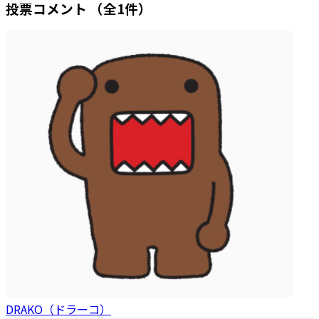
投票コメント
（全1件）
DRAKO（ドラーコ）