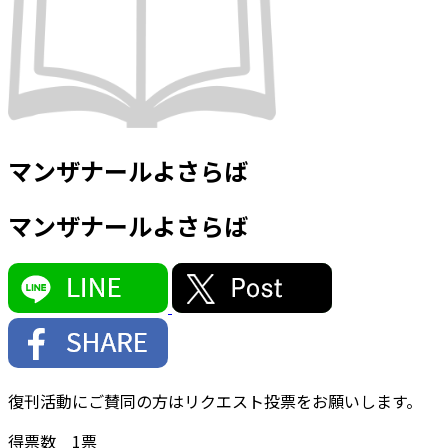
マンザナールよさらば
マンザナールよさらば
復刊活動にご賛同の方はリクエスト投票をお願いします。
得票数
1
票