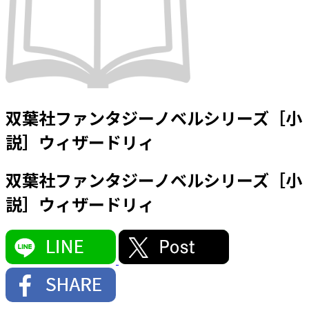
双葉社ファンタジーノベルシリーズ［小
説］ウィザードリィ
双葉社ファンタジーノベルシリーズ［小
説］ウィザードリィ