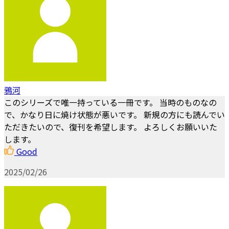
鴉河
このシリーズで唯一持っている一冊です。 当時のものなの
で、かなり日に焼け状態が悪いです。 新規の方にも読んでい
ただきたいので、復刊を希望します。 よろしくお願いいた
します。
Good
2025/02/26