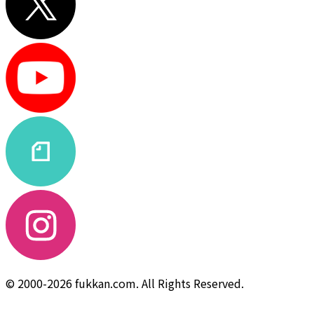
© 2000-2026 fukkan.com. All Rights Reserved.