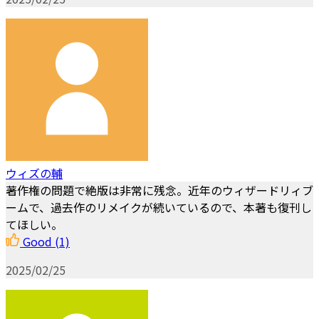
ウィズの輔
著作権の問題で絶版は非常に残念。近年のウィザードリィブ
ームで、過去作のリメイクが続いているので、本著も復刊し
てほしい。
Good
(1)
2025/02/25