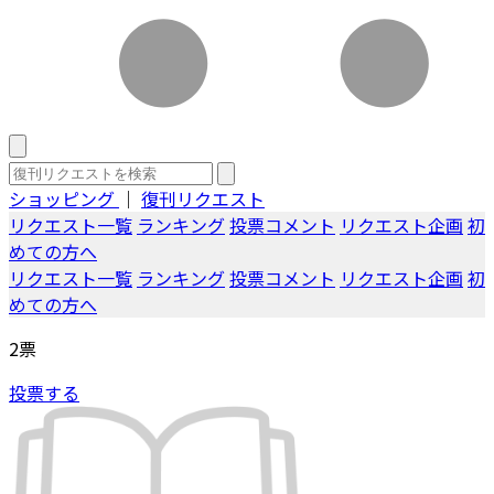
ショッピング
｜
復刊リクエスト
リクエスト一覧
ランキング
投票コメント
リクエスト企画
初
めての方へ
リクエスト一覧
ランキング
投票コメント
リクエスト企画
初
めての方へ
2
票
投票する