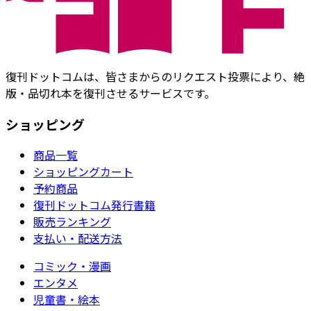
復刊ドットコムは、皆さまからのリクエスト投票により、絶
版・品切れ本を復刊させるサービスです。
ショッピング
商品一覧
ショッピングカート
予約商品
復刊ドットコム発行書籍
販売ランキング
支払い・配送方法
コミック・漫画
エンタメ
児童書・絵本