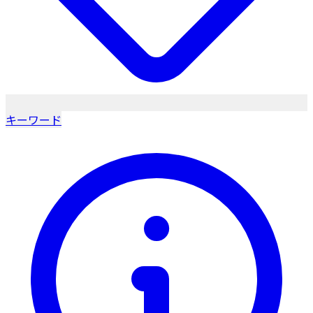
キーワード