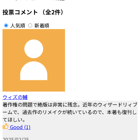
投票コメント
（全2件）
人気順
新着順
ウィズの輔
著作権の問題で絶版は非常に残念。近年のウィザードリィブ
ームで、過去作のリメイクが続いているので、本著も復刊し
てほしい。
Good
(1)
2025/02/25