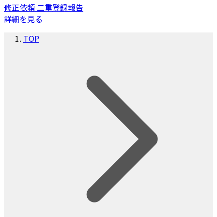
修正依頼
二重登録報告
詳細を見る
TOP