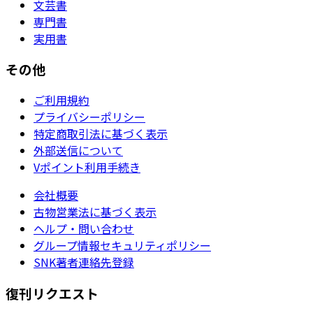
文芸書
専門書
実用書
その他
ご利用規約
プライバシーポリシー
特定商取引法に基づく表示
外部送信について
Vポイント利用手続き
会社概要
古物営業法に基づく表示
ヘルプ・問い合わせ
グループ情報セキュリティポリシー
SNK著者連絡先登録
復刊リクエスト