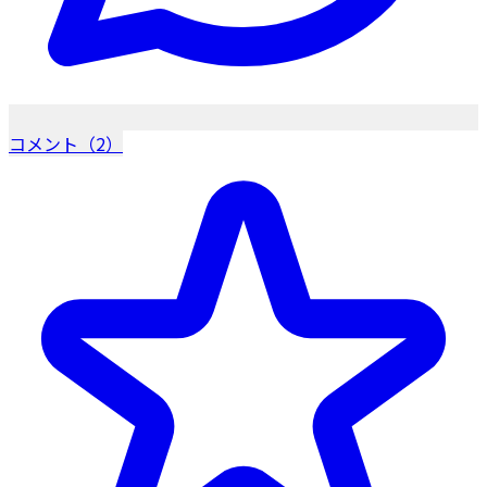
コメント（2）