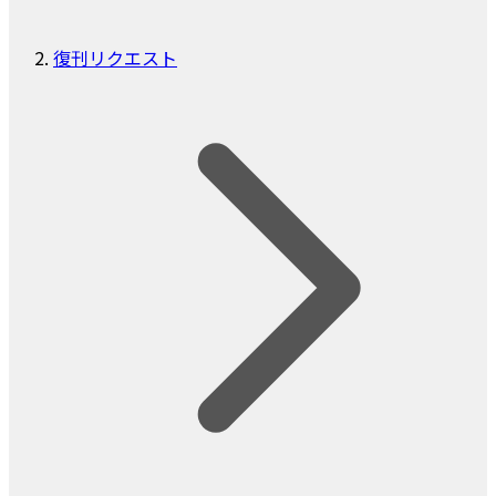
復刊リクエスト