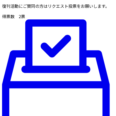
復刊活動にご賛同の方はリクエスト投票をお願いします。
得票数
2
票