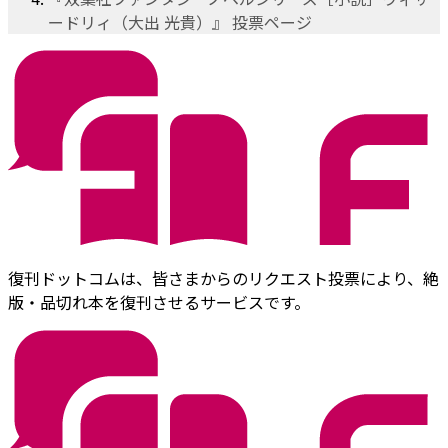
ードリィ（大出 光貴）』 投票ページ
復刊ドットコムは、皆さまからのリクエスト投票により、絶
版・品切れ本を復刊させるサービスです。