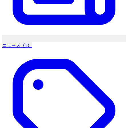
ニュース（1）