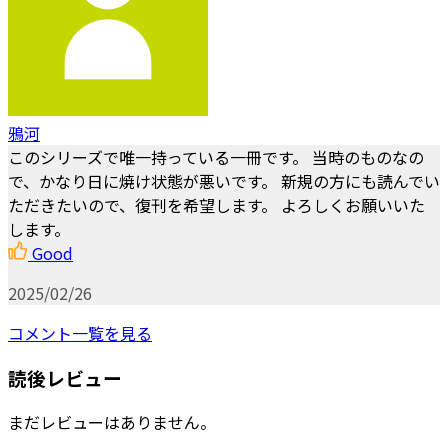
鴉河
このシリーズで唯一持っている一冊です。 当時のものなの
で、かなり日に焼け状態が悪いです。 新規の方にも読んでい
ただきたいので、復刊を希望します。 よろしくお願いいた
します。
Good
2025/02/26
コメント一覧を見る
読後レビュー
まだレビューはありません。