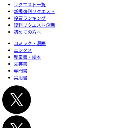
リクエスト一覧
新規復刊リクエスト
投票ランキング
復刊リクエスト企画
初めての方へ
コミック・漫画
エンタメ
児童書・絵本
文芸書
専門書
実用書