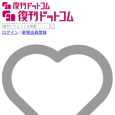
ログイン
/
新規会員登録