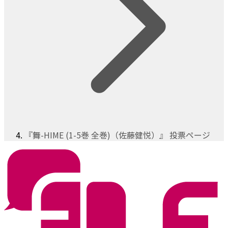
『舞-HIME (1-5巻 全巻)（佐藤健悦）』 投票ページ