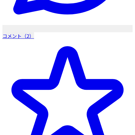
コメント（2）