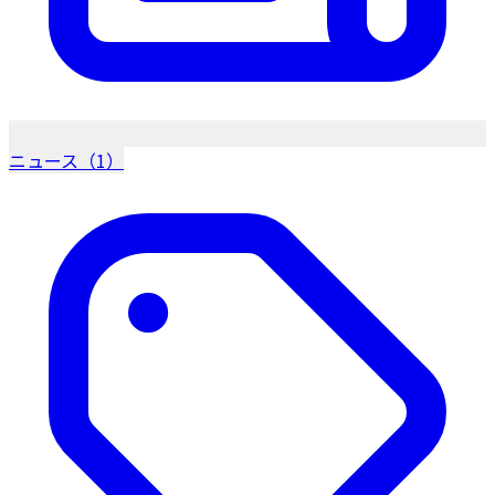
ニュース（1）