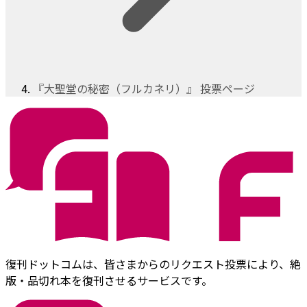
『大聖堂の秘密（フルカネリ）』 投票ページ
復刊ドットコムは、皆さまからのリクエスト投票により、絶
版・品切れ本を復刊させるサービスです。