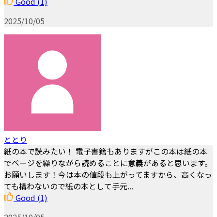
Good
(1)
2025/10/05
ととり
紙の本で読みたい！ 電子書籍もありますがこの本は紙の本
でページを繰りながら読めることに意義があると思います。
お願いします！今は本の値段も上がってますから、高くなっ
ても構わないので紙の本として手元...
Good
(1)