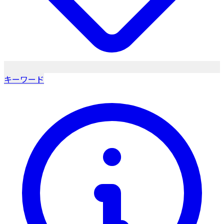
キーワード