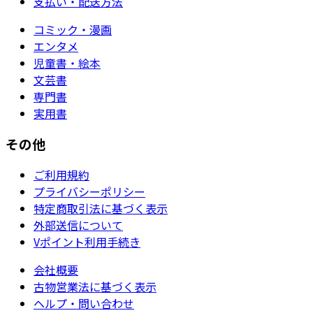
支払い・配送方法
コミック・漫画
エンタメ
児童書・絵本
文芸書
専門書
実用書
その他
ご利用規約
プライバシーポリシー
特定商取引法に基づく表示
外部送信について
Vポイント利用手続き
会社概要
古物営業法に基づく表示
ヘルプ・問い合わせ