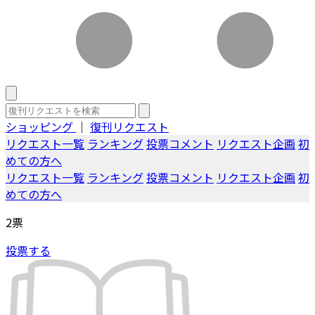
ショッピング
｜
復刊リクエスト
リクエスト一覧
ランキング
投票コメント
リクエスト企画
初
めての方へ
リクエスト一覧
ランキング
投票コメント
リクエスト企画
初
めての方へ
2
票
投票する