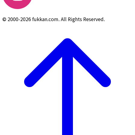
© 2000-2026 fukkan.com. All Rights Reserved.