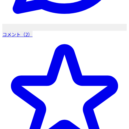
コメント（2）