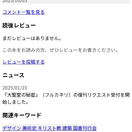
2025/10/05
コメント一覧を見る
読後レビュー
まだレビューはありません。
この本をお読みの方、ぜひレビューをお書きください。
レビューを投稿する
ニュース
2025/01/23
『大聖堂の秘密』（フルカネリ）の復刊リクエスト受付を開
始しました。
関連キーワード
デザイン
美術史
キリスト教
建築
国書刊行会