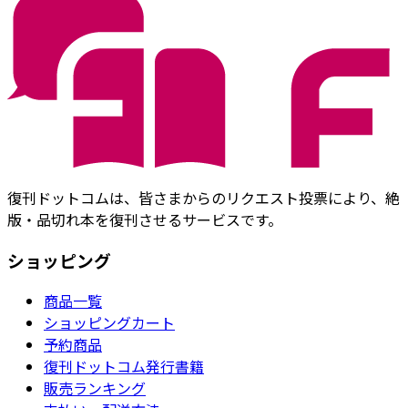
復刊ドットコムは、皆さまからのリクエスト投票により、絶
版・品切れ本を復刊させるサービスです。
ショッピング
商品一覧
ショッピングカート
予約商品
復刊ドットコム発行書籍
販売ランキング