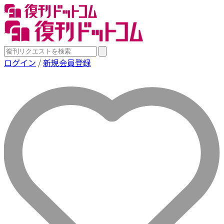
ログイン
/
新規会員登録