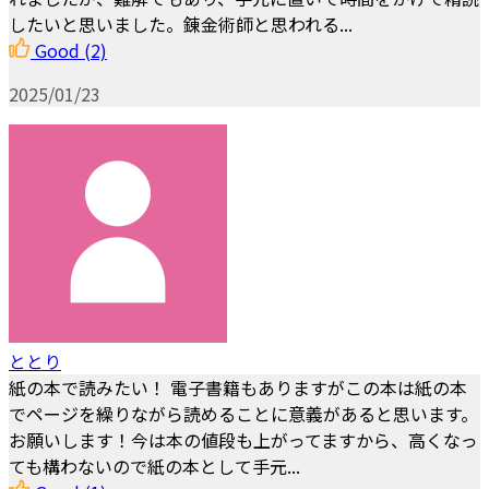
したいと思いました。錬金術師と思われる...
Good
(2)
2025/01/23
ととり
紙の本で読みたい！ 電子書籍もありますがこの本は紙の本
でページを繰りながら読めることに意義があると思います。
お願いします！今は本の値段も上がってますから、高くなっ
ても構わないので紙の本として手元...