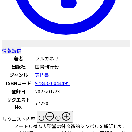
情報提供
著者
フルカネリ
出版社
国書刊行会
ジャンル
専門書
ISBNコード
9784336044495
登録日
2025/01/23
リクエスト
77220
No.
リクエスト内容
ノートルダム大聖堂の錬金術的シンボルを解明した、