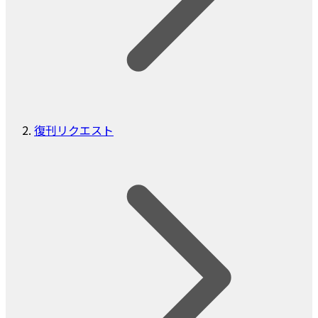
復刊リクエスト