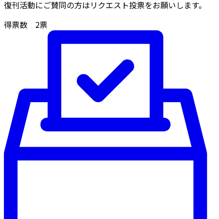
復刊活動にご賛同の方はリクエスト投票をお願いします。
得票数
2
票