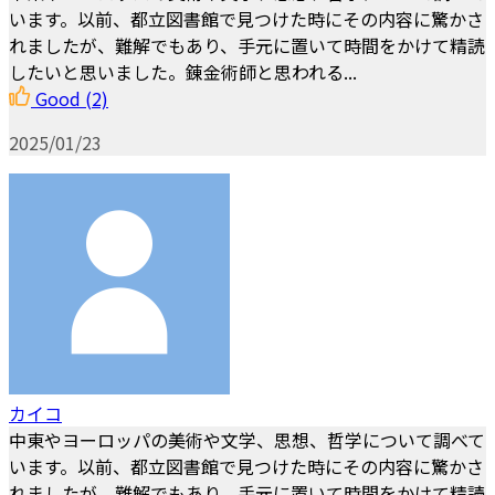
います。以前、都立図書館で見つけた時にその内容に驚かさ
れましたが、難解でもあり、手元に置いて時間をかけて精読
したいと思いました。錬金術師と思われる...
Good
(2)
2025/01/23
カイコ
中東やヨーロッパの美術や文学、思想、哲学について調べて
います。以前、都立図書館で見つけた時にその内容に驚かさ
れましたが、難解でもあり、手元に置いて時間をかけて精読