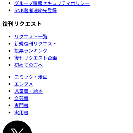
グループ情報セキュリティポリシー
SNK著者連絡先登録
復刊リクエスト
リクエスト一覧
新規復刊リクエスト
投票ランキング
復刊リクエスト企画
初めての方へ
コミック・漫画
エンタメ
児童書・絵本
文芸書
専門書
実用書