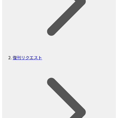
復刊リクエスト