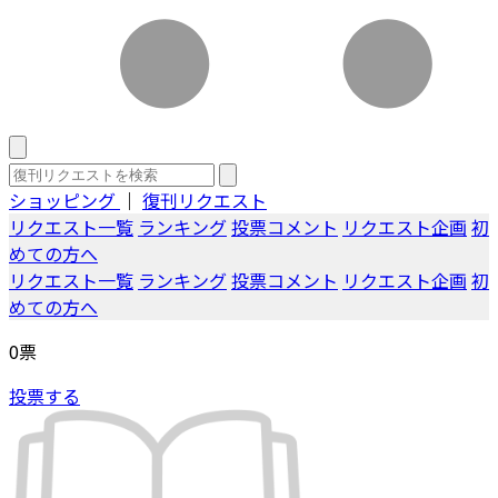
ショッピング
｜
復刊リクエスト
リクエスト一覧
ランキング
投票コメント
リクエスト企画
初
めての方へ
リクエスト一覧
ランキング
投票コメント
リクエスト企画
初
めての方へ
0
票
投票する