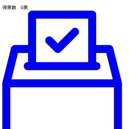
得票数
0
票