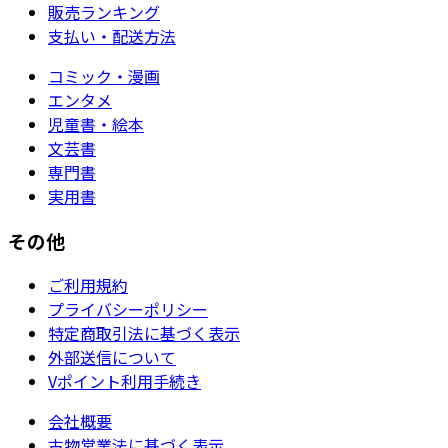
販売ランキング
支払い・配送方法
コミック・漫画
エンタメ
児童書・絵本
文芸書
専門書
実用書
その他
ご利用規約
プライバシーポリシー
特定商取引法に基づく表示
外部送信について
Vポイント利用手続き
会社概要
古物営業法に基づく表示