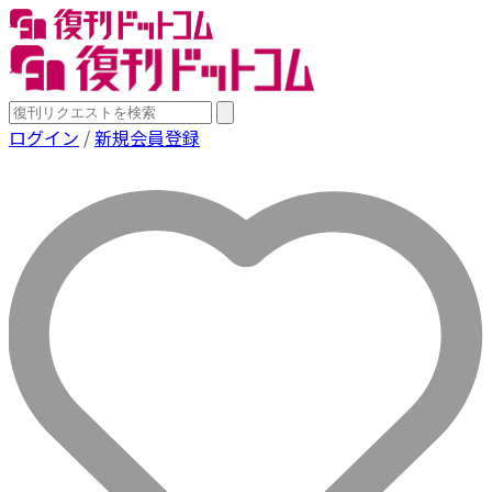
ログイン
/
新規会員登録