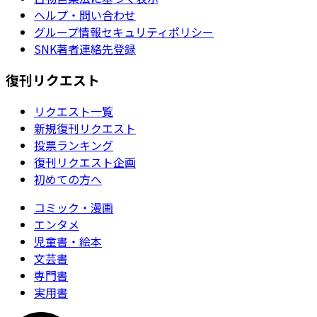
ヘルプ・問い合わせ
グループ情報セキュリティポリシー
SNK著者連絡先登録
復刊リクエスト
リクエスト一覧
新規復刊リクエスト
投票ランキング
復刊リクエスト企画
初めての方へ
コミック・漫画
エンタメ
児童書・絵本
文芸書
専門書
実用書