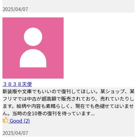
2025/04/07
３８３８天使
新装版や文庫でもいいので復刊してほしい。某ショップ、某
フリマでは中古が超高額で販売されており、売れていたりし
ます。絵柄や内容も素晴らしく、現在でも色褪せてはいませ
ん。当時の全10巻の復刊を待っています...
Good
(2)
2025/04/07