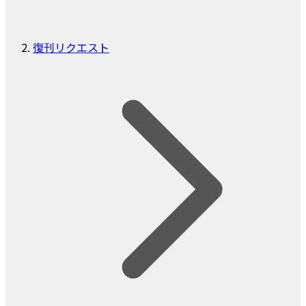
復刊リクエスト