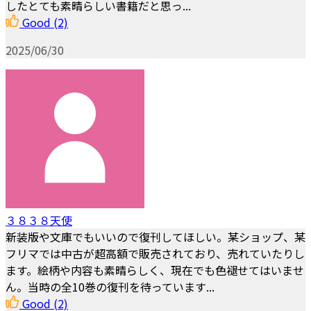
したとても素晴らしい書籍だと思っ...
Good
(2)
2025/06/30
３８３８天使
新装版や文庫でもいいので復刊してほしい。某ショップ、某
フリマでは中古が超高額で販売されており、売れていたりし
ます。絵柄や内容も素晴らしく、現在でも色褪せてはいませ
ん。当時の全10巻の復刊を待っています...
Good
(2)