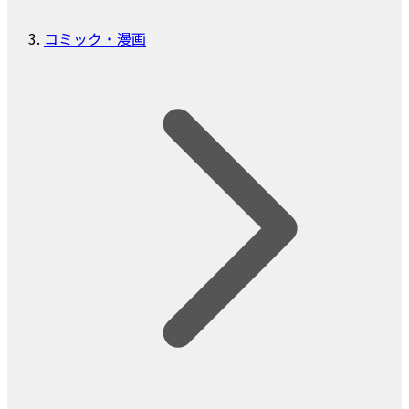
コミック・漫画