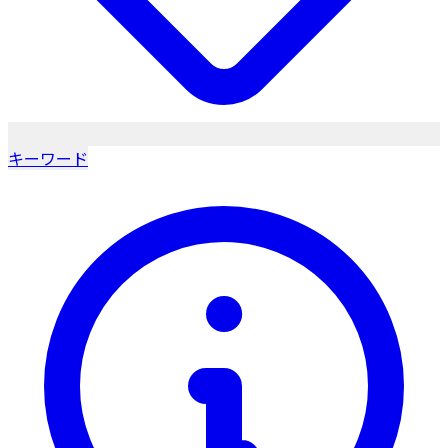
キーワード