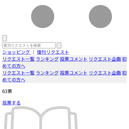
ショッピング
｜
復刊リクエスト
リクエスト一覧
ランキング
投票コメント
リクエスト企画
初
めての方へ
リクエスト一覧
ランキング
投票コメント
リクエスト企画
初
めての方へ
63
票
投票する