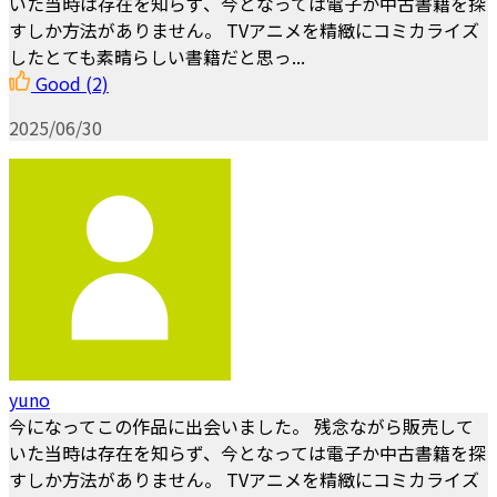
いた当時は存在を知らず、今となっては電子か中古書籍を探
すしか方法がありません。 TVアニメを精緻にコミカライズ
したとても素晴らしい書籍だと思っ...
Good
(2)
2025/06/30
yuno
今になってこの作品に出会いました。 残念ながら販売して
いた当時は存在を知らず、今となっては電子か中古書籍を探
すしか方法がありません。 TVアニメを精緻にコミカライズ