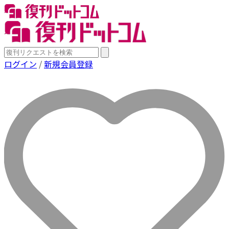
ログイン
/
新規会員登録