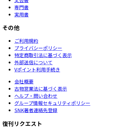
専門書
実用書
その他
ご利用規約
プライバシーポリシー
特定商取引法に基づく表示
外部送信について
Vポイント利用手続き
会社概要
古物営業法に基づく表示
ヘルプ・問い合わせ
グループ情報セキュリティポリシー
SNK著者連絡先登録
復刊リクエスト