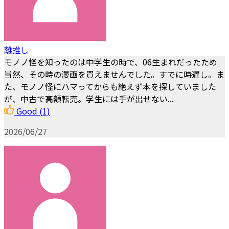
離推し
モノノ怪を知ったのは中学生の時で、06生まれだったため
当然、その時の漫画を買えませんでした。すでに時遅し。ま
た、モノノ怪にハマってからも絶えず本を探していました
が、中古で高額転売。学生には手が出せない...
Good
(1)
2026/06/27