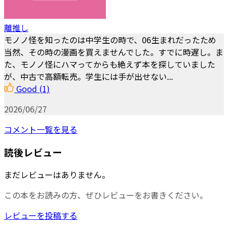
離推し
モノノ怪を知ったのは中学生の時で、06生まれだったため
当然、その時の漫画を買えませんでした。すでに時遅し。ま
た、モノノ怪にハマってからも絶えず本を探していました
が、中古で高額転売。学生には手が出せない...
Good
(1)
2026/06/27
コメント一覧を見る
読後レビュー
まだレビューはありません。
この本をお読みの方、ぜひレビューをお書きください。
レビューを投稿する