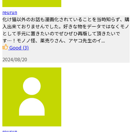
reurun
化け猫以外のお話も漫画化されていることを当時知らず、購
入出来ておりませんでした。好きな物をデータではなくモノ
として手元に置きたいのでぜひぜひ再版して頂きたいで
す…！モノノ怪、薬売りさん、アヤコ先生のイ...
Good
(3)
2024/08/20
reurun