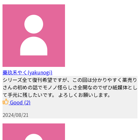
藥玖禾やく(yakunogi)
シリーズ全て復刊希望ですが、この回は分かりやすく薬売り
さんの初めの話でモノノ怪らしさ全開なのでぜひ紙媒体とし
て手元に残したいです。 よろしくお願いします。
Good
(2)
2024/08/21