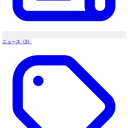
ニュース（3）