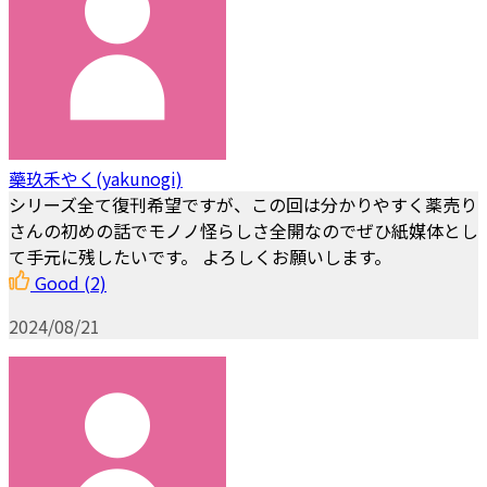
藥玖禾やく(yakunogi)
シリーズ全て復刊希望ですが、この回は分かりやすく薬売り
さんの初めの話でモノノ怪らしさ全開なのでぜひ紙媒体とし
て手元に残したいです。 よろしくお願いします。
Good
(2)
2024/08/21