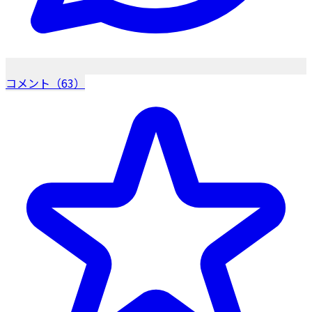
コメント（63）