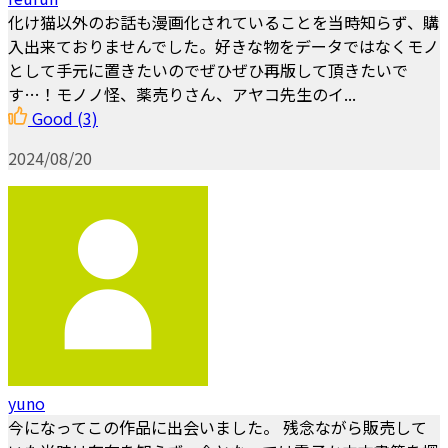
化け猫以外のお話も漫画化されていることを当時知らず、購
入出来ておりませんでした。好きな物をデータではなくモノ
として手元に置きたいのでぜひぜひ再版して頂きたいで
す…！モノノ怪、薬売りさん、アヤコ先生のイ...
Good
(3)
2024/08/20
yuno
今になってこの作品に出会いました。 残念ながら販売して