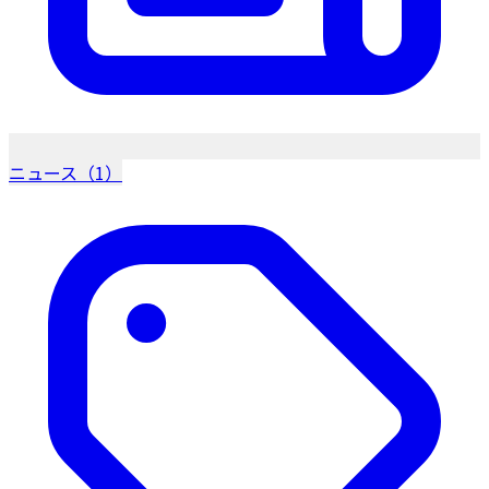
ニュース（1）