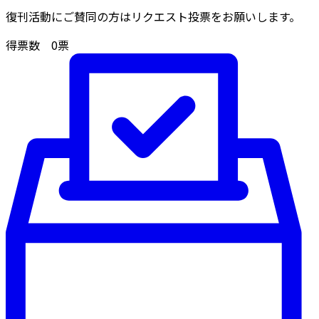
復刊活動にご賛同の方はリクエスト投票をお願いします。
得票数
0
票