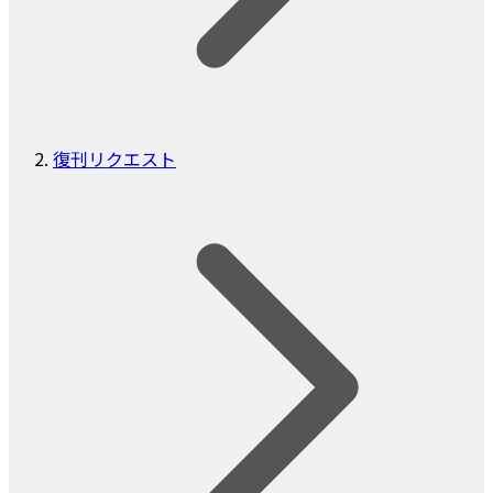
復刊リクエスト