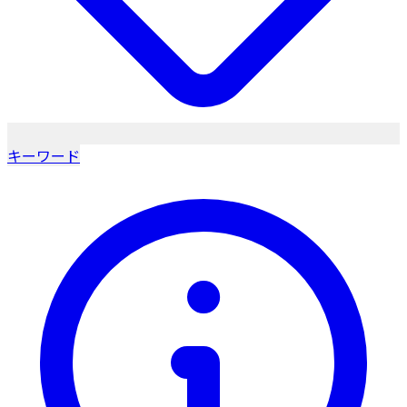
キーワード