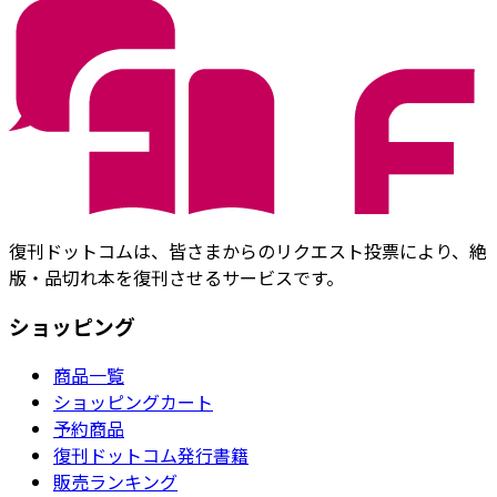
復刊ドットコムは、皆さまからのリクエスト投票により、絶
版・品切れ本を復刊させるサービスです。
ショッピング
商品一覧
ショッピングカート
予約商品
復刊ドットコム発行書籍
販売ランキング