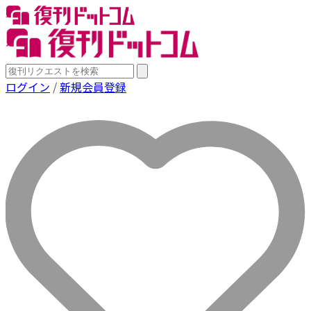
ログイン
/
新規会員登録