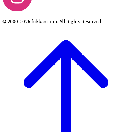
© 2000-2026 fukkan.com. All Rights Reserved.