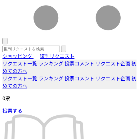
ショッピング
｜
復刊リクエスト
リクエスト一覧
ランキング
投票コメント
リクエスト企画
初
めての方へ
リクエスト一覧
ランキング
投票コメント
リクエスト企画
初
めての方へ
0
票
投票する