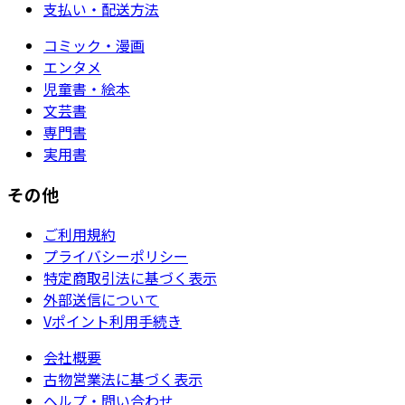
支払い・配送方法
コミック・漫画
エンタメ
児童書・絵本
文芸書
専門書
実用書
その他
ご利用規約
プライバシーポリシー
特定商取引法に基づく表示
外部送信について
Vポイント利用手続き
会社概要
古物営業法に基づく表示
ヘルプ・問い合わせ