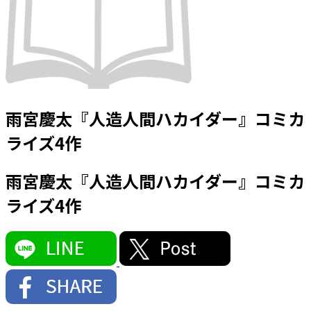
雨宮慶太『人造人間ハカイダー』コミカ
ライズ4作
雨宮慶太『人造人間ハカイダー』コミカ
ライズ4作