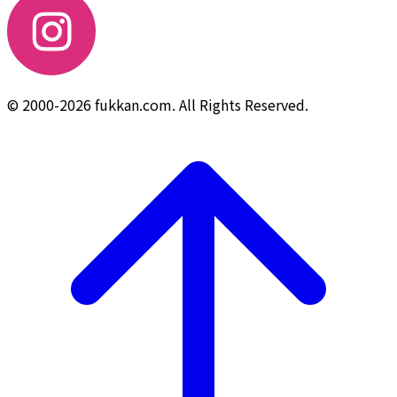
© 2000-2026 fukkan.com. All Rights Reserved.