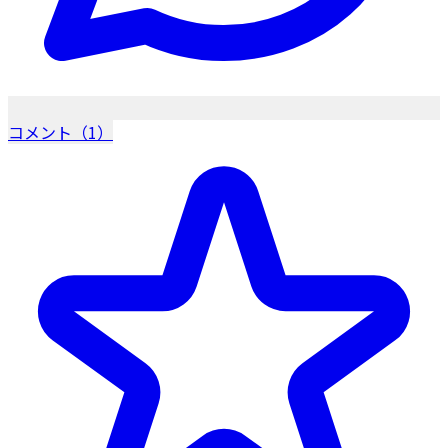
コメント（1）