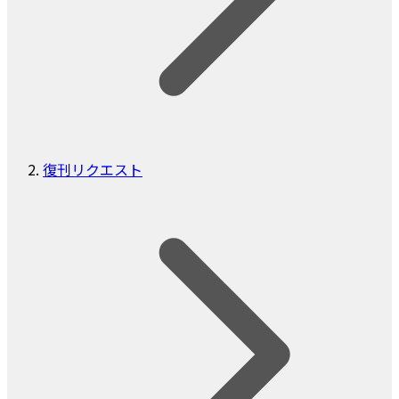
復刊リクエスト