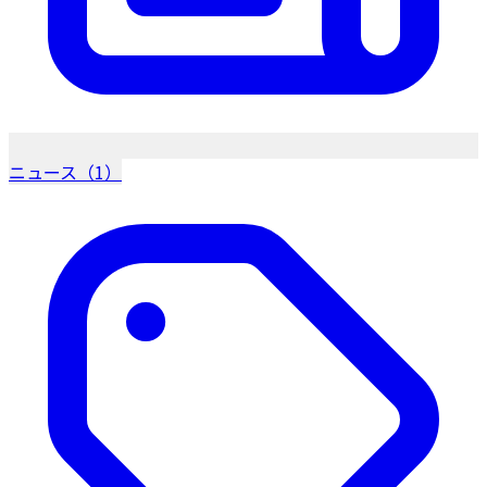
ニュース（1）