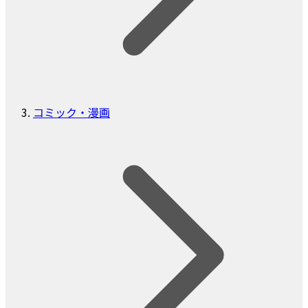
コミック・漫画