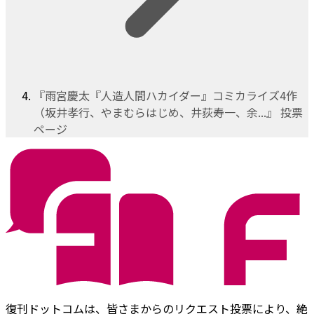
『雨宮慶太『人造人間ハカイダー』コミカライズ4作
（坂井孝行、やまむらはじめ、井荻寿一、余...』 投票
ページ
復刊ドットコムは、皆さまからのリクエスト投票により、絶