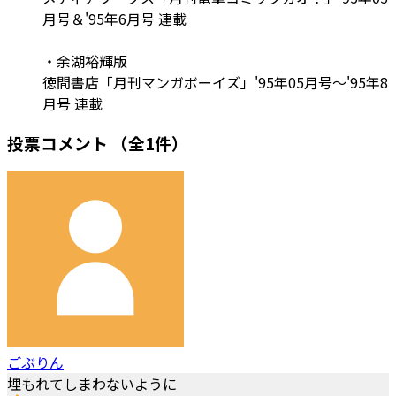
月号＆'95年6月号 連載
・余湖裕輝版
徳間書店「月刊マンガボーイズ」'95年05月号～'95年8
月号 連載
投票コメント
（全1件）
ごぶりん
埋もれてしまわないように