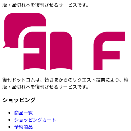
版・品切れ本を復刊させるサービスです。
復刊ドットコムは、皆さまからのリクエスト投票により、絶
版・品切れ本を復刊させるサービスです。
ショッピング
商品一覧
ショッピングカート
予約商品