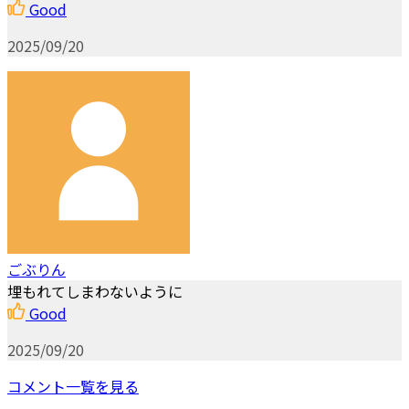
Good
2025/09/20
ごぶりん
埋もれてしまわないように
Good
2025/09/20
コメント一覧を見る