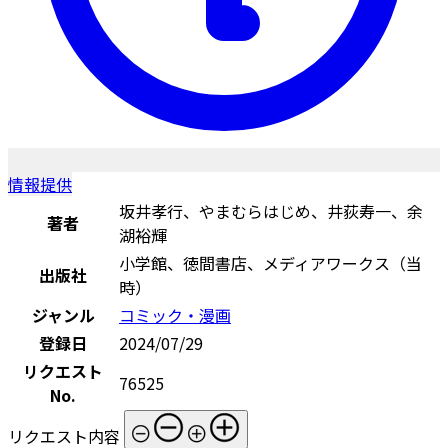
情報提供
坂井孝行、やまむらはじめ、井荻寿一、余
著者
湖裕輝
小学館、徳間書店、メディアワークス（当
出版社
時）
ジャンル
コミック・漫画
登録日
2024/07/29
リクエスト
76525
No.
リクエスト内容