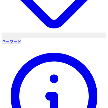
キーワード