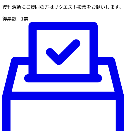
復刊活動にご賛同の方はリクエスト投票をお願いします。
得票数
1
票