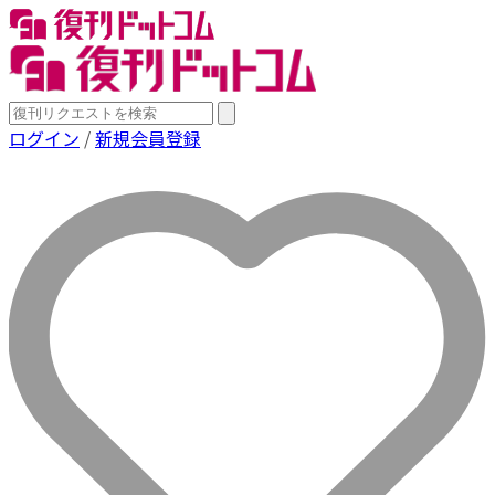
ログイン
/
新規会員登録