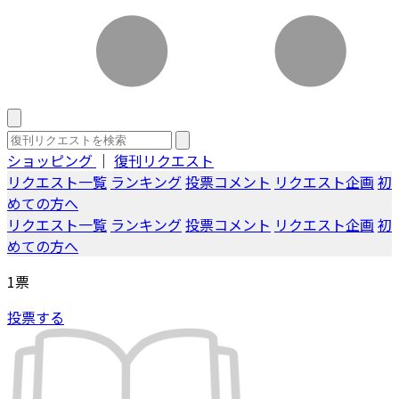
ショッピング
｜
復刊リクエスト
リクエスト一覧
ランキング
投票コメント
リクエスト企画
初
めての方へ
リクエスト一覧
ランキング
投票コメント
リクエスト企画
初
めての方へ
1
票
投票する