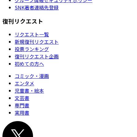
SNK著者連絡先登録
復刊リクエスト
リクエスト一覧
新規復刊リクエスト
投票ランキング
復刊リクエスト企画
初めての方へ
コミック・漫画
エンタメ
児童書・絵本
文芸書
専門書
実用書