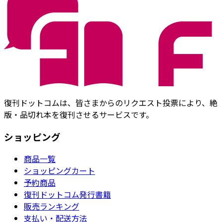
復刊ドットコムは、皆さまからのリクエスト投票により、絶
版・品切れ本を復刊させるサービスです。
ショッピング
商品一覧
ショッピングカート
予約商品
復刊ドットコム発行書籍
販売ランキング
支払い・配送方法