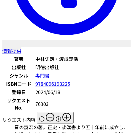
情報提供
著者
中林史朗・渡邉義浩
出版社
明徳出版社
ジャンル
専門書
ISBNコード
9784896198225
登録日
2024/06/18
リクエスト
76303
No.
リクエスト内容
晋の袁宏の著。正史・後漢書より五十年前に成立し、