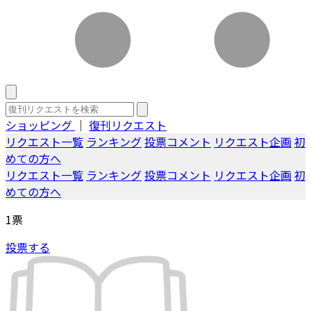
ショッピング
｜
復刊リクエスト
リクエスト一覧
ランキング
投票コメント
リクエスト企画
初
めての方へ
リクエスト一覧
ランキング
投票コメント
リクエスト企画
初
めての方へ
1
票
投票する