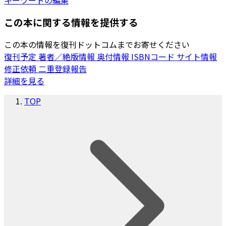
この本に関する情報を提供する
この本の情報を復刊ドットコムまでお寄せください
復刊予定
著者／絶版情報
奥付情報
ISBNコード
サイト情報
修正依頼
二重登録報告
詳細を見る
TOP