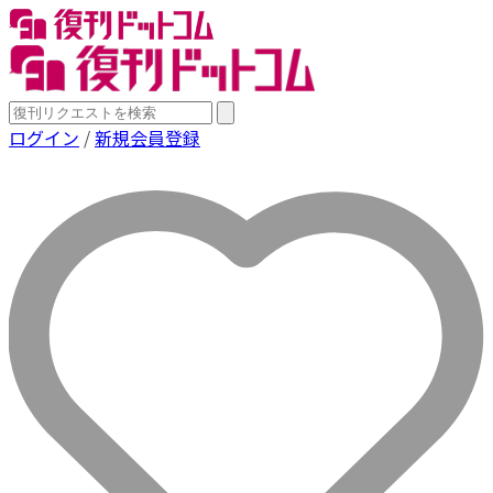
ログイン
/
新規会員登録