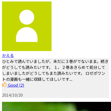
かえる
ひとみで読んでいましたが、未だに３巻がでないまま。続き
がどうしても読みたいです。 １，２巻あきらめて処分して
しまいましたがどうしてもまた読みたいです。 ロゼポワン
トの漫画も一緒に収録してほしいです...
Good
(2)
2014/10/20