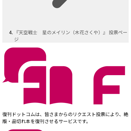
『天空戦士 星のメイリン（木花さくや）』 投票ペー
ジ
復刊ドットコムは、皆さまからのリクエスト投票により、絶
版・品切れ本を復刊させるサービスです。