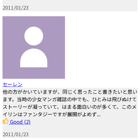
2011/01/23
セーレン
他の方がかいていますが、同じく思ったこと書きたいと思い
ます。当時の少女マンガ雑誌の中でも、ひとみは飛びぬけて
ストーリーが凝っていて、はまる面白いのが多くて、このメ
イリンはファンタジーですが展開がよめず...
Good
(2)
2011/01/23