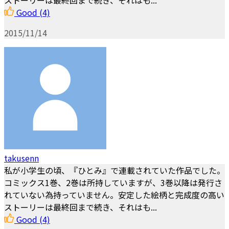
ストーリーは最終回まで続き、それはも...
Good
(4)
2015/11/14
takusenn
私が小学生の頃、『ひとみ』で連載されていた作品でした。
コミックス1巻、2巻は所持していますが、3巻以降は発行さ
れていない為持っていません。安定した絵柄と完成度の高い
ストーリーは最終回まで続き、それはも...
Good
(4)