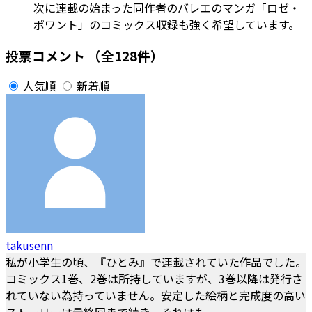
次に連載の始まった同作者のバレエのマンガ「ロゼ・
ポワント」のコミックス収録も強く希望しています。
投票コメント
（全128件）
人気順
新着順
takusenn
私が小学生の頃、『ひとみ』で連載されていた作品でした。
コミックス1巻、2巻は所持していますが、3巻以降は発行さ
れていない為持っていません。安定した絵柄と完成度の高い