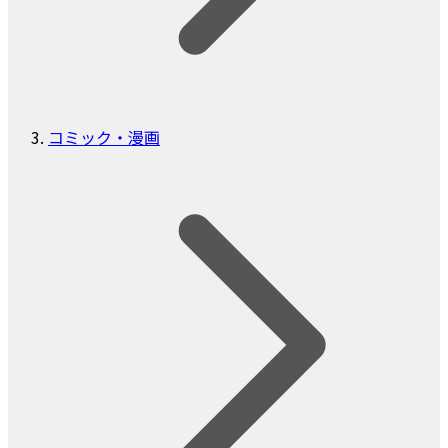
コミック・漫画