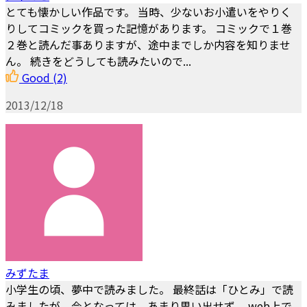
とても懐かしい作品です。 当時、少ないお小遣いをやりく
りしてコミックを買った記憶があります。 コミックで１巻
２巻と読んだ事ありますが、途中までしか内容を知りませ
ん。 続きをどうしても読みたいので...
Good
(2)
2013/12/18
みずたま
小学生の頃、夢中で読みました。 最終話は「ひとみ」で読
みましたが、今となっては、あまり思い出せず、 web上で