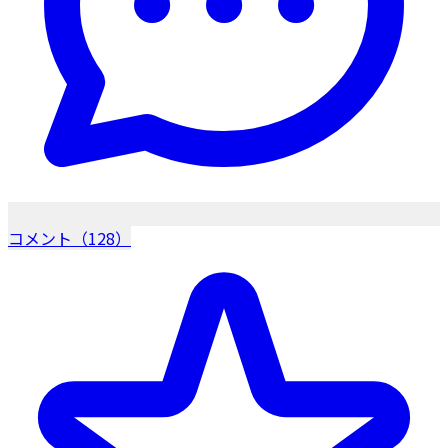
コメント（128）