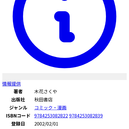
情報提供
著者
木花さくや
出版社
秋田書店
ジャンル
コミック・漫画
ISBNコード
9784253082822
9784253082839
登録日
2002/02/01