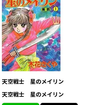
天空戦士 星のメイリン
天空戦士 星のメイリン