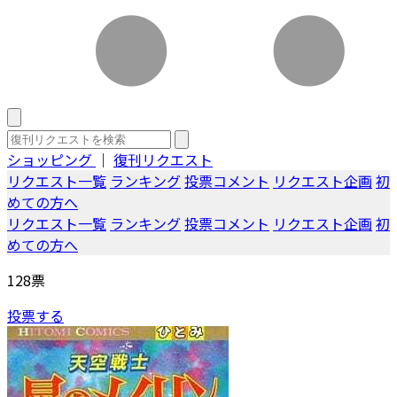
ショッピング
｜
復刊リクエスト
リクエスト一覧
ランキング
投票コメント
リクエスト企画
初
めての方へ
リクエスト一覧
ランキング
投票コメント
リクエスト企画
初
めての方へ
128
票
投票する