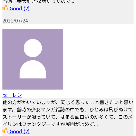
当時一番大好きな話だったので...
Good
(2)
2011/07/24
セーレン
他の方がかいていますが、同じく思ったこと書きたいと思い
ます。当時の少女マンガ雑誌の中でも、ひとみは飛びぬけて
ストーリーが凝っていて、はまる面白いのが多くて、このメ
イリンはファンタジーですが展開がよめず...
Good
(2)