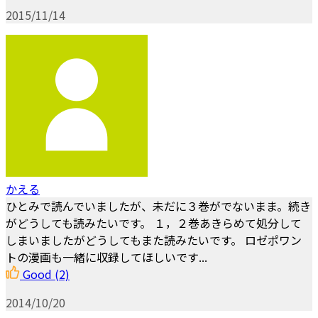
2015/11/14
かえる
ひとみで読んでいましたが、未だに３巻がでないまま。続き
がどうしても読みたいです。 １，２巻あきらめて処分して
しまいましたがどうしてもまた読みたいです。 ロゼポワン
トの漫画も一緒に収録してほしいです...
Good
(2)
2014/10/20