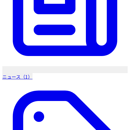
ニュース（1）