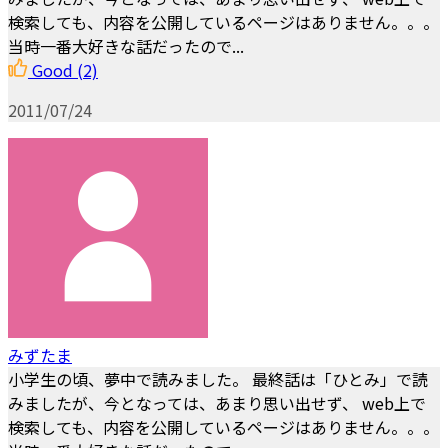
検索しても、内容を公開しているページはありません。。。
当時一番大好きな話だったので...
Good
(2)
2011/07/24
みずたま
小学生の頃、夢中で読みました。 最終話は「ひとみ」で読
みましたが、今となっては、あまり思い出せず、 web上で
検索しても、内容を公開しているページはありません。。。