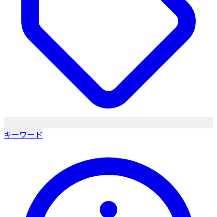
キーワード