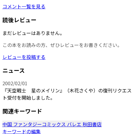
コメント一覧を見る
読後レビュー
まだレビューはありません。
この本をお読みの方、ぜひレビューをお書きください。
レビューを投稿する
ニュース
2002/02/01
『天空戦士 星のメイリン』（木花さくや）の復刊リクエス
ト受付を開始しました。
関連キーワード
中国
ファンタジーコミックス
バレエ
秋田書店
キーワードの編集