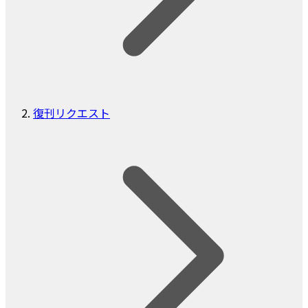
復刊リクエスト