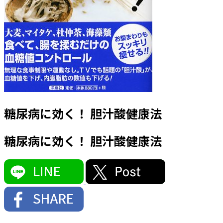
糖尿病に効く！ 胆汁酸健康法
糖尿病に効く！ 胆汁酸健康法