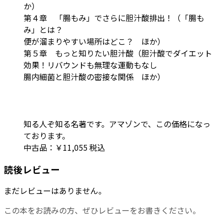
か）
第４章 「腸もみ」でさらに胆汁酸排出！（「腸も
み」とは？
便が溜まりやすい場所はどこ？ ほか）
第５章 もっと知りたい胆汁酸（胆汁酸でダイエット
効果！リバウンドも無理な運動もなし
腸内細菌と胆汁酸の密接な関係 ほか）
知る人ぞ知る名著です。アマゾンで、この価格になっ
ております。
中古品：￥11,055 税込
読後レビュー
まだレビューはありません。
この本をお読みの方、ぜひレビューをお書きください。