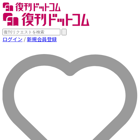
ログイン
/
新規会員登録