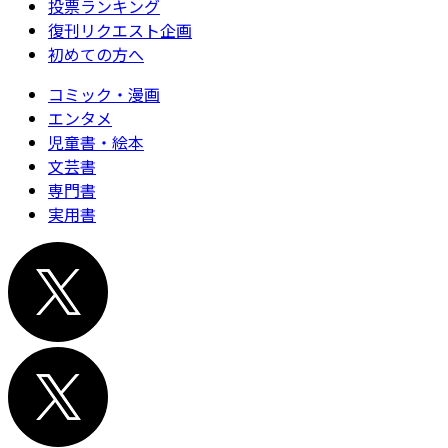
投票ランキング
復刊リクエスト企画
初めての方へ
コミック・漫画
エンタメ
児童書・絵本
文芸書
専門書
実用書