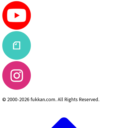
© 2000-2026 fukkan.com. All Rights Reserved.