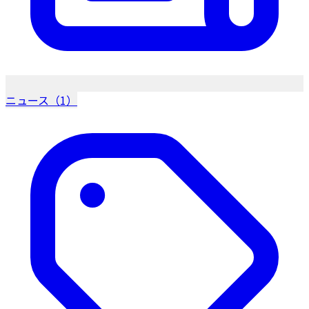
ニュース（1）