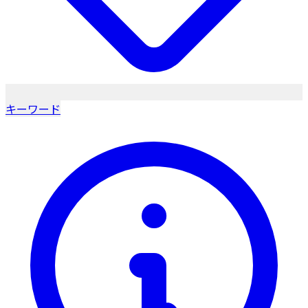
キーワード