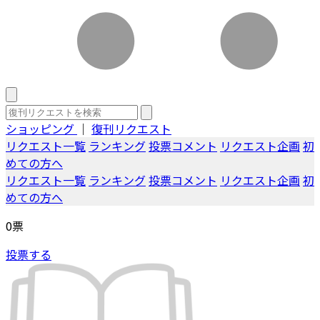
ショッピング
｜
復刊リクエスト
リクエスト一覧
ランキング
投票コメント
リクエスト企画
初
めての方へ
リクエスト一覧
ランキング
投票コメント
リクエスト企画
初
めての方へ
0
票
投票する