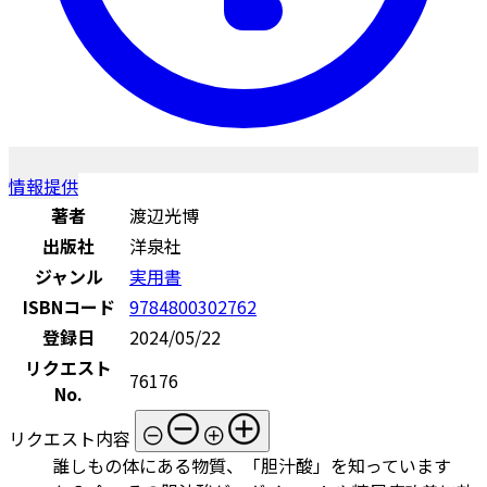
情報提供
著者
渡辺光博
出版社
洋泉社
ジャンル
実用書
ISBNコード
9784800302762
登録日
2024/05/22
リクエスト
76176
No.
リクエスト内容
誰しもの体にある物質、「胆汁酸」を知っています