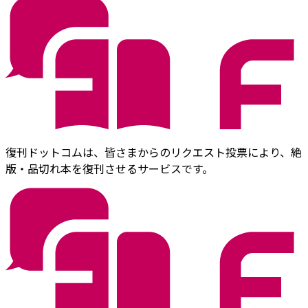
復刊ドットコムは、皆さまからのリクエスト投票により、絶
版・品切れ本を復刊させるサービスです。