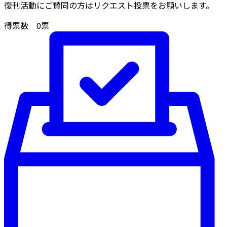
復刊活動にご賛同の方はリクエスト投票をお願いします。
得票数
0
票