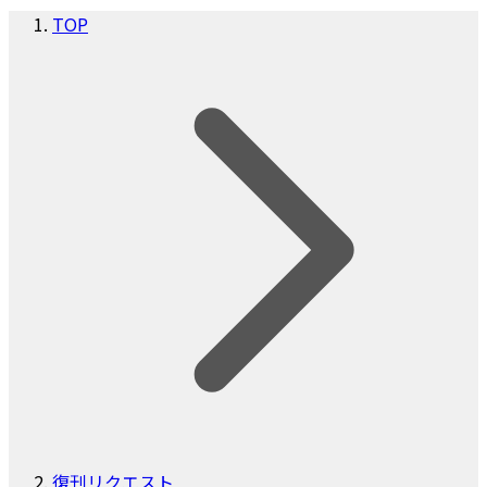
TOP
復刊リクエスト