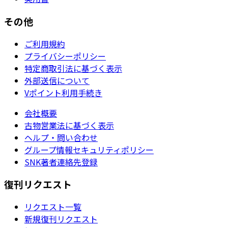
その他
ご利用規約
プライバシーポリシー
特定商取引法に基づく表示
外部送信について
Vポイント利用手続き
会社概要
古物営業法に基づく表示
ヘルプ・問い合わせ
グループ情報セキュリティポリシー
SNK著者連絡先登録
復刊リクエスト
リクエスト一覧
新規復刊リクエスト