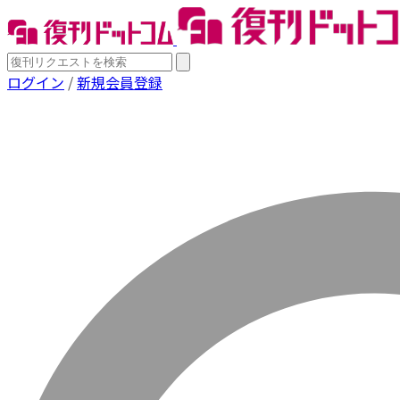
ログイン
/
新規会員登録