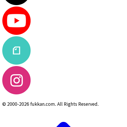
© 2000-2026 fukkan.com. All Rights Reserved.