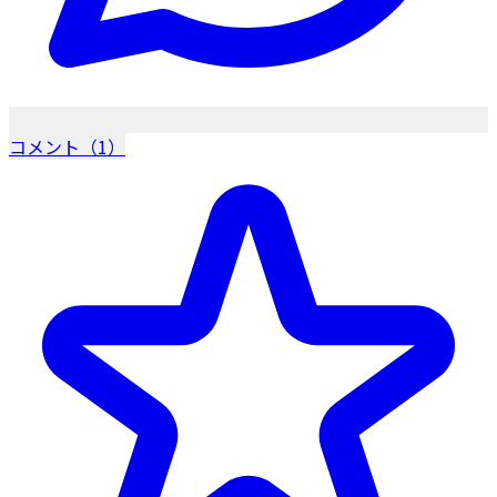
コメント（1）