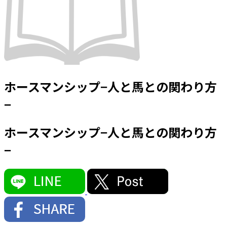
ホースマンシップ−人と馬との関わり方
−
ホースマンシップ−人と馬との関わり方
−