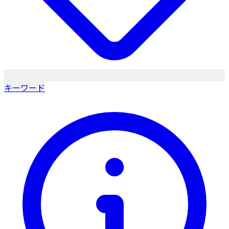
キーワード