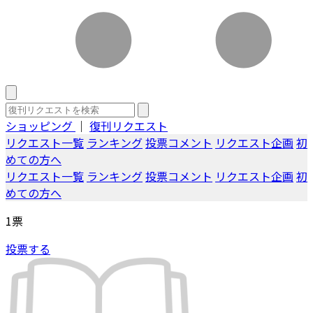
ショッピング
｜
復刊リクエスト
リクエスト一覧
ランキング
投票コメント
リクエスト企画
初
めての方へ
リクエスト一覧
ランキング
投票コメント
リクエスト企画
初
めての方へ
1
票
投票する