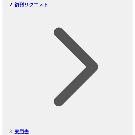
復刊リクエスト
実用書