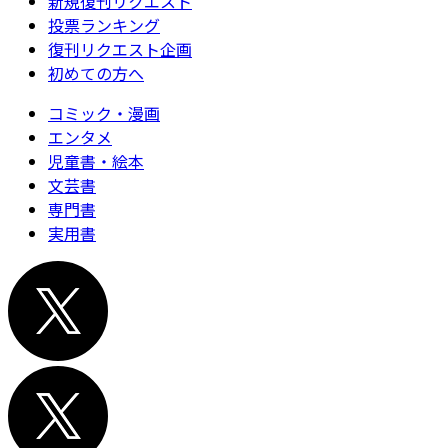
新規復刊リクエスト
投票ランキング
復刊リクエスト企画
初めての方へ
コミック・漫画
エンタメ
児童書・絵本
文芸書
専門書
実用書