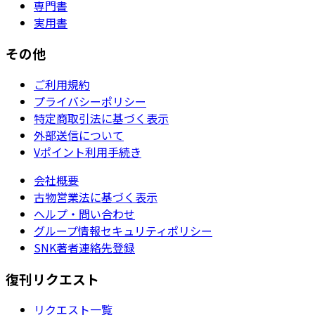
専門書
実用書
その他
ご利用規約
プライバシーポリシー
特定商取引法に基づく表示
外部送信について
Vポイント利用手続き
会社概要
古物営業法に基づく表示
ヘルプ・問い合わせ
グループ情報セキュリティポリシー
SNK著者連絡先登録
復刊リクエスト
リクエスト一覧