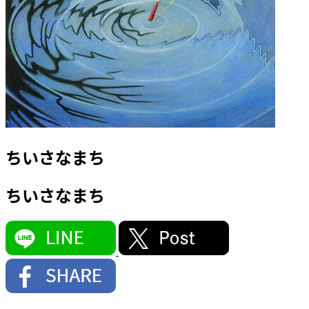
ちいさなまち
ちいさなまち