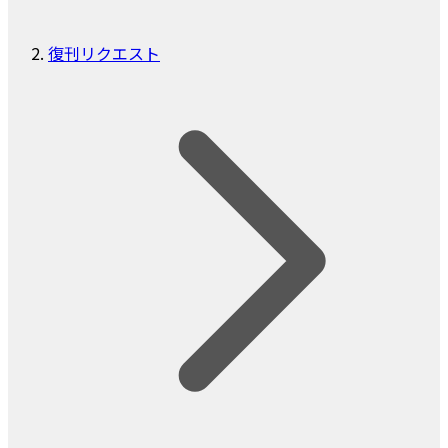
復刊リクエスト