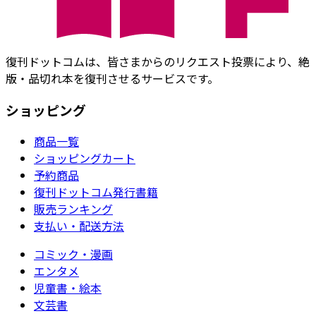
復刊ドットコムは、皆さまからのリクエスト投票により、絶
版・品切れ本を復刊させるサービスです。
ショッピング
商品一覧
ショッピングカート
予約商品
復刊ドットコム発行書籍
販売ランキング
支払い・配送方法
コミック・漫画
エンタメ
児童書・絵本
文芸書