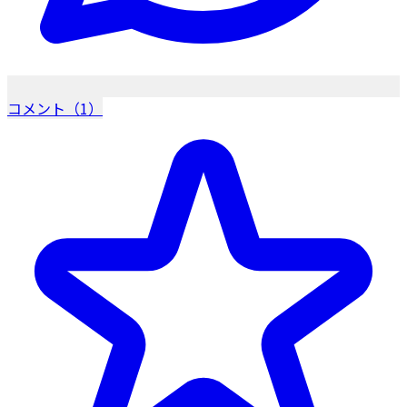
コメント（1）