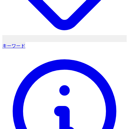
キーワード