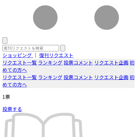
ショッピング
｜
復刊リクエスト
リクエスト一覧
ランキング
投票コメント
リクエスト企画
初
めての方へ
リクエスト一覧
ランキング
投票コメント
リクエスト企画
初
めての方へ
1
票
投票する