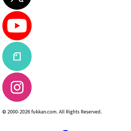
© 2000-2026 fukkan.com. All Rights Reserved.