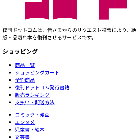
復刊ドットコムは、皆さまからのリクエスト投票により、絶
版・品切れ本を復刊させるサービスです。
ショッピング
商品一覧
ショッピングカート
予約商品
復刊ドットコム発行書籍
販売ランキング
支払い・配送方法
コミック・漫画
エンタメ
児童書・絵本
文芸書