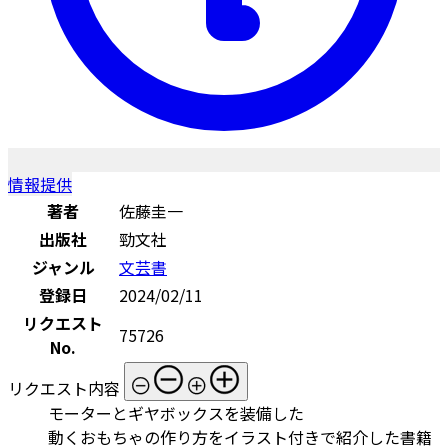
情報提供
著者
佐藤圭一
出版社
勁文社
ジャンル
文芸書
登録日
2024/02/11
リクエスト
75726
No.
リクエスト内容
モーターとギヤボックスを装備した
動くおもちゃの作り方をイラスト付きで紹介した書籍