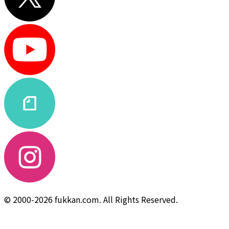
© 2000-2026 fukkan.com. All Rights Reserved.