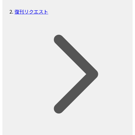
復刊リクエスト