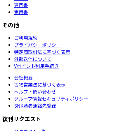
専門書
実用書
その他
ご利用規約
プライバシーポリシー
特定商取引法に基づく表示
外部送信について
Vポイント利用手続き
会社概要
古物営業法に基づく表示
ヘルプ・問い合わせ
グループ情報セキュリティポリシー
SNK著者連絡先登録
復刊リクエスト