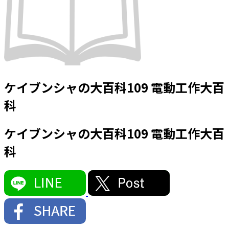
ケイブンシャの大百科109 電動工作大百
科
ケイブンシャの大百科109 電動工作大百
科