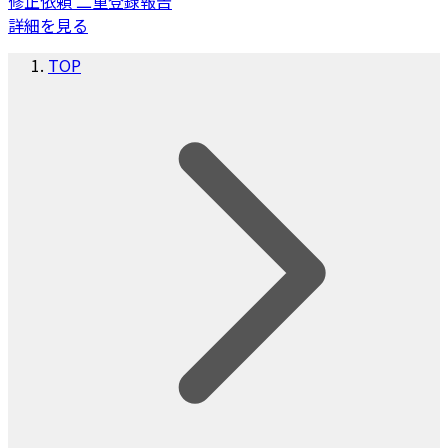
修正依頼
二重登録報告
詳細を見る
TOP