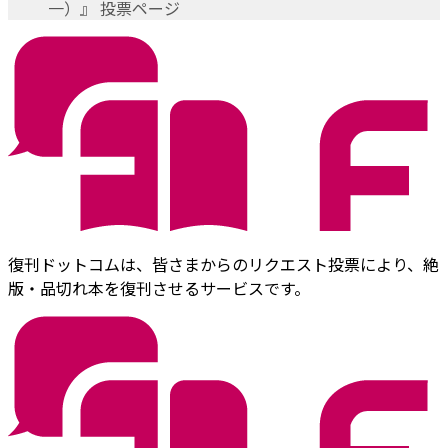
一）』 投票ページ
復刊ドットコムは、皆さまからのリクエスト投票により、絶
版・品切れ本を復刊させるサービスです。