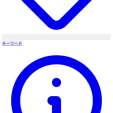
キーワード