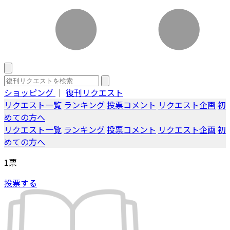
ショッピング
｜
復刊リクエスト
リクエスト一覧
ランキング
投票コメント
リクエスト企画
初
めての方へ
リクエスト一覧
ランキング
投票コメント
リクエスト企画
初
めての方へ
1
票
投票する