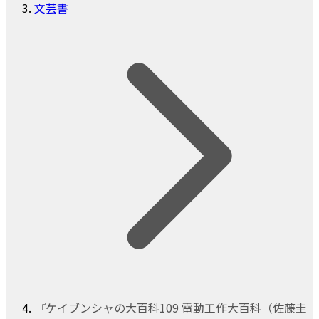
文芸書
『ケイブンシャの大百科109 電動工作大百科（佐藤圭