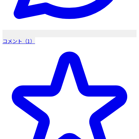
コメント（1）