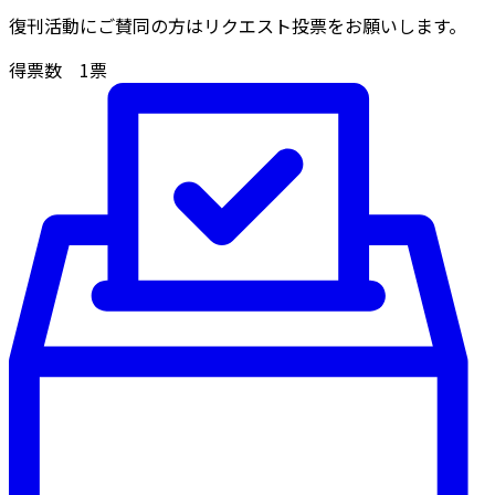
復刊活動にご賛同の方はリクエスト投票をお願いします。
得票数
1
票