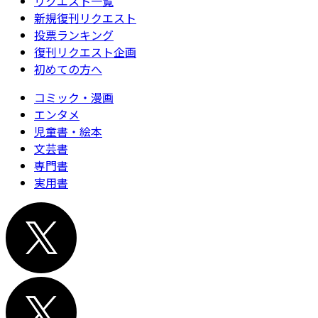
リクエスト一覧
新規復刊リクエスト
投票ランキング
復刊リクエスト企画
初めての方へ
コミック・漫画
エンタメ
児童書・絵本
文芸書
専門書
実用書