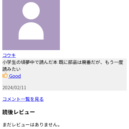
コウキ
小学生の頃夢中で読んだ本 既に部品は廃番だが、もう一度
読みたい
Good
2024/02/11
コメント一覧を見る
読後レビュー
まだレビューはありません。