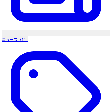
ニュース（1）