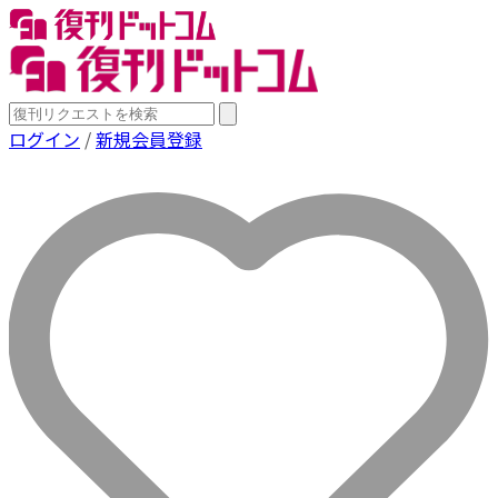
ログイン
/
新規会員登録