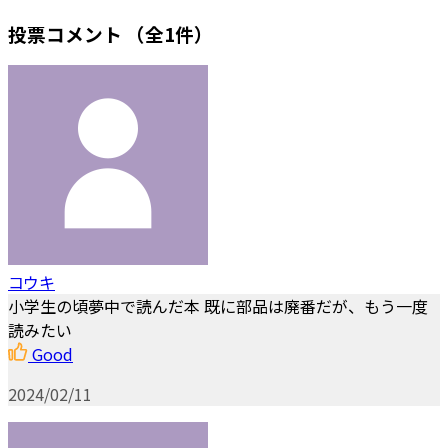
投票コメント
（全1件）
コウキ
小学生の頃夢中で読んだ本 既に部品は廃番だが、もう一度
読みたい
Good
2024/02/11