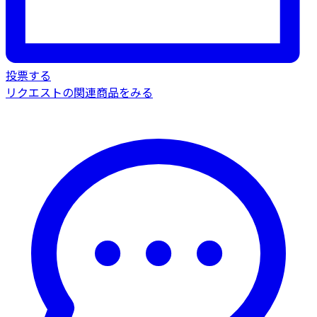
投票する
リクエストの関連商品をみる