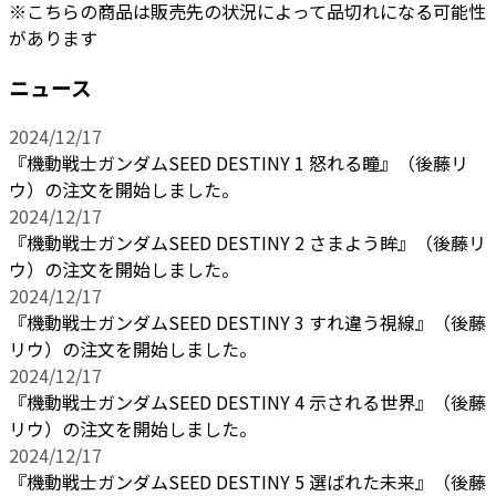
※こちらの商品は販売先の状況によって品切れになる可能性
があります
ニュース
2024/12/17
『機動戦士ガンダムSEED DESTINY 1 怒れる瞳』（後藤リ
ウ）の注文を開始しました。
2024/12/17
『機動戦士ガンダムSEED DESTINY 2 さまよう眸』（後藤リ
ウ）の注文を開始しました。
2024/12/17
『機動戦士ガンダムSEED DESTINY 3 すれ違う視線』（後藤
リウ）の注文を開始しました。
2024/12/17
『機動戦士ガンダムSEED DESTINY 4 示される世界』（後藤
リウ）の注文を開始しました。
2024/12/17
『機動戦士ガンダムSEED DESTINY 5 選ばれた未来』（後藤