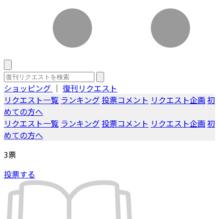
ショッピング
｜
復刊リクエスト
リクエスト一覧
ランキング
投票コメント
リクエスト企画
初
めての方へ
リクエスト一覧
ランキング
投票コメント
リクエスト企画
初
めての方へ
3
票
投票する