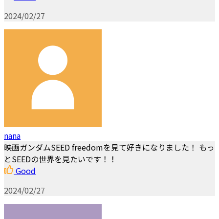
2024/02/27
nana
映画ガンダムSEED freedomを見て好きになりました！ もっ
とSEEDの世界を見たいです！！
Good
2024/02/27