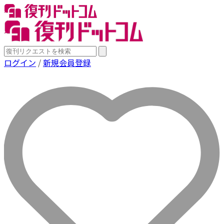
ログイン
/
新規会員登録