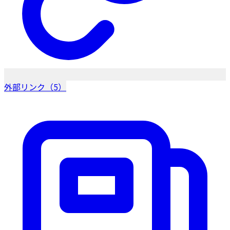
外部リンク（5）