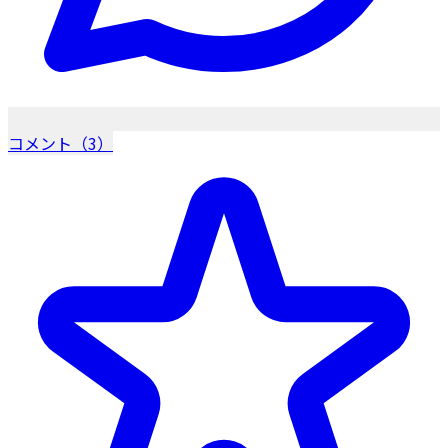
コメント（3）