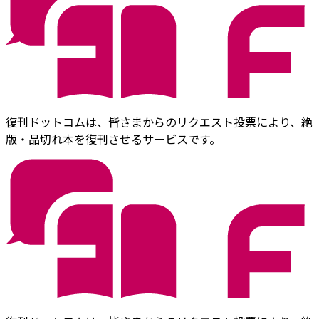
復刊ドットコムは、皆さまからのリクエスト投票により、絶
版・品切れ本を復刊させるサービスです。