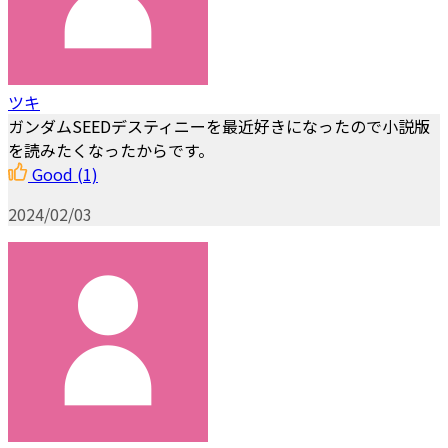
ツキ
ガンダムSEEDデスティニーを最近好きになったので小説版
を読みたくなったからです。
Good
(1)
2024/02/03