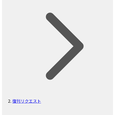
復刊リクエスト