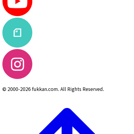
© 2000-2026 fukkan.com. All Rights Reserved.