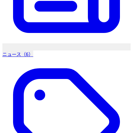
ニュース（6）