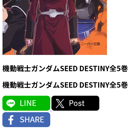
機動戦士ガンダムSEED DESTINY全5巻
機動戦士ガンダムSEED DESTINY全5巻