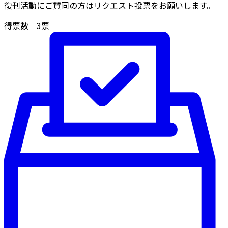
復刊活動にご賛同の方はリクエスト投票をお願いします。
得票数
3
票