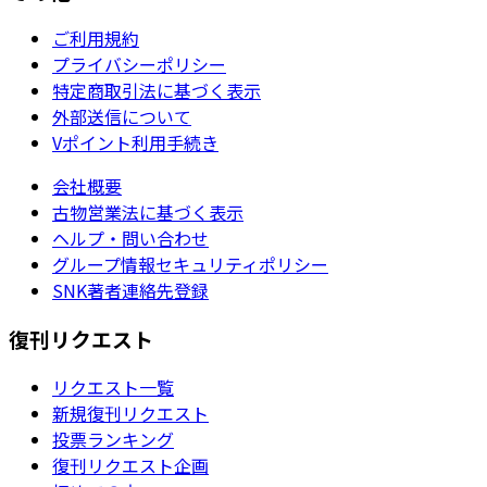
ご利用規約
プライバシーポリシー
特定商取引法に基づく表示
外部送信について
Vポイント利用手続き
会社概要
古物営業法に基づく表示
ヘルプ・問い合わせ
グループ情報セキュリティポリシー
SNK著者連絡先登録
復刊リクエスト
リクエスト一覧
新規復刊リクエスト
投票ランキング
復刊リクエスト企画