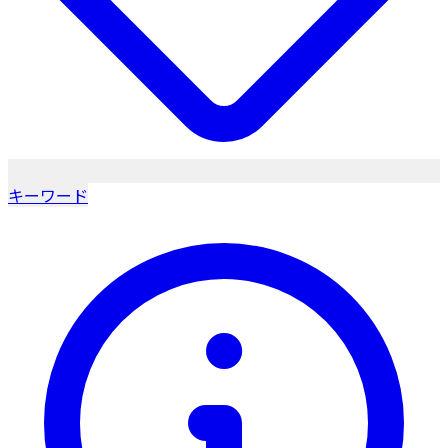
キーワード