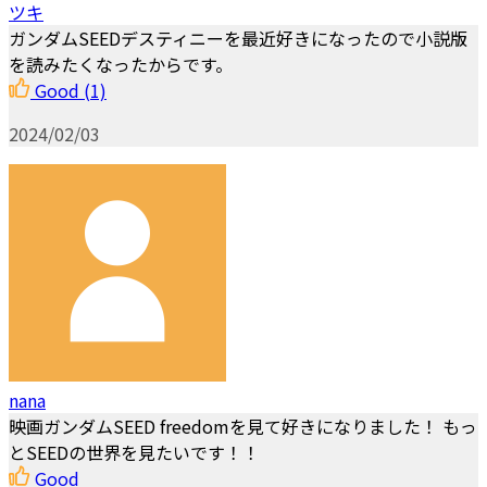
ツキ
ガンダムSEEDデスティニーを最近好きになったので小説版
を読みたくなったからです。
Good
(1)
2024/02/03
nana
映画ガンダムSEED freedomを見て好きになりました！ もっ
とSEEDの世界を見たいです！！
Good