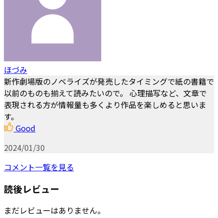
ほづみ
新作劇場版のノベライズが発売したタイミングで紙の書籍で
以前のものも揃えて読みたいので。 心理描写など、文章で
表現される方が情報量も多くより作品を楽しめると思いま
す。
Good
2024/01/30
コメント一覧を見る
読後レビュー
まだレビューはありません。