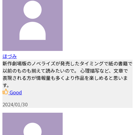
ほづみ
新作劇場版のノベライズが発売したタイミングで紙の書籍で
以前のものも揃えて読みたいので。 心理描写など、文章で
表現される方が情報量も多くより作品を楽しめると思いま
す。
Good
2024/01/30