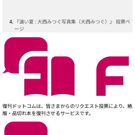
『遠い夏 : 大西みつぐ写真集（大西みつぐ）』 投票ペ
ージ
復刊ドットコムは、皆さまからのリクエスト投票により、絶
版・品切れ本を復刊させるサービスです。