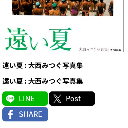
遠い夏 : 大西みつぐ写真集
遠い夏 : 大西みつぐ写真集