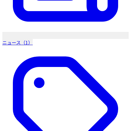
ニュース（1）