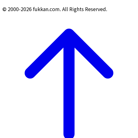
© 2000-2026 fukkan.com. All Rights Reserved.