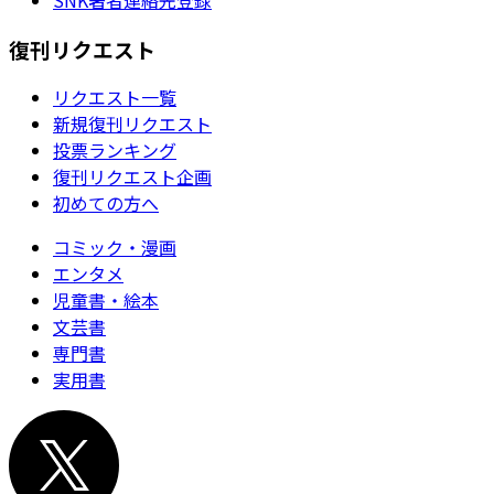
復刊リクエスト
リクエスト一覧
新規復刊リクエスト
投票ランキング
復刊リクエスト企画
初めての方へ
コミック・漫画
エンタメ
児童書・絵本
文芸書
専門書
実用書