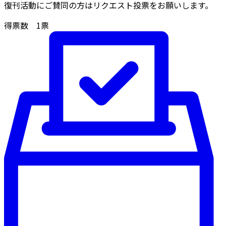
復刊活動にご賛同の方はリクエスト投票をお願いします。
得票数
1
票