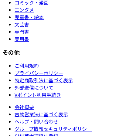
コミック・漫画
エンタメ
児童書・絵本
文芸書
専門書
実用書
その他
ご利用規約
プライバシーポリシー
特定商取引法に基づく表示
外部送信について
Vポイント利用手続き
会社概要
古物営業法に基づく表示
ヘルプ・問い合わせ
グループ情報セキュリティポリシー
SNK著者連絡先登録