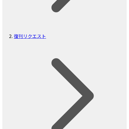
復刊リクエスト