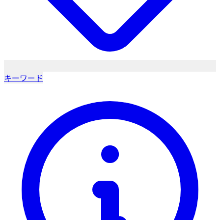
キーワード