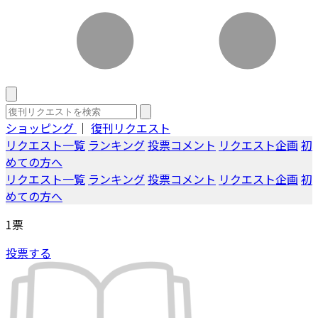
ショッピング
｜
復刊リクエスト
リクエスト一覧
ランキング
投票コメント
リクエスト企画
初
めての方へ
リクエスト一覧
ランキング
投票コメント
リクエスト企画
初
めての方へ
1
票
投票する