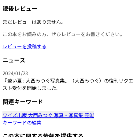
読後レビュー
まだレビューはありません。
この本をお読みの方、ぜひレビューをお書きください。
レビューを投稿する
ニュース
2024/01/23
『遠い夏 : 大西みつぐ写真集』（大西みつぐ）の復刊リクエ
スト受付を開始しました。
関連キーワード
ワイズ出版
大西みつぐ
写真・写真集
芸能
キーワードの編集
この本に関する情報を提供する