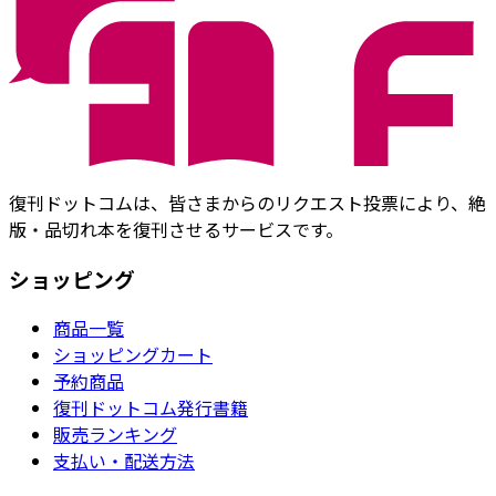
復刊ドットコムは、皆さまからのリクエスト投票により、絶
版・品切れ本を復刊させるサービスです。
ショッピング
商品一覧
ショッピングカート
予約商品
復刊ドットコム発行書籍
販売ランキング
支払い・配送方法