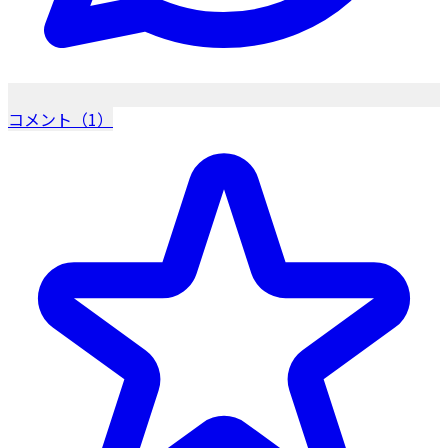
コメント（1）