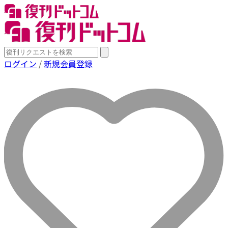
ログイン
/
新規会員登録