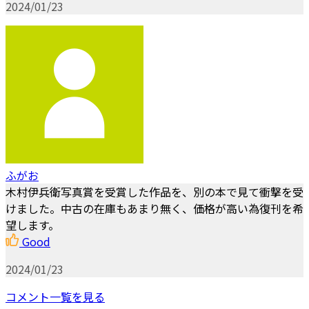
2024/01/23
ふがお
木村伊兵衛写真賞を受賞した作品を、別の本で見て衝撃を受
けました。中古の在庫もあまり無く、価格が高い為復刊を希
望します。
Good
2024/01/23
コメント一覧を見る