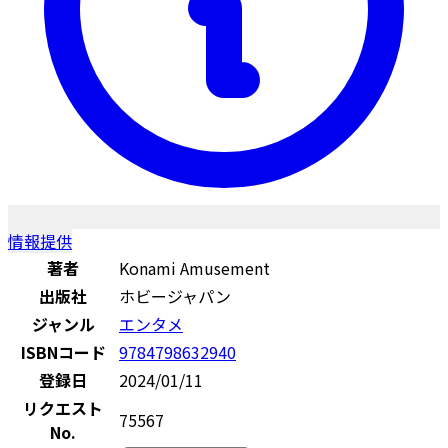
情報提供
著者
Konami Amusement
出版社
ホビージャパン
ジャンル
エンタメ
ISBNコード
9784798632940
登録日
2024/01/11
リクエスト
75567
No.