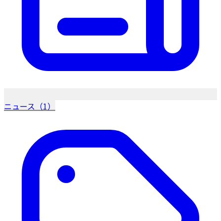
ニュース（1）