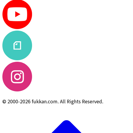
© 2000-2026 fukkan.com. All Rights Reserved.