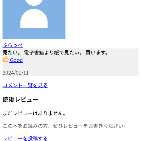
ふらっぺ
見たい。 電子書籍より紙で見たい。 買います。
Good
2024/01/11
コメント一覧を見る
読後レビュー
まだレビューはありません。
この本をお読みの方、ぜひレビューをお書きください。
レビューを投稿する