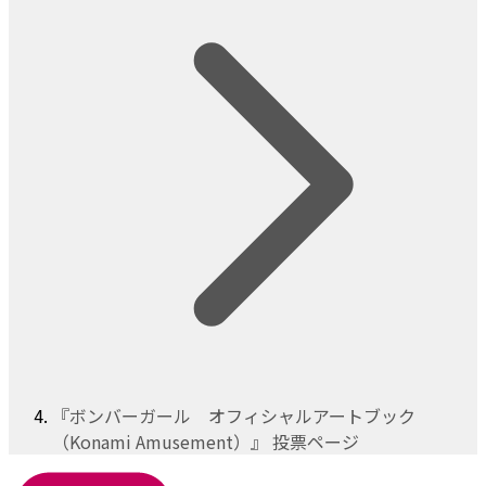
『ボンバーガール オフィシャルアートブック
（Konami Amusement）』 投票ページ