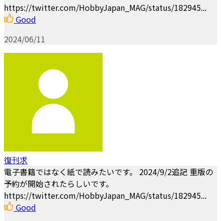
https://twitter.com/HobbyJapan_MAG/status/182945...
Good
2024/06/11
復刊求
電子書籍ではなく紙で読みたいです。 2024/9/2追記 重版の
予約が開始されたらしいです。
https://twitter.com/HobbyJapan_MAG/status/182945...
Good