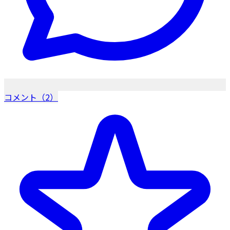
コメント（2）