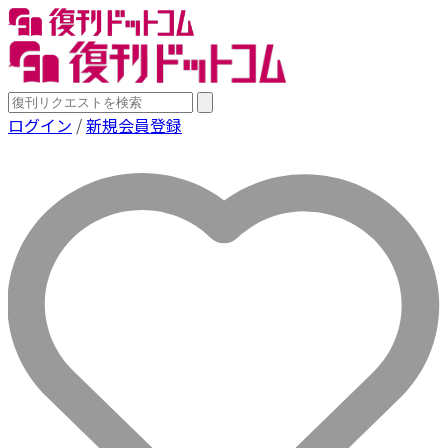
ログイン
/
新規会員登録