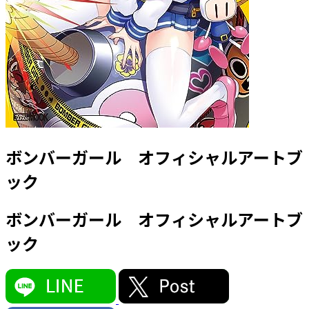
ボンバーガール オフィシャルアートブ
ック
ボンバーガール オフィシャルアートブ
ック