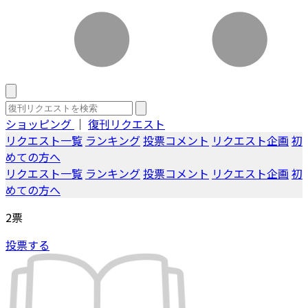
ショッピング
｜
復刊リクエスト
リクエスト一覧
ランキング
投票コメント
リクエスト企画
初
めての方へ
リクエスト一覧
ランキング
投票コメント
リクエスト企画
初
めての方へ
2
票
投票する