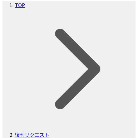
TOP
復刊リクエスト