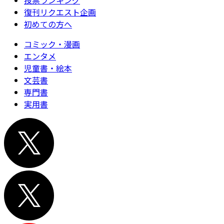
投票ランキング
復刊リクエスト企画
初めての方へ
コミック・漫画
エンタメ
児童書・絵本
文芸書
専門書
実用書