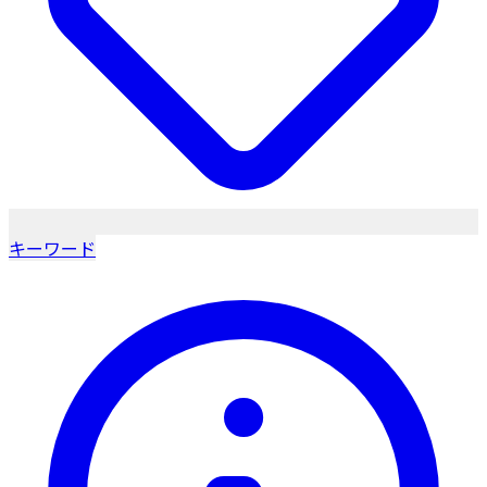
キーワード