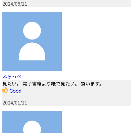
2024/06/11
ふらっぺ
見たい。 電子書籍より紙で見たい。 買います。
Good
2024/01/11