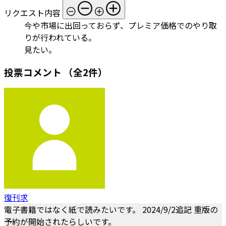
リクエスト内容
今や市場に出回っておらず、プレミア価格でのやり取
りが行われている。
見たい。
投票コメント
（全2件）
復刊求
電子書籍ではなく紙で読みたいです。 2024/9/2追記 重版の
予約が開始されたらしいです。