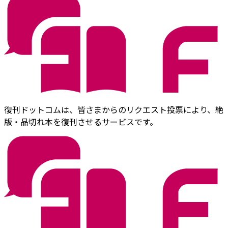
復刊ドットコムは、皆さまからのリクエスト投票により、絶
版・品切れ本を復刊させるサービスです。