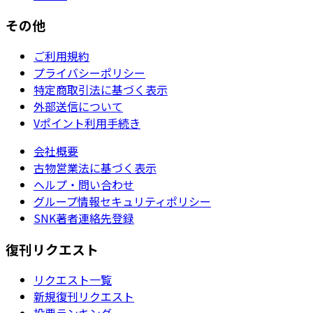
その他
ご利用規約
プライバシーポリシー
特定商取引法に基づく表示
外部送信について
Vポイント利用手続き
会社概要
古物営業法に基づく表示
ヘルプ・問い合わせ
グループ情報セキュリティポリシー
SNK著者連絡先登録
復刊リクエスト
リクエスト一覧
新規復刊リクエスト