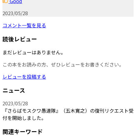
Good
2023/05/28
コメント一覧を見る
読後レビュー
まだレビューはありません。
この本をお読みの方、ぜひレビューをお書きください。
レビューを投稿する
ニュース
2023/05/28
『さらばモスクワ愚連隊』（五木寛之）の復刊リクエスト受
付を開始しました。
関連キーワード