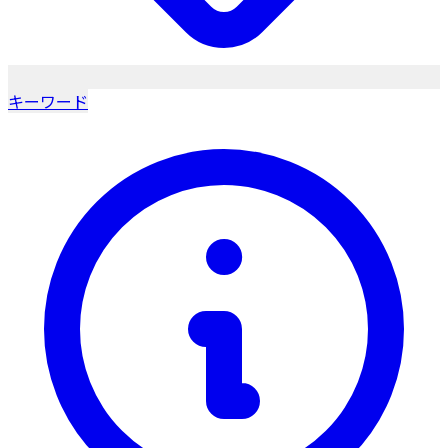
キーワード