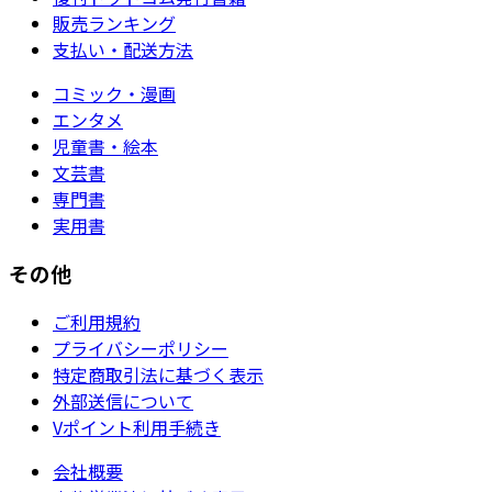
販売ランキング
支払い・配送方法
コミック・漫画
エンタメ
児童書・絵本
文芸書
専門書
実用書
その他
ご利用規約
プライバシーポリシー
特定商取引法に基づく表示
外部送信について
Vポイント利用手続き
会社概要