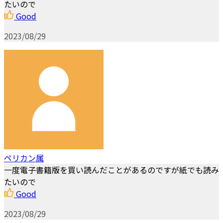
たいので
Good
2023/08/29
ペリカン属
一度電子書籍版を買い読んだことがあるのですが紙でも読み
たいので
Good
2023/08/29