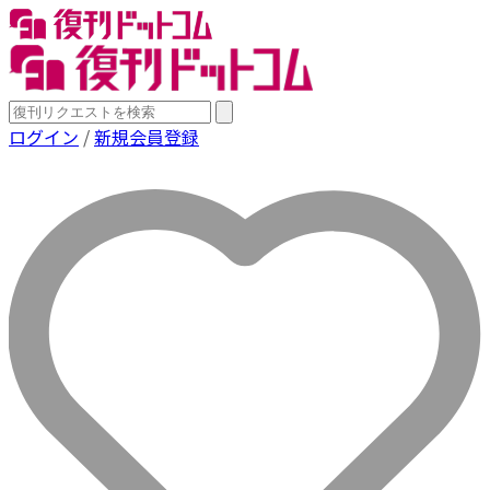
ログイン
/
新規会員登録