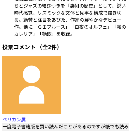
ちとジャズの結びつきを「裏側の歴史」として、鋭い
時代感覚、リズミックな文体と見事な構成で描き切
る。絶賛と注目をあびた、作家の鮮やかなデビュー
作。他に「ＧＩブルース」「白夜のオルフェ」「霧の
カレリア」「艶歌」を収録。
投票コメント
（全2件）
ペリカン属
一度電子書籍版を買い読んだことがあるのですが紙でも読み