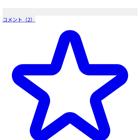
コメント（2）