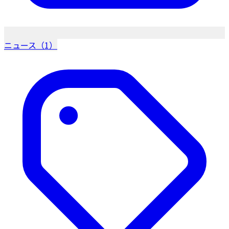
ニュース（1）