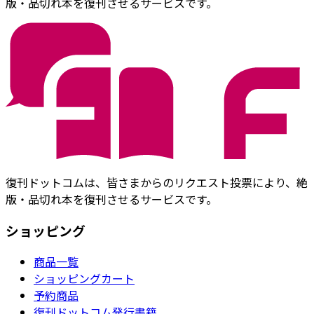
版・品切れ本を復刊させるサービスです。
復刊ドットコムは、皆さまからのリクエスト投票により、絶
版・品切れ本を復刊させるサービスです。
ショッピング
商品一覧
ショッピングカート
予約商品
復刊ドットコム発行書籍