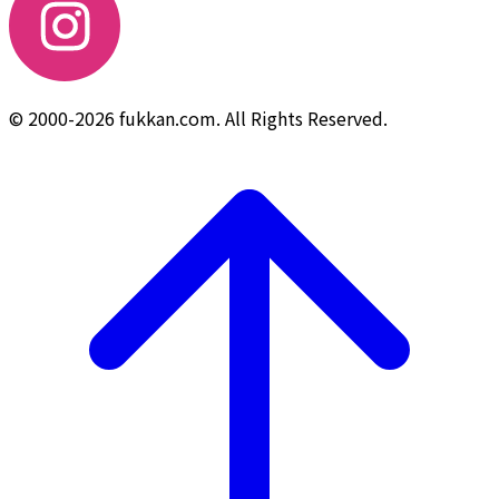
© 2000-2026 fukkan.com. All Rights Reserved.