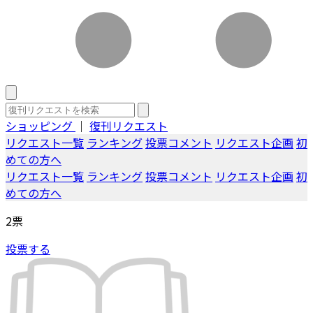
ショッピング
｜
復刊リクエスト
リクエスト一覧
ランキング
投票コメント
リクエスト企画
初
めての方へ
リクエスト一覧
ランキング
投票コメント
リクエスト企画
初
めての方へ
2
票
投票する