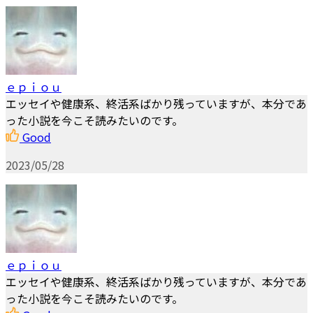
ｅｐｉｏｕ
エッセイや健康系、終活系ばかり残っていますが、本分であ
った小説を今こそ読みたいのです。
Good
2023/05/28
ｅｐｉｏｕ
エッセイや健康系、終活系ばかり残っていますが、本分であ
った小説を今こそ読みたいのです。