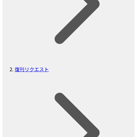
復刊リクエスト