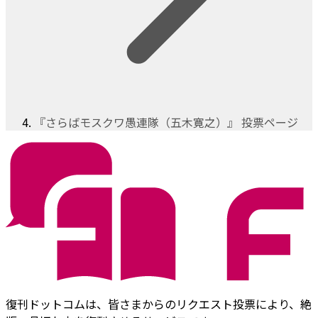
『さらばモスクワ愚連隊（五木寛之）』 投票ページ
復刊ドットコムは、皆さまからのリクエスト投票により、絶