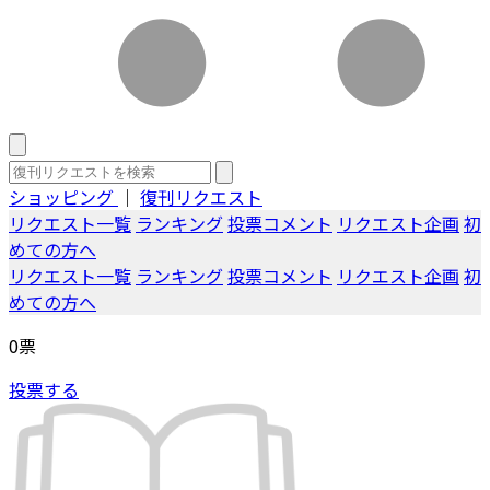
ショッピング
｜
復刊リクエスト
リクエスト一覧
ランキング
投票コメント
リクエスト企画
初
めての方へ
リクエスト一覧
ランキング
投票コメント
リクエスト企画
初
めての方へ
0
票
投票する