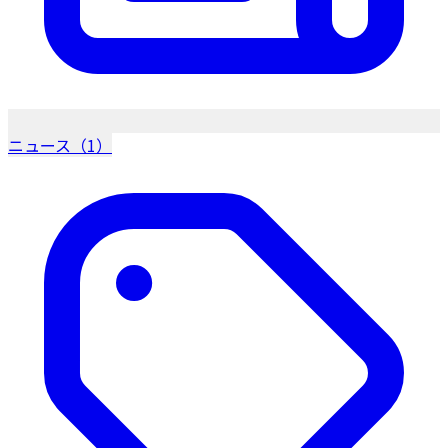
ニュース（1）