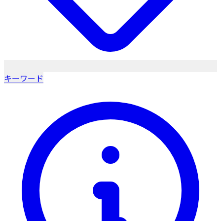
キーワード