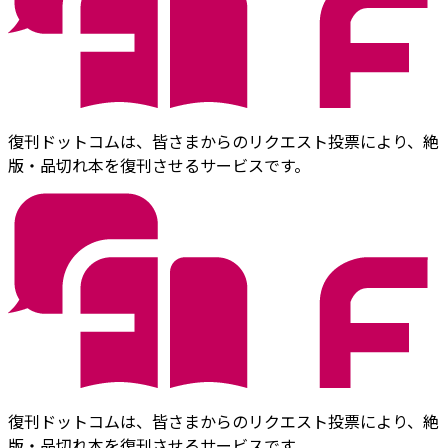
復刊ドットコムは、皆さまからのリクエスト投票により、絶
版・品切れ本を復刊させるサービスです。
復刊ドットコムは、皆さまからのリクエスト投票により、絶
版・品切れ本を復刊させるサービスです。