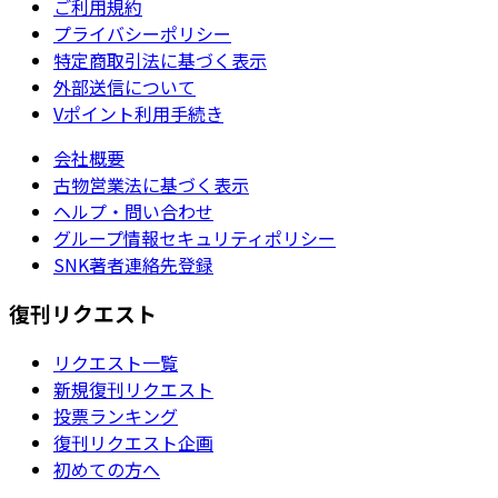
ご利用規約
プライバシーポリシー
特定商取引法に基づく表示
外部送信について
Vポイント利用手続き
会社概要
古物営業法に基づく表示
ヘルプ・問い合わせ
グループ情報セキュリティポリシー
SNK著者連絡先登録
復刊リクエスト
リクエスト一覧
新規復刊リクエスト
投票ランキング
復刊リクエスト企画
初めての方へ