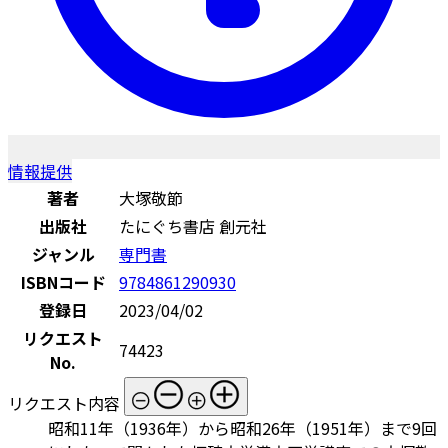
情報提供
著者
大塚敬節
出版社
たにぐち書店 創元社
ジャンル
専門書
ISBNコード
9784861290930
登録日
2023/04/02
リクエスト
74423
No.
リクエスト内容
昭和11年（1936年）から昭和26年（1951年）まで9回