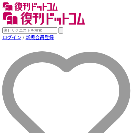
ログイン
/
新規会員登録