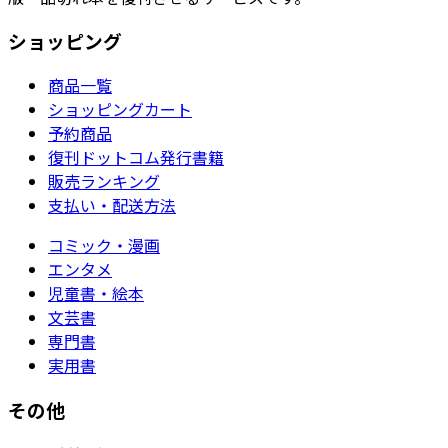
ショッピング
商品一覧
ショッピングカート
予約商品
復刊ドットコム発行書籍
販売ランキング
支払い・配送方法
コミック・漫画
エンタメ
児童書・絵本
文芸書
専門書
実用書
その他