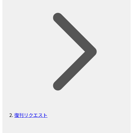
復刊リクエスト