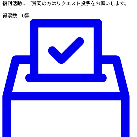
復刊活動にご賛同の方はリクエスト投票をお願いします。
得票数
0
票