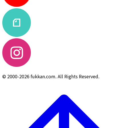
© 2000-2026 fukkan.com. All Rights Reserved.