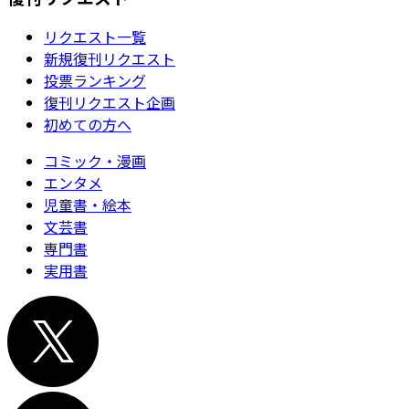
リクエスト一覧
新規復刊リクエスト
投票ランキング
復刊リクエスト企画
初めての方へ
コミック・漫画
エンタメ
児童書・絵本
文芸書
専門書
実用書