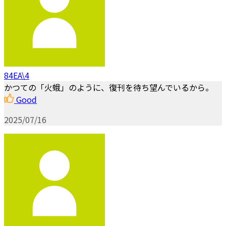
84EA\4
かつての「火蛾」のように、復刊を待ち望んでいるから。
Good
2025/07/16