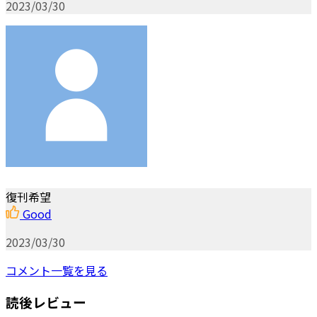
2023/03/30
復刊希望
Good
2023/03/30
コメント一覧を見る
読後レビュー