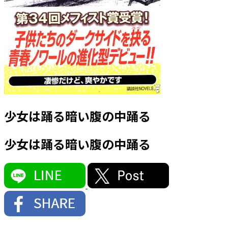
少女は踊る暗い腹の中踊る
少女は踊る暗い腹の中踊る