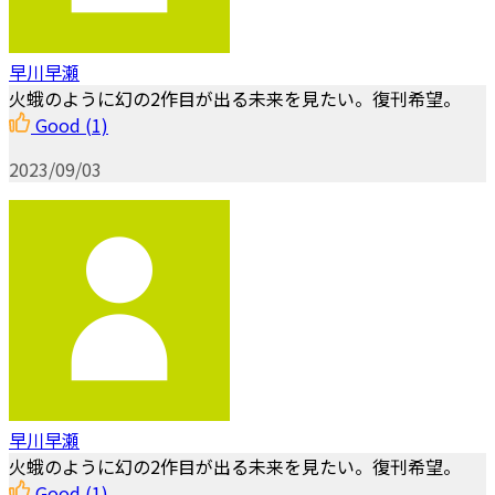
早川早瀬
火蛾のように幻の2作目が出る未来を見たい。復刊希望。
Good
(1)
2023/09/03
早川早瀬
火蛾のように幻の2作目が出る未来を見たい。復刊希望。
Good
(1)