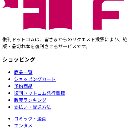
復刊ドットコムは、皆さまからのリクエスト投票により、絶
版・品切れ本を復刊させるサービスです。
ショッピング
商品一覧
ショッピングカート
予約商品
復刊ドットコム発行書籍
販売ランキング
支払い・配送方法
コミック・漫画
エンタメ