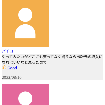
パイロ
やってみたいがどこにも売ってなく買うなら出版元の収入に
なればいいなと思ったので
Good
2023/08/10