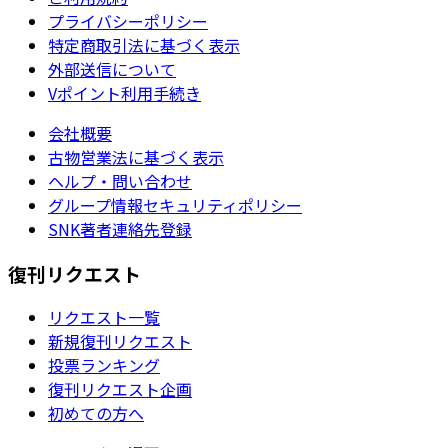
プライバシーポリシー
特定商取引法に基づく表示
外部送信について
Vポイント利用手続き
会社概要
古物営業法に基づく表示
ヘルプ・問い合わせ
グループ情報セキュリティポリシー
SNK著者連絡先登録
復刊リクエスト
リクエスト一覧
新規復刊リクエスト
投票ランキング
復刊リクエスト企画
初めての方へ