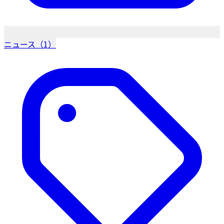
ニュース（1）