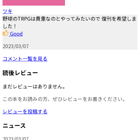
ツキ
野球のTRPGは貴重なのとやってみたいので 復刊を希望しま
した！
Good
2023/03/07
コメント一覧を見る
読後レビュー
まだレビューはありません。
この本をお読みの方、ぜひレビューをお書きください。
レビューを投稿する
ニュース
2023/03/07