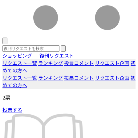
ショッピング
｜
復刊リクエスト
リクエスト一覧
ランキング
投票コメント
リクエスト企画
初
めての方へ
リクエスト一覧
ランキング
投票コメント
リクエスト企画
初
めての方へ
2
票
投票する