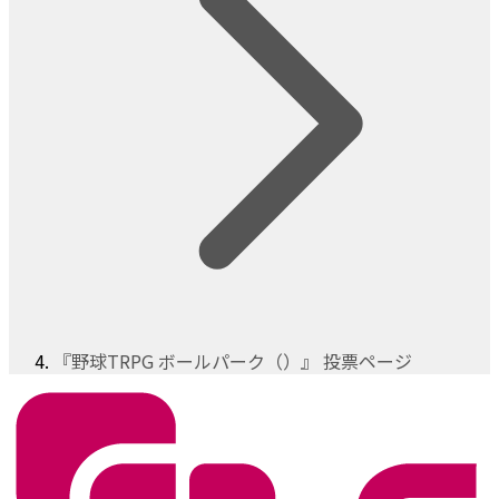
『野球TRPG ボールパーク（）』 投票ページ