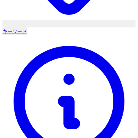
キーワード