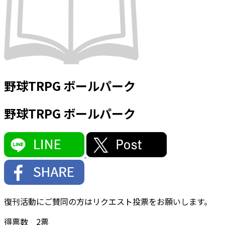
野球TRPG ボールパーク
野球TRPG ボールパーク
復刊活動にご賛同の方はリクエスト投票をお願いします。
得票数
2
票