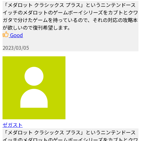
「メダロット クラシックス プラス」というニンテンドース
イッチのメダロットのゲームボーイシリーズをカブトとクワ
ガタで分けたゲームを持っているので、それの対応の攻略本
が欲しいので復刊希望します。
Good
2023/03/05
ゼガスト
「メダロット クラシックス プラス」というニンテンドース
イッチのメダロットのゲームボーイシリーズをカブトとクワ