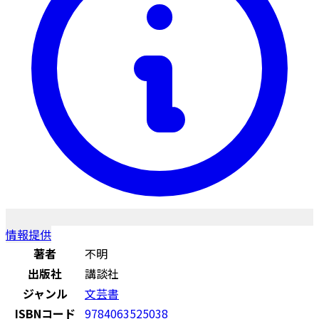
情報提供
著者
不明
出版社
講談社
ジャンル
文芸書
ISBNコード
9784063525038