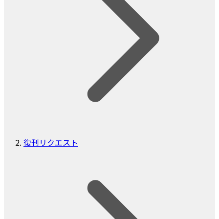
復刊リクエスト