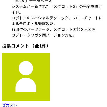
「MARC」データベース
システムが一新された「メダロットG」の完全攻略ガ
イド。
ロボトルのスペシャルテクニック、フローチャートに
よる全ロボトル徹底攻略。
各部位のパーツデータ、メダロット図鑑を大公開。
カブト・クワガタ両バージョン対応。
投票コメント
（全1件）
ゼガスト