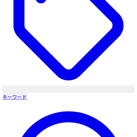
キーワード