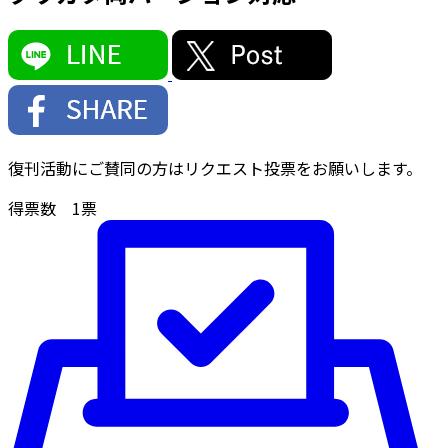
復刊活動にご賛同の方はリクエスト投票をお願いします。
得票数
1
票