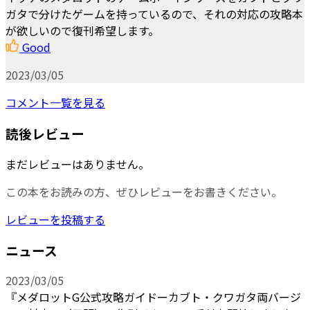
ガタで分けたゲームを持っているので、それの対応の攻略本
が欲しいので復刊希望します。
Good
2023/03/05
コメント一覧を見る
読後レビュー
まだレビューはありません。
この本をお読みの方、ぜひレビューをお書きください。
レビューを投稿する
ニュース
2023/03/05
『メダロットG公式攻略ガイドーカブト・クワガタ両バージ