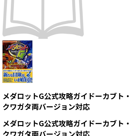
メダロットG公式攻略ガイドーカブト・
クワガタ両バージョン対応
メダロットG公式攻略ガイドーカブト・
クワガタ両バージョン対応