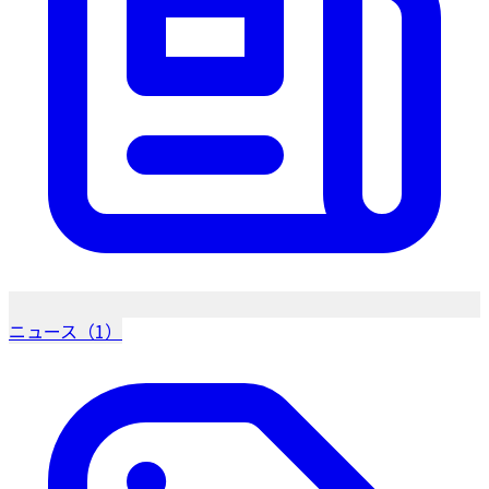
ニュース（1）