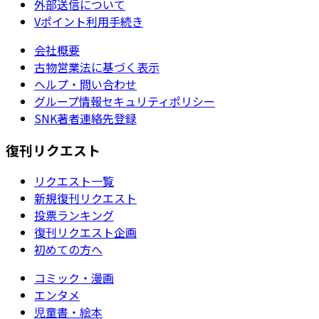
外部送信について
Vポイント利用手続き
会社概要
古物営業法に基づく表示
ヘルプ・問い合わせ
グループ情報セキュリティポリシー
SNK著者連絡先登録
復刊リクエスト
リクエスト一覧
新規復刊リクエスト
投票ランキング
復刊リクエスト企画
初めての方へ
コミック・漫画
エンタメ
児童書・絵本