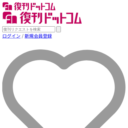
ログイン
/
新規会員登録