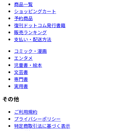
商品一覧
ショッピングカート
予約商品
復刊ドットコム発行書籍
販売ランキング
支払い・配送方法
コミック・漫画
エンタメ
児童書・絵本
文芸書
専門書
実用書
その他
ご利用規約
プライバシーポリシー
特定商取引法に基づく表示