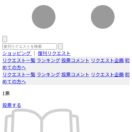
ショッピング
｜
復刊リクエスト
リクエスト一覧
ランキング
投票コメント
リクエスト企画
初
めての方へ
リクエスト一覧
ランキング
投票コメント
リクエスト企画
初
めての方へ
1
票
投票する