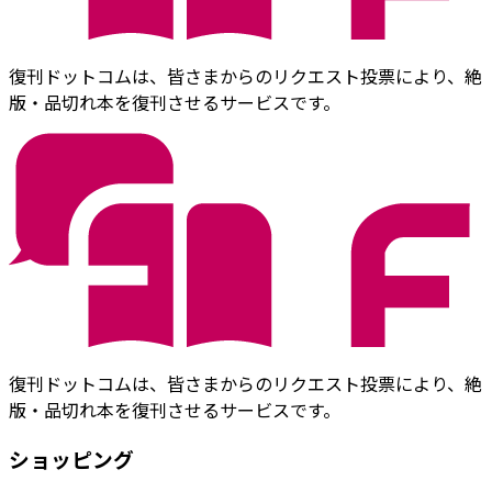
復刊ドットコムは、皆さまからのリクエスト投票により、絶
版・品切れ本を復刊させるサービスです。
復刊ドットコムは、皆さまからのリクエスト投票により、絶
版・品切れ本を復刊させるサービスです。
ショッピング