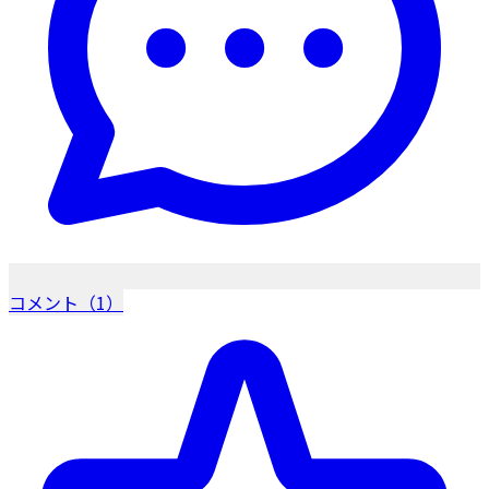
コメント（1）