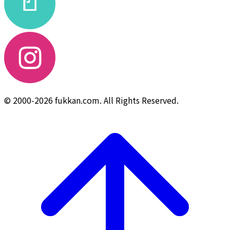
© 2000-2026 fukkan.com. All Rights Reserved.