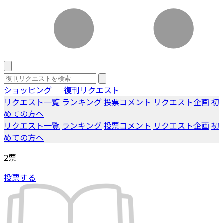
ショッピング
｜
復刊リクエスト
リクエスト一覧
ランキング
投票コメント
リクエスト企画
初
めての方へ
リクエスト一覧
ランキング
投票コメント
リクエスト企画
初
めての方へ
2
票
投票する