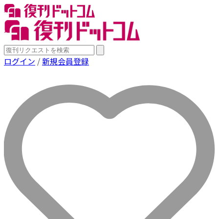
ログイン
/
新規会員登録