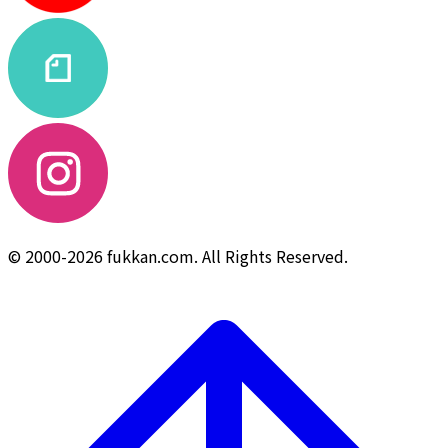
© 2000-2026 fukkan.com. All Rights Reserved.