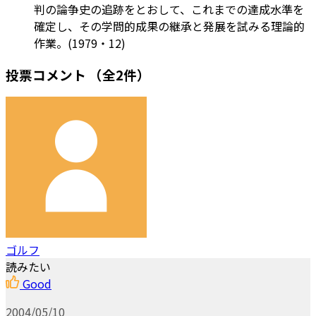
判の論争史の追跡をとおして、これまでの達成水準を
確定し、その学問的成果の継承と発展を試みる理論的
作業。(1979・12)
投票コメント
（全2件）
ゴルフ
読みたい
Good
2004/05/10