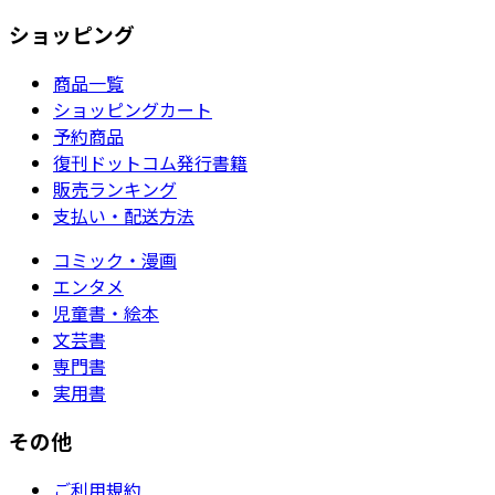
ショッピング
商品一覧
ショッピングカート
予約商品
復刊ドットコム発行書籍
販売ランキング
支払い・配送方法
コミック・漫画
エンタメ
児童書・絵本
文芸書
専門書
実用書
その他
ご利用規約