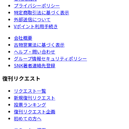
プライバシーポリシー
特定商取引法に基づく表示
外部送信について
Vポイント利用手続き
会社概要
古物営業法に基づく表示
ヘルプ・問い合わせ
グループ情報セキュリティポリシー
SNK著者連絡先登録
復刊リクエスト
リクエスト一覧
新規復刊リクエスト
投票ランキング
復刊リクエスト企画
初めての方へ