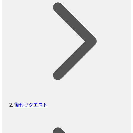
復刊リクエスト