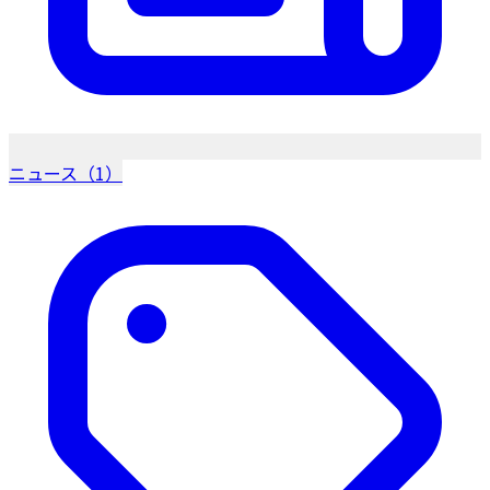
ニュース（1）