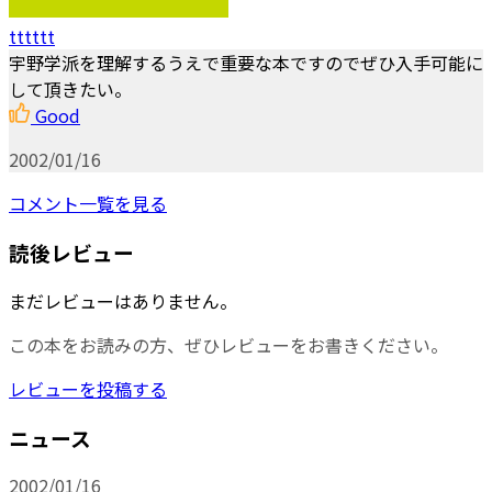
tttttt
宇野学派を理解するうえで重要な本ですのでぜひ入手可能に
して頂きたい。
Good
2002/01/16
コメント一覧を見る
読後レビュー
まだレビューはありません。
この本をお読みの方、ぜひレビューをお書きください。
レビューを投稿する
ニュース
2002/01/16