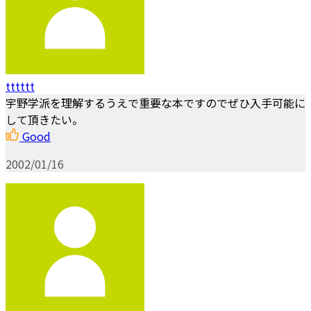
tttttt
宇野学派を理解するうえで重要な本ですのでぜひ入手可能に
して頂きたい。
Good
2002/01/16