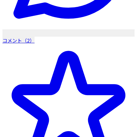
コメント（2）