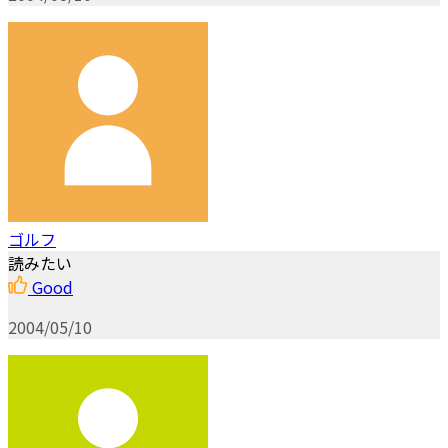
ゴルフ
読みたい
Good
2004/05/10