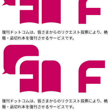
復刊ドットコムは、皆さまからのリクエスト投票により、絶
版・品切れ本を復刊させるサービスです。
復刊ドットコムは、皆さまからのリクエスト投票により、絶
版・品切れ本を復刊させるサービスです。