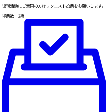
復刊活動にご賛同の方はリクエスト投票をお願いします。
得票数
2
票