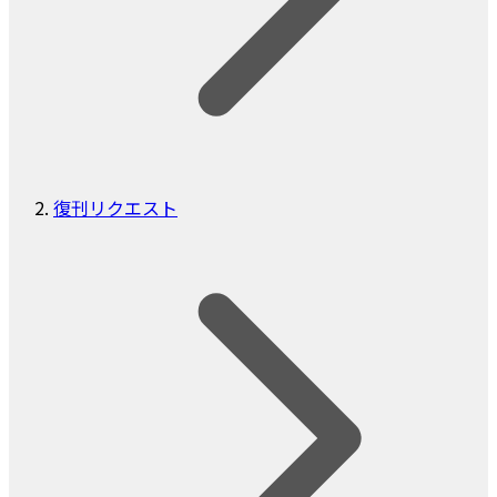
復刊リクエスト