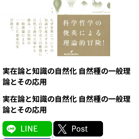
実在論と知識の自然化 自然種の一般理
論とその応用
実在論と知識の自然化 自然種の一般理
論とその応用