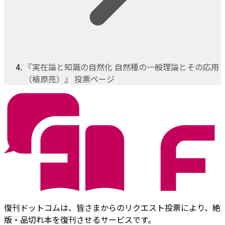
『実在論と知識の自然化 自然種の一般理論とその応用
（植原亮）』 投票ページ
復刊ドットコムは、皆さまからのリクエスト投票により、絶
版・品切れ本を復刊させるサービスです。