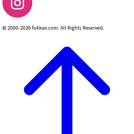
© 2000-2026 fukkan.com. All Rights Reserved.