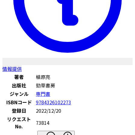
情報提供
著者
植原亮
出版社
勁草書房
ジャンル
専門書
ISBNコード
9784326102273
登録日
2022/12/20
リクエスト
73814
No.