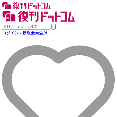
ログイン
/
新規会員登録