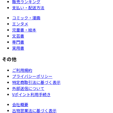
販売ランキング
支払い・配送方法
コミック・漫画
エンタメ
児童書・絵本
文芸書
専門書
実用書
その他
ご利用規約
プライバシーポリシー
特定商取引法に基づく表示
外部送信について
Vポイント利用手続き
会社概要
古物営業法に基づく表示