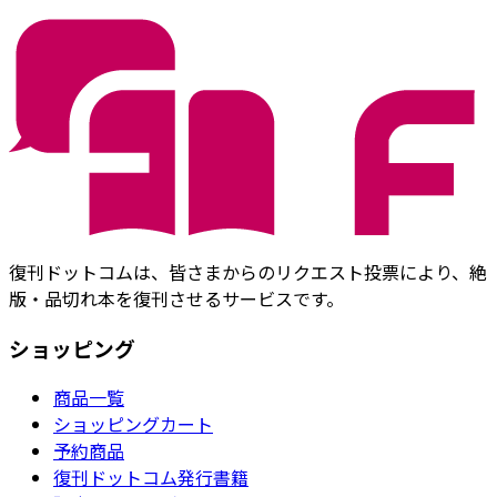
復刊ドットコムは、皆さまからのリクエスト投票により、絶
版・品切れ本を復刊させるサービスです。
ショッピング
商品一覧
ショッピングカート
予約商品
復刊ドットコム発行書籍