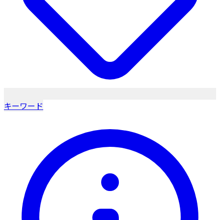
キーワード