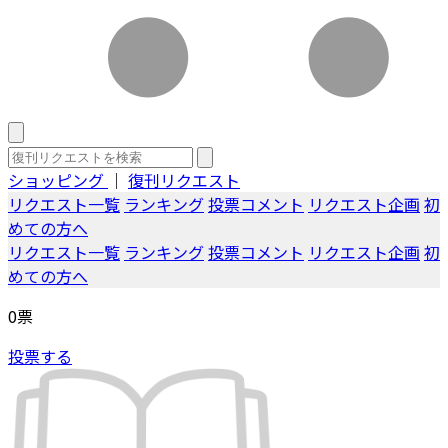
ショッピング
｜
復刊リクエスト
リクエスト一覧
ランキング
投票コメント
リクエスト企画
初
めての方へ
リクエスト一覧
ランキング
投票コメント
リクエスト企画
初
めての方へ
0
票
投票する