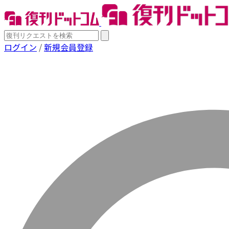
ログイン
/
新規会員登録